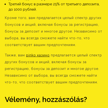
Третий бонус в размере 25% от третьего депозита,
до 1000 рублей.
Кроме того, вам предлагается целый спектр других
бонусов и акций, включая бонусы за регистрацию,
бонусы за депозит и многое другое. Независимо от
выбора, вы всегда сможете найти что-то, что
соответствует вашим предпочтениям.
Также, вам
pinko казино
предлагается целый спектр
других бонусов и акций, включая бонусы за
регистрацию, бонусы за депозит и многое другое.
Независимо от выбора, вы всегда сможете найти
что-то, что соответствует вашим предпочтениям.
Vélemény, hozzászólás?