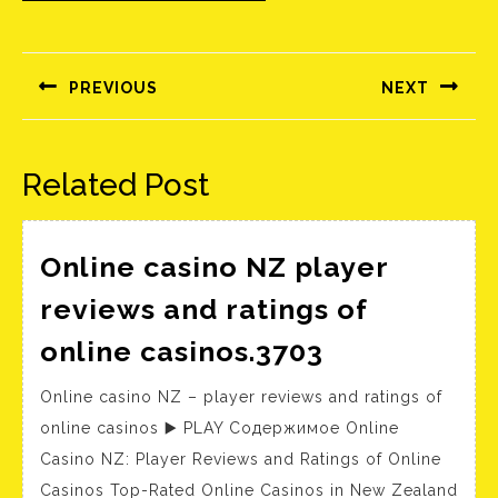
Bejegyzés
navigáció
PREVIOUS
NEXT
Előző
Következő
bejegyzés:
bejegyzés:
Related Post
Online casino NZ player
reviews and ratings of
Online
online casinos.3703
casino
Online casino NZ – player reviews and ratings of
NZ
online casinos ▶️ PLAY Содержимое Online
player
Casino NZ: Player Reviews and Ratings of Online
reviews
Casinos Top-Rated Online Casinos in New Zealand