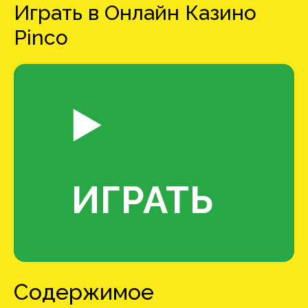
Играть в Онлайн Казино
Pinco
▶️
ИГРАТЬ
Содержимое