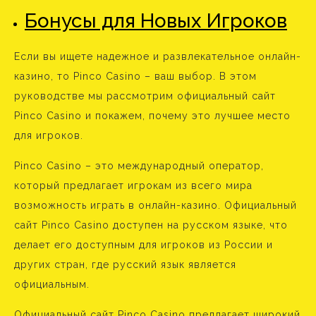
Бонусы для Новых Игроков
Если вы ищете надежное и развлекательное онлайн-
казино, то Pinco Casino – ваш выбор. В этом
руководстве мы рассмотрим официальный сайт
Pinco Casino и покажем, почему это лучшее место
для игроков.
Pinco Casino – это международный оператор,
который предлагает игрокам из всего мира
возможность играть в онлайн-казино. Официальный
сайт Pinco Casino доступен на русском языке, что
делает его доступным для игроков из России и
других стран, где русский язык является
официальным.
Официальный сайт Pinco Casino предлагает широкий