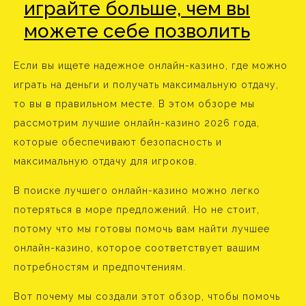
играйте больше, чем вы
можете себе позволить
Если вы ищете надежное онлайн-казино, где можно
играть на деньги и получать максимальную отдачу,
то вы в правильном месте. В этом обзоре мы
рассмотрим лучшие онлайн-казино 2026 года,
которые обеспечивают безопасность и
максимальную отдачу для игроков.
В поиске лучшего онлайн-казино можно легко
потеряться в море предложений. Но не стоит,
потому что мы готовы помочь вам найти лучшее
онлайн-казино, которое соответствует вашим
потребностям и предпочтениям.
Вот почему мы создали этот обзор, чтобы помочь