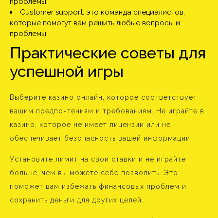
проблемы.
Customer support: это команда специалистов,
которые помогут вам решить любые вопросы и
проблемы.
Практические советы для
успешной игры
Выберите казино онлайн, которое соответствует
вашим предпочтениям и требованиям. Не играйте в
казино, которое не имеет лицензии или не
обеспечивает безопасность вашей информации.
Установите лимит на свои ставки и не играйте
больше, чем вы можете себе позволить. Это
поможет вам избежать финансовых проблем и
сохранить деньги для других целей.