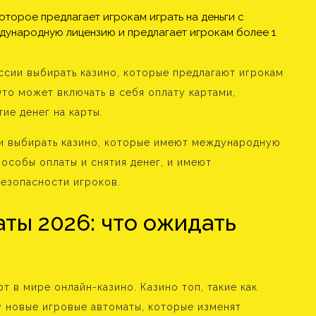
 которое предлагает игрокам играть на деньги с
дународную лицензию и предлагает игрокам более 1
ссии выбирать казино, которые предлагают игрокам
Это может включать в себя оплату картами,
ие денег на карты.
ии выбирать казино, которые имеют международную
особы оплаты и снятия денег, и имеют
езопасности игроков.
ты 2026: что ожидать
т в мире онлайн-казино. Казино топ, такие как
ку новые игровые автоматы, которые изменят