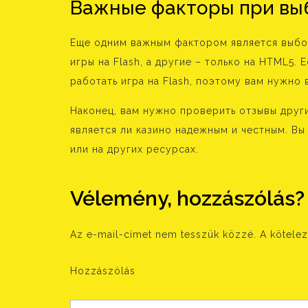
Важные факторы при вы
Еще одним важным фактором является выбо
игры на Flash, а другие – только на HTML5.
работать игра на Flash, поэтому вам нужно 
Наконец, вам нужно проверить отзывы други
является ли казино надежным и честным. Вы
или на других ресурсах.
Vélemény, hozzászólás?
Az e-mail-címet nem tesszük közzé.
A kötele
Hozzászólás