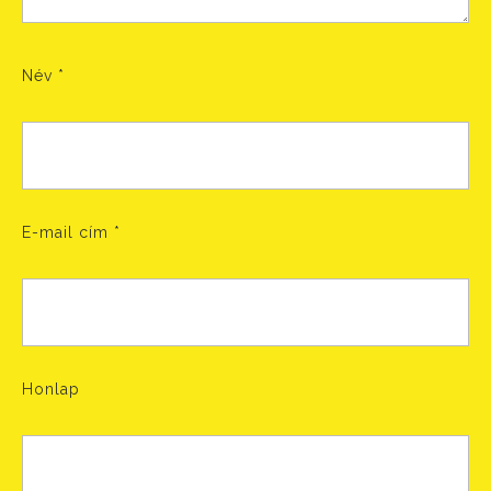
Név
*
E-mail cím
*
Honlap