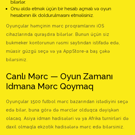
bilərlər.
Onu əldə etmək üçün bir hesab açmalı və oyun
hesabının ilk doldurulmasını etməlisiniz.
Oyunçular həmçinin mərc proqramlarını iOS
cihazlarında quraşdıra bilərlər. Bunun üçün siz
bukmeker kontorunun rəsmi saytından istifadə edə,
müasir güzgü seçə və ya AppStore-a baş çəkə
bilərsiniz.
Canlı Mərc — Oyun Zamanı
Idmana Mərc Qoymaq
Oyunçular 1500 futbol mərc bazarından istədiyini seçə
edə bilər, buna görə də mərclər olduqca dəyişkən
olacaq. Asiya idman hadisələri və ya Afrika turnirləri də
daxil olmaqla ekzotik hadisələrə mərc edə bilərsiniz.