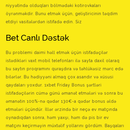
niyyətində olduqları bölmədəki kotirovkaları
öyrənməkdir. Bunu etmək üçün, geliştiricinin təqdim
etdiyi vasitələrdən istifadə edin. Siz
Bet Canlı Dəstək
Bu problemi daimi həll etmək üçün istifadəçilər
istədikləri vaxt mobil telefonları ilə sayta daxil olaraq
bu saytın proqramını quraşdıra və təhlükəsiz mərc edə
bilərlər. Bu hədiyyəni almaq çox asandır və xüsusi
qaydaları yoxdur. 1xbet Friday Bonus şərtləri
istifadəçilərin cümə günü əmanət etmələri və sonra bu
əmanətin 100%-nə qədər 130€-a qədər bonus əldə
etmələri üçündür. İllər ərzində bir neçə ev matçında
oynadıqdan sonra, həm yaxşı, həm də pis bir ev
matçını keçirməyin müxtəlif yollarını gördüm. Başqaları