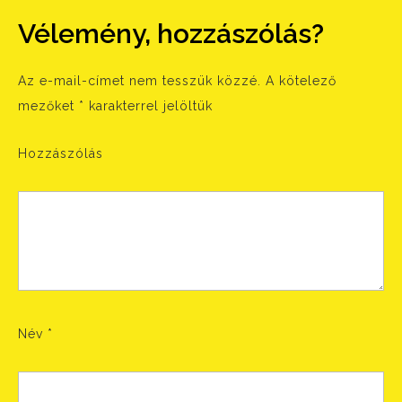
Vélemény, hozzászólás?
Az e-mail-címet nem tesszük közzé.
A kötelező
mezőket
*
karakterrel jelöltük
Hozzászólás
Név
*