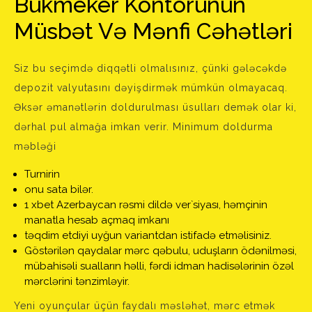
Bukmeker Kontorunun
Müsbət Və Mənfi Cəhətləri
Siz bu seçimdə diqqətli olmalısınız, çünki gələcəkdə
depozit valyutasını dəyişdirmək mümkün olmayacaq.
Əksər əmanətlərin doldurulması üsulları demək olar ki,
dərhal pul almağa imkan verir. Minimum doldurma
məbləği
Turnirin
onu sata bilər.
1 xbet Azerbaycan rəsmi dildə ver`siyası, həmçinin
manatla hesab açmaq imkanı
təqdim etdiyi uyğun variantdan istifadə etməlisiniz.
Göstərilən qaydalar mərc qəbulu, uduşların ödənilməsi,
mübahisəli sualların həlli, fərdi idman hadisələrinin özəl
mərclərini tənzimləyir.
Yeni oyunçular üçün faydalı məsləhət, mərc etmək