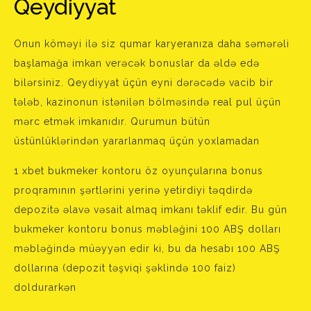
Qeydiyyat
Onun köməyi ilə siz qumar karyeranıza daha səmərəli
başlamağa imkan verəcək bonuslar da əldə edə
bilərsiniz. Qeydiyyat üçün eyni dərəcədə vacib bir
tələb, kazinonun istənilən bölməsində real pul üçün
mərc etmək imkanıdır. Qurumun bütün
üstünlüklərindən yararlanmaq üçün yoxlamadan
1 xbet bukmeker kontoru öz oyunçularına bonus
proqramının şərtlərini yerinə yetirdiyi təqdirdə
depozitə əlavə vəsait almaq imkanı təklif edir. Bu gün
bukmeker kontoru bonus məbləğini 100 ABŞ dolları
məbləğində müəyyən edir ki, bu da hesabı 100 ABŞ
dollarına (depozit təşviqi şəklində 100 faiz)
doldurarkən