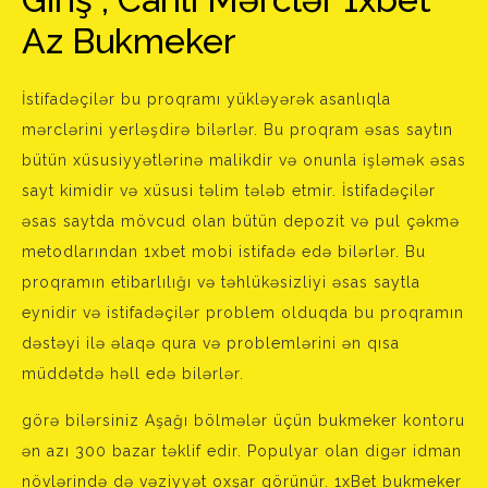
Az Bukmeker
İstifadəçilər bu proqramı yükləyərək asanlıqla
mərclərini yerləşdirə bilərlər. Bu proqram əsas saytın
bütün xüsusiyyətlərinə malikdir və onunla işləmək əsas
sayt kimidir və xüsusi təlim tələb etmir. İstifadəçilər
əsas saytda mövcud olan bütün depozit və pul çəkmə
metodlarından 1xbet mobi istifadə edə bilərlər. Bu
proqramın etibarlılığı və təhlükəsizliyi əsas saytla
eynidir və istifadəçilər problem olduqda bu proqramın
dəstəyi ilə əlaqə qura və problemlərini ən qısa
müddətdə həll edə bilərlər.
görə bilərsiniz Aşağı bölmələr üçün bukmeker kontoru
ən azı 300 bazar təklif edir. Populyar olan digər idman
növlərində də vəziyyət oxşar görünür. 1xBet bukmeker