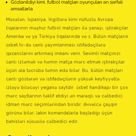
Gözlənildiyi kimi, futbol matçları oyunçuları ən sərfəli
əmsallarla
Məsələn, İspaniya, İngiltərə kimi nüfuzlu Avropa
liqalarının məşhur futbol matçları ilə yanaşı, iştirakçılar
Amerika və ya Türkiyə liqalarında və s. Bütün matçların
1xbet tv-də canlı yayımlanması istifadəçilərə
qazanclarını artırmaq imkanı verir. Sevimli matçınızı
canlı izləmək və həmin matça mərc etmək iştirakçılar
üçün əla təcrübə təmin edə bilər. Bu, bütün matçları
canlı göstərən və istifadəçilərin yüksək keyfiyyətlə
izləyə biləcəyi yeganə saytdır. 1xbet handikapı bir çox
mərc saytlarının təklif etdiyi ən maraqlı və cəlbedici
idman mərc seçimlərindən biridir. Əvvəlcə çaşqın
görünə bilər, lakin komandalarla başladığı üçün
bahisləri xüsusilə cəlbedici edir.