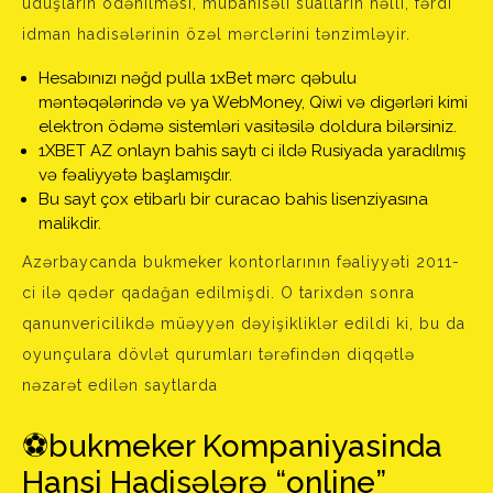
uduşların ödənilməsi, mübahisəli sualların həlli, fərdi
idman hadisələrinin özəl mərclərini tənzimləyir.
Hesabınızı nəğd pulla 1xBet mərc qəbulu
məntəqələrində və ya WebMoney, Qiwi və digərləri kimi
elektron ödəmə sistemləri vasitəsilə doldura bilərsiniz.
1XBET AZ onlayn bahis saytı ci ildə Rusiyada yaradılmış
və fəaliyyətə başlamışdır.
Bu sayt çox etibarlı bir curacao bahis lisenziyasına
malikdir.
Azərbaycanda bukmeker kontorlarının fəaliyyəti 2011-
ci ilə qədər qadağan edilmişdi. O tarixdən sonra
qanunvericilikdə müəyyən dəyişikliklər edildi ki, bu da
oyunçulara dövlət qurumları tərəfindən diqqətlə
nəzarət edilən saytlarda
⚽bukmeker Kompaniyasinda
Hansi Hadisələrə “online”