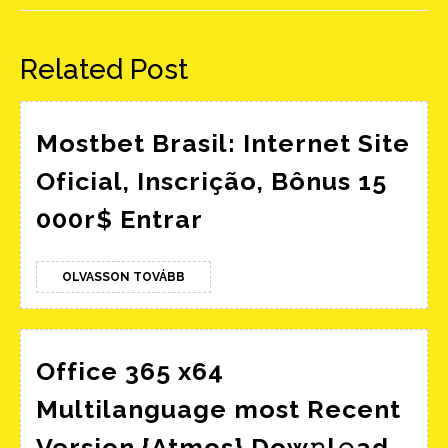
Előző
Következő
bejegyzés:
bejegyzés:
Related Post
Mostbet Brasil: Internet Site
Oficial, Inscrição, Bônus 15
Mostbet
000r$ Entrar
Brasil:
Internet
OLVASSON
OLVASSON TOVÁBB
TOVÁBB
Site
Oficial,
Inscrição,
Office 365 x64
Bônus
Multilanguage most Recent
15
Version {Atmos} Dow𝚗l𝚘ad