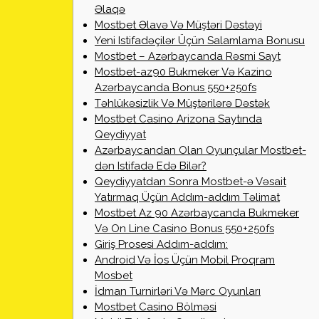
Əlaqə
Mostbet Əlavə Və Müştəri Dəstəyi
Yeni Istifadəçilər Üçün Salamlama Bonusu
Mostbet – Azərbaycanda Rəsmi Sayt
Mostbet-az90 Bukmeker Və Kazino
Azərbaycanda Bonus 550+250fs
Təhlükəsizlik Və Müştərilərə Dəstək
Mostbet Casino Arizona Saytında
Qeydiyyat
Azərbaycandan Olan Oyunçular Mostbet-
dən Istifadə Edə Bilər?
Qeydiyyatdan Sonra Mostbet-ə Vəsait
Yatırmaq Üçün Addım-addım Təlimat
Mostbet Az 90 Azərbaycanda Bukmeker
Və On Line Casino Bonus 550+250fs
Giriş Prosesi Addım-addım:
Android Və İos Üçün Mobil Proqram
Mosbet
İdman Turnirləri Və Mərc Oyunları
Mostbet Casino Bölməsi