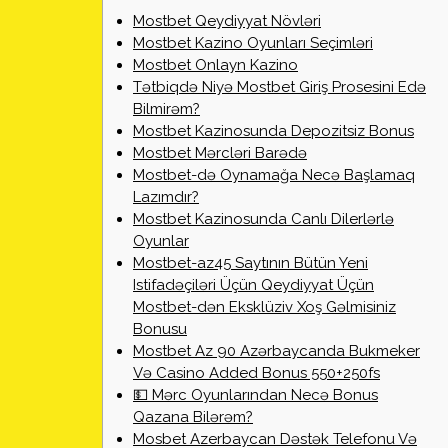
Mostbet Qeydiyyat Növləri
Mostbet Kazino Oyunları Seçimləri
Mostbet Onlayn Kazino
Tətbiqdə Niyə Mostbet Giriş Prosesini Edə
Bilmirəm?
Mostbet Kazinosunda Depozitsiz Bonus
Mostbet Mərcləri Barədə
Mostbet-də Oynamağa Necə Başlamaq
Lazımdır?
Mostbet Kazinosunda Canlı Dilerlərlə
Oyunlar
Mostbet-az45 Saytının Bütün Yeni
Istifadəçiləri Üçün Qeydiyyat Üçün
Mostbet-dən Eksklüziv Xoş Gəlmisiniz
Bonusu
Mostbet Az 90 Azərbaycanda Bukmeker
Və Casino Added Bonus 550+250fs
💵 Mərc Oyunlarından Necə Bonus
Qazana Bilərəm?
Mosbet Azerbaycan Dəstək Telefonu Və