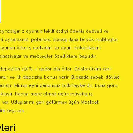
ynadığınız oyunun təklif etdiyi ödəniş cədvəli və
ini oynarsanız, potensial olaraq daha böyük məbləğlər
, oyunun ödəniş cədvəlini və oyun mekanikasını
nasiyalar və məbləğlər özəlliklərə bağlıdır.
pozitin 150% -i qədər ola bilər. Göstərdiyim cari
nur və ilk depozitə bonus verir. Blokada səbəb dövlət
asıdır. Mirror eyni qanunsuz bukmeykerdir, buna görə
oklayır. Hamar mərc etmək üçün müvafiq iş
ım var. Uduşlarımı geri götürmək üçün Mostbet
ni seçirəm.
ləri