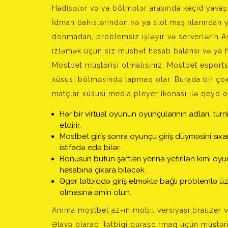
Hadisələr və ya bölmələr arasında keçid yavaş 
İdman bahislərindən və ya slot maşınlarından 
donmadan, problemsiz işləyir və serverlərin
izləmək üçün siz müsbət hesab balansı və ya 
Mostbet müştərisi olmalısınız. Mostbet espor
xüsusi bölməsində tapmaq olar. Burada bir çox
matçlar xüsusi media pleyer ikonası ilə qeyd o
Hər bir virtual oyunun oyunçularının adları, turn
etdirir.
Mostbet giriş sonra oyunçu giriş düyməsini sıx
istifadə edə bilər.
Bonusun bütün şərtləri yerinə yetirilən kimi 
hesabına çıxara biləcək.
Əgər tətbiqdə giriş etməklə bağlı problemlə üzlə
olmasına əmin olun.
Amma mostbet az-ın mobil versiyası brauzer vasi
Əlavə olaraq, tətbiqi quraşdırmaq üçün müştəri