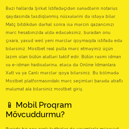
Bəzi hallarda Şirkət İstifadəçidən sənədlərin notarius
qaydasında təsdiqlənmiş nüsxələrini də istəyə bilər.
Matç bitdikdən dərhal sonra isə mərcin qazancınızı
mərc hesabınızda əldə edəcəksiniz, buradan onu
çıxara, yaxud weil yeni mərclər qoymaqda istifadə edə
bilərsiniz. Mostbet real pulla mərc etməyiniz üçün
lazım olan bütün alətləri təklif edir. Bütün rəsmi idman
və e-idman hadisələrinə, eləcə də Online İdmanlara
Xətt və ya Canlı mərclər qoya bilərsiniz. Bu bölmədə
Mostbet platformasındakı mərc seçimləri barədə ətraflı
məlumat ala bilərsiniz mostbet giriş.
📱 Mobil Proqram
Mövcuddurmu?