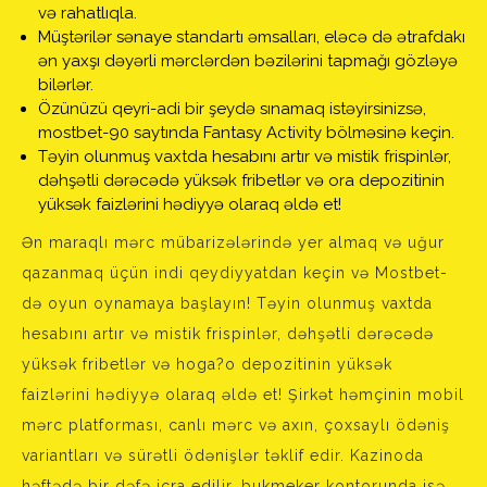
və rahatlıqla.
Müştərilər sənaye standartı əmsalları, eləcə də ətrafdakı
ən yaxşı dəyərli mərclərdən bəzilərini tapmağı gözləyə
bilərlər.
Özünüzü qeyri-adi bir şeydə sınamaq istəyirsinizsə,
mostbet-90 saytında Fantasy Activity bölməsinə keçin.
Təyin olunmuş vaxtda hesabını artır və mistik frispinlər,
dəhşətli dərəcədə yüksək fribetlər və ora depozitinin
yüksək faizlərini hədiyyə olaraq əldə et!
Ən maraqlı mərc mübarizələrində yer almaq və uğur
qazanmaq üçün indi qeydiyyatdan keçin və Mostbet-
də oyun oynamaya başlayın! Təyin olunmuş vaxtda
hesabını artır və mistik frispinlər, dəhşətli dərəcədə
yüksək fribetlər və hoga?o depozitinin yüksək
faizlərini hədiyyə olaraq əldə et! Şirkət həmçinin mobil
mərc platforması, canlı mərc və axın, çoxsaylı ödəniş
variantları və sürətli ödənişlər təklif edir. Kazinoda
həftədə bir dəfə icra edilir, bukmeker kontorunda isə