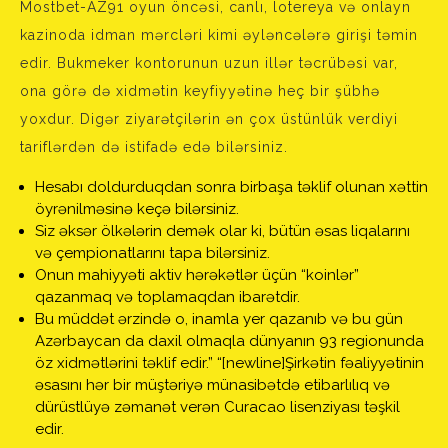
Mostbet-AZ91 oyun öncəsi, canlı, lotereya və onlayn
kazinoda idman mərcləri kimi əyləncələrə girişi təmin
edir. Bukmeker kontorunun uzun illər təcrübəsi var,
ona görə də xidmətin keyfiyyətinə heç bir şübhə
yoxdur. Digər ziyarətçilərin ən çox üstünlük verdiyi
tariflərdən də istifadə edə bilərsiniz.
Hesabı doldurduqdan sonra birbaşa təklif olunan xəttin
öyrənilməsinə keçə bilərsiniz.
Siz əksər ölkələrin demək olar ki, bütün əsas liqalarını
və çempionatlarını tapa bilərsiniz.
Onun mahiyyəti aktiv hərəkətlər üçün “koinlər”
qazanmaq və toplamaqdan ibarətdir.
Bu müddət ərzində o, inamla yer qazanıb və bu gün
Azərbaycan da daxil olmaqla dünyanın 93 regionunda
öz xidmətlərini təklif edir.” “[newline]Şirkətin fəaliyyətinin
əsasını hər bir müştəriyə münasibətdə etibarlılıq və
dürüstlüyə zəmanət verən Curacao lisenziyası təşkil
edir.