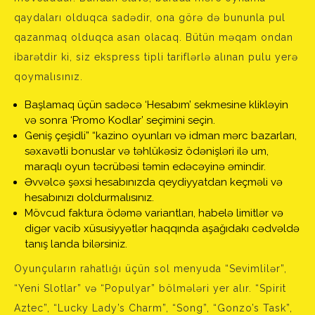
qaydaları olduqca sadədir, ona görə də bununla pul
qazanmaq olduqca asan olacaq. Bütün məqam ondan
ibarətdir ki, siz ekspress tipli tariflərlə alınan pulu yerə
qoymalısınız.
Başlamaq üçün sadəcə ‘Hesabım’ sekmesine klikləyin
və sonra ‘Promo Kodlar’ seçimini seçin.
Geniş çeşidli” “kazino oyunları və idman mərc bazarları,
səxavətli bonuslar və təhlükəsiz ödənişləri ilə um,
maraqlı oyun təcrübəsi təmin edəcəyinə əmindir.
Əvvəlcə şəxsi hesabınızda qeydiyyatdan keçməli və
hesabınızı doldurmalısınız.
Mövcud faktura ödəmə variantları, habelə limitlər və
digər vacib xüsusiyyətlər haqqında aşağıdakı cədvəldə
tanış landa bilərsiniz.
Oyunçuların rahatlığı üçün sol menyuda “Sevimlilər”,
“Yeni Slotlar” və “Populyar” bölmələri yer alır. “Spirit
Aztec”, “Lucky Lady’s Charm”, “Song”, “Gonzo’s Task”,