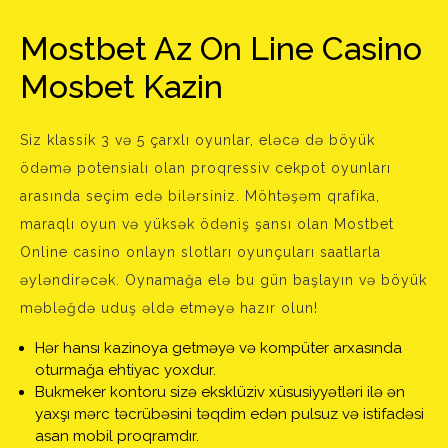
Mostbet Az On Line Casino
Mosbet Kazin
Siz klassik 3 və 5 çarxlı oyunlar, eləcə də böyük
ödəmə potensialı olan proqressiv cekpot oyunları
arasında seçim edə bilərsiniz. Möhtəşəm qrafika,
maraqlı oyun və yüksək ödəniş şansı olan Mostbet
Online casino onlayn slotları oyunçuları saatlarla
əyləndirəcək. Oynamağa elə bu gün başlayın və böyük
məbləğdə uduş əldə etməyə hazır olun!
Hər hansı kazinoya getməyə və kompüter arxasında
oturmağa ehtiyac yoxdur.
Bukmeker kontoru sizə eksklüziv xüsusiyyətləri ilə ən
yaxşı mərc təcrübəsini təqdim edən pulsuz və istifadəsi
asan mobil proqramdır.