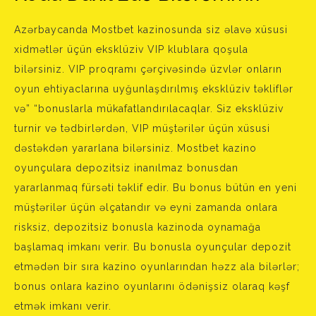
Azərbaycanda Mostbet kazinosunda siz əlavə xüsusi
xidmətlər üçün eksklüziv VIP klublara qoşula
bilərsiniz. VIP proqramı çərçivəsində üzvlər onların
oyun ehtiyaclarına uyğunlaşdırılmış eksklüziv təkliflər
və” “bonuslarla mükafatlandırılacaqlar. Siz eksklüziv
turnir və tədbirlərdən, VIP müştərilər üçün xüsusi
dəstəkdən yararlana bilərsiniz. Mostbet kazino
oyunçulara depozitsiz inanılmaz bonusdan
yararlanmaq fürsəti təklif edir. Bu bonus bütün en yeni
müştərilər üçün əlçatandır və eyni zamanda onlara
risksiz, depozitsiz bonusla kazinoda oynamağa
başlamaq imkanı verir. Bu bonusla oyunçular depozit
etmədən bir sıra kazino oyunlarından həzz ala bilərlər;
bonus onlara kazino oyunlarını ödənişsiz olaraq kəşf
etmək imkanı verir.