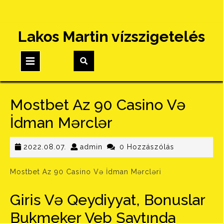
Skip
Lakos Martin vízszigetelés
to
content
Open
Button
Mostbet Az 90 Casino Və
İdman Mərclər
2022.08.07.
admin
2022.08.07.
admin
0 Hozzászólás
Mostbet Az 90 Casino Və İdman Mərcləri
Giris Və Qeydiyyat, Bonuslar
Bukmeker Veb Saytında