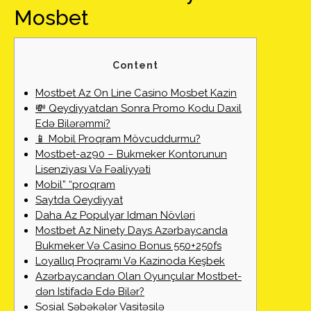
Mosbet
Content
Mostbet Az On Line Casino Mosbet Kazin
💸 Qeydiyyatdan Sonra Promo Kodu Daxil
Edə Bilərəmmi?
📱 Mobil Proqram Mövcuddurmu?
Mostbet-az90 – Bukmeker Kontorunun
Lisenziyası Və Fəaliyyəti
Mobil” “proqram
Saytda Qeydiyyat
Daha Az Populyar Idman Növləri
Mostbet Az Ninety Days Azərbaycanda
Bukmeker Və Casino Bonus 550+250fs
Loyallıq Proqramı Və Kazinoda Keşbek
Azərbaycandan Olan Oyunçular Mostbet-
dən Istifadə Edə Bilər?
Sosial Şəbəkələr Vasitəsilə