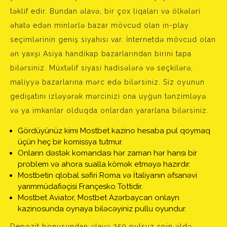
təklif edir. Bundan əlavə, bir çox liqaları və ölkələri
əhatə edən minlərlə bazar mövcud olan in-play
seçimlərinin geniş siyahısı var. İnternetdə mövcud olan
ən yaxşı Asiya handikap bazarlarından birini tapa
bilərsiniz. Müxtəlif siyasi hadisələrə və seçkilərə,
maliyyə bazarlarına mərc edə bilərsiniz. Siz oyunun
gedişatını izləyərək mərcinizi ona uyğun tənzimləyə
və ya imkanlar olduqda onlardan yararlana bilərsiniz.
Gördüyünüz kimi Mostbet kazino hesaba pul qoymaq
üçün heç bir komissya tutmur.
Onların dəstək komandası hər zaman hər hansı bir
problem və ahora sualla kömək etməyə hazırdır.
Mostbetin qlobal səfiri Roma və İtaliyanın əfsanəvi
yarımmüdafiəçisi Françesko Tottidir.
Mostbet Aviator, Mostbet Azərbaycan onlayn
kazinosunda oynaya biləcəyiniz pullu oyundur.
Depozit bonusundan əlavə 250 pulsuz spin əldə