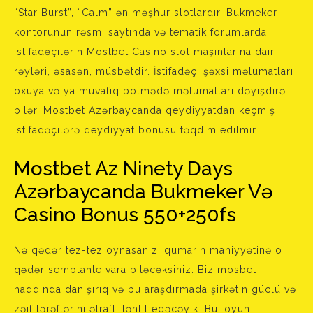
“Star Burst”, “Calm” ən məşhur slotlardır. Bukmeker
kontorunun rəsmi saytında və tematik forumlarda
istifadəçilərin Mostbet Casino slot maşınlarına dair
rəyləri, əsasən, müsbətdir. İstifadəçi şəxsi məlumatları
oxuya və ya müvafiq bölmədə məlumatları dəyişdirə
bilər. Mostbet Azərbaycanda qeydiyyatdan keçmiş
istifadəçilərə qeydiyyat bonusu təqdim edilmir.
Mostbet Az Ninety Days
Azərbaycanda Bukmeker Və
Casino Bonus 550+250fs
Nə qədər tez-tez oynasanız, qumarın mahiyyətinə o
qədər semblante vara biləcəksiniz. Biz mosbet
haqqında danışırıq və bu araşdırmada şirkətin güclü və
zəif tərəflərini ətraflı təhlil edəcəyik. Bu, oyun