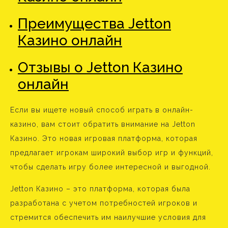
Преимущества Jetton
Казино онлайн
Отзывы о Jetton Казино
онлайн
Если вы ищете новый способ играть в онлайн-
казино, вам стоит обратить внимание на Jetton
Казино. Это новая игровая платформа, которая
предлагает игрокам широкий выбор игр и функций,
чтобы сделать игру более интересной и выгодной.
Jetton Казино – это платформа, которая была
разработана с учетом потребностей игроков и
стремится обеспечить им наилучшие условия для