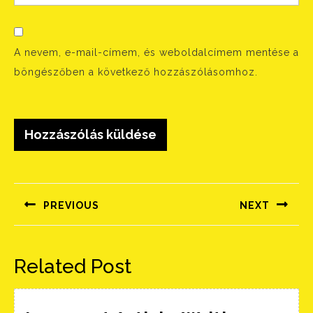
A nevem, e-mail-címem, és weboldalcímem mentése a
böngészőben a következő hozzászólásomhoz.
Bejegyzés
navigáció
PREVIOUS
NEXT
Előző
Következő
bejegyzés:
bejegyzés:
Related Post