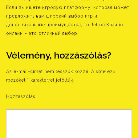
Если вы ищете игровую платформу, которая может
предложить вам широкий выбор игр и
дополнительные преимущества, то Jetton Казино
онлайн – это отличный выбор.
Vélemény, hozzászólás?
Az e-mail-címet nem tesszük közzé.
A kötelező
mezőket
*
karakterrel jelöltük
Hozzászólás