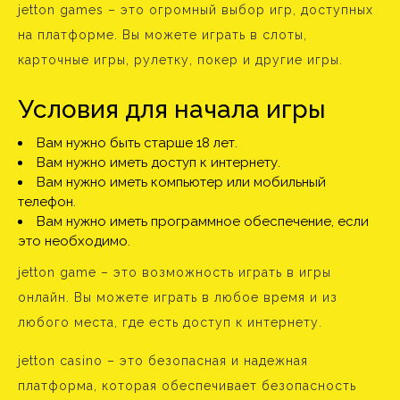
jetton games – это огромный выбор игр, доступных
на платформе. Вы можете играть в слоты,
карточные игры, рулетку, покер и другие игры.
Условия для начала игры
Вам нужно быть старше 18 лет.
Вам нужно иметь доступ к интернету.
Вам нужно иметь компьютер или мобильный
телефон.
Вам нужно иметь программное обеспечение, если
это необходимо.
jetton game – это возможность играть в игры
онлайн. Вы можете играть в любое время и из
любого места, где есть доступ к интернету.
jetton casino – это безопасная и надежная
платформа, которая обеспечивает безопасность