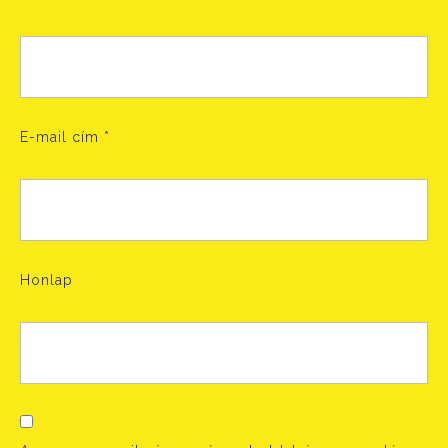
E-mail cím
*
Honlap