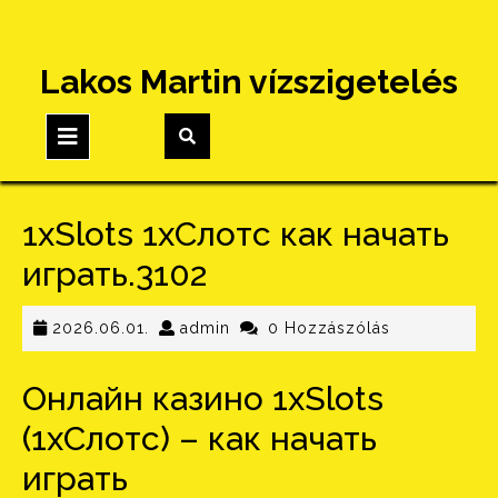
Skip
Lakos Martin vízszigetelés
to
content
Open
Button
1xSlots 1хСлотс как начать
играть.3102
2026.06.01.
admin
2026.06.01.
admin
0 Hozzászólás
Онлайн казино 1xSlots
(1хСлотс) – как начать
играть