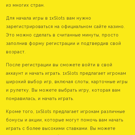
из многих стран.
Для начала игры в 1xSlots вам нужно
зарегистрироваться на официальном сайте казино.
Это можно сделать в считанные минуты, просто
заполнив форму регистрации и подтвердив свой
возраст.
После регистрации вы сможете войти в свой
аккаунт и начать играть. 1xSlots предлагает игрокам
широкий выбор игр, включая слоты, карточные игры
и рулетку. Вы можете выбрать игру, которая вам
понравилась, и начать играть.
Кроме того, 1xSlots предлагает игрокам различные
бонусы и акции, которые могут помочь вам начать
играть с более высокими ставками. Вы можете