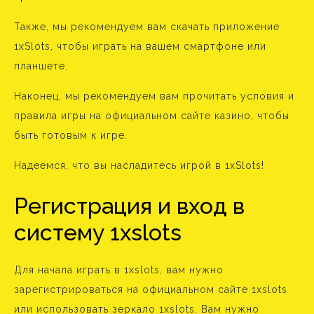
Также, мы рекомендуем вам скачать приложение
1xSlots, чтобы играть на вашем смартфоне или
планшете.
Наконец, мы рекомендуем вам прочитать условия и
правила игры на официальном сайте казино, чтобы
быть готовым к игре.
Надеемся, что вы насладитесь игрой в 1xSlots!
Регистрация и вход в
систему 1xslots
Для начала играть в 1xslots, вам нужно
зарегистрироваться на официальном сайте 1xslots
или использовать зеркало 1xslots. Вам нужно