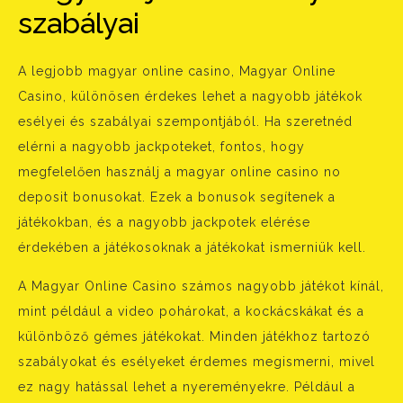
szabályai
A legjobb magyar online casino, Magyar Online
Casino, különösen érdekes lehet a nagyobb játékok
esélyei és szabályai szempontjából. Ha szeretnéd
elérni a nagyobb jackpoteket, fontos, hogy
megfelelően használj a magyar online casino no
deposit bonusokat. Ezek a bonusok segítenek a
játékokban, és a nagyobb jackpotek elérése
érdekében a játékosoknak a játékokat ismerniük kell.
A Magyar Online Casino számos nagyobb játékot kínál,
mint például a video pohárokat, a kockácskákat és a
különböző gémes játékokat. Minden játékhoz tartozó
szabályokat és esélyeket érdemes megismerni, mivel
ez nagy hatással lehet a nyereményekre. Például a