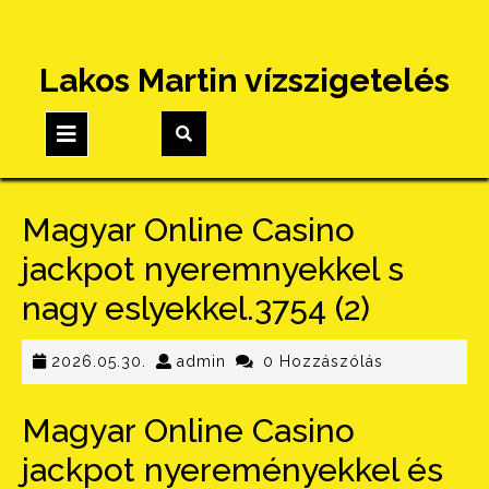
Skip
Lakos Martin vízszigetelés
to
content
Open
Button
Magyar Online Casino
jackpot nyeremnyekkel s
nagy eslyekkel.3754 (2)
2026.05.30.
admin
2026.05.30.
admin
0 Hozzászólás
Magyar Online Casino
jackpot nyereményekkel és