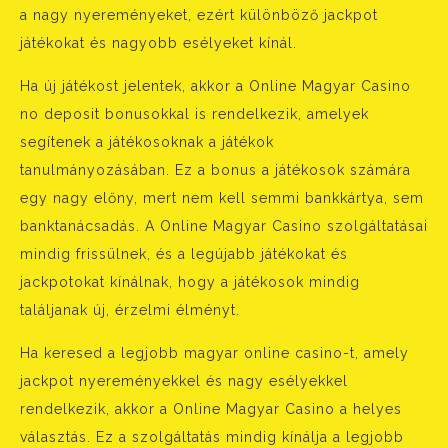
a nagy nyereményeket, ezért különböző jackpot
játékokat és nagyobb esélyeket kínál.
Ha új játékost jelentek, akkor a Online Magyar Casino
no deposit bonusokkal is rendelkezik, amelyek
segítenek a játékosoknak a játékok
tanulmányozásában. Ez a bonus a játékosok számára
egy nagy előny, mert nem kell semmi bankkártya, sem
banktanácsadás. A Online Magyar Casino szolgáltatásai
mindig frissülnek, és a legújabb játékokat és
jackpotokat kínálnak, hogy a játékosok mindig
találjanak új, érzelmi élményt.
Ha keresed a legjobb magyar online casino-t, amely
jackpot nyereményekkel és nagy esélyekkel
rendelkezik, akkor a Online Magyar Casino a helyes
választás. Ez a szolgáltatás mindig kínálja a legjobb