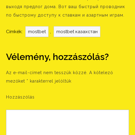
выходя предлог дома. Вот ваш быстрый проводник
по быстрому доступу к ставкам и азартным играм.
Címkék:
mostbet
,
mostbet казахстан
Vélemény, hozzászólás?
Az e-mail-címet nem tesszük közzé.
A kötelező
mezőket
*
karakterrel jelöltük
Hozzászólás