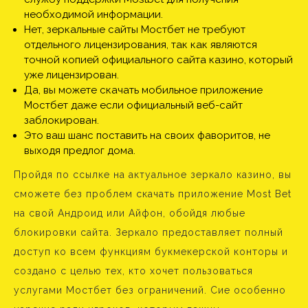
необходимой информации.
Нет, зеркальные сайты Мостбет не требуют
отдельного лицензирования, так как являются
точной копией официального сайта казино, который
уже лицензирован.
Да, вы можете скачать мобильное приложение
Мостбет даже если официальный веб-сайт
заблокирован.
Это ваш шанс поставить на своих фаворитов, не
выходя предлог дома.
Пройдя по ссылке на актуальное зеркало казино, вы
сможете без проблем скачать приложение Most Bet
на свой Андроид или Айфон, обойдя любые
блокировки сайта. Зеркало предоставляет полный
доступ ко всем функциям букмекерской конторы и
создано с целью тех, кто хочет пользоваться
услугами Мостбет без ограничений. Сие особенно