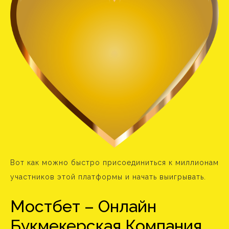
Вот как можно быстро присоединиться к миллионам
участников этой платформы и начать выигрывать.
Мостбет – Онлайн
Букмекерская Компания