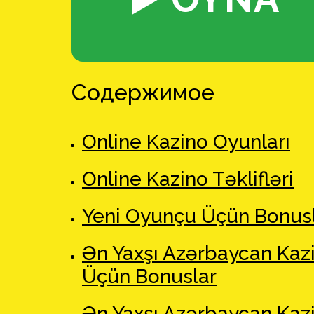
Содержимое
Online Kazino Oyunları
Online Kazino Təklifləri
Yeni Oyunçu Üçün Bonus
Ən Yaxşı Azərbaycan Kazi
Üçün Bonuslar
Ən Yaxşı Azərbaycan Kazi