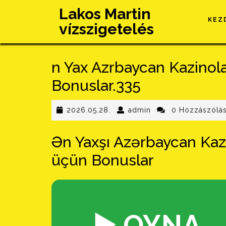
Skip
Lakos Martin
to
KEZ
vízszigetelés
content
n Yax Azrbaycan Kazinola
Bonuslar.335
2026.05.28.
admin
2026.05.28.
admin
0 Hozzászólá
Ən Yaxşı Azərbaycan Kaz
üçün Bonuslar
▶️ OYNA