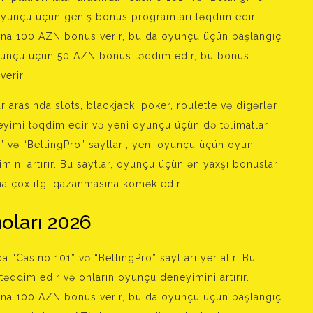
ni oyunçu üçün geniş bonus programları təqdim edir.
yana 100 AZN bonus verir, bu da oyunçu üçün başlangıç
i oyunçu üçün 50 AZN bonus təqdim edir, bu bonus
erir.
arasında slots, blackjack, poker, roulette və digərlər
neyimi təqdim edir və yeni oyunçu üçün də təlimatlar
” və “BettingPro” saytları, yeni oyunçu üçün oyun
ini artırır. Bu saytlar, oyunçu üçün ən yaxşı bonuslar
ha çox ilgi qazanmasına kömək edir.
oları 2026
 “Casino 101” və “BettingPro” saytları yer alır. Bu
əqdim edir və onların oyunçu deneyimini artırır.
yana 100 AZN bonus verir, bu da oyunçu üçün başlangıç