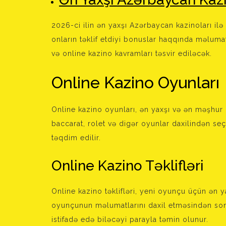
2026-ci ilin ən yaxşı Azərbaycan kazinoları ilə
onların təklif etdiyi bonuslar haqqında məlumat
və online kazino kavramları təsvir ediləcək.
Online Kazino Oyunları
Online kazino oyunları, ən yaxşı və ən məşhur o
baccarat, rolet və digər oyunlar daxilindən se
təqdim edilir.
Online Kazino Təklifləri
Online kazino təklifləri, yeni oyunçu üçün ən y
oyunçunun məlumatlarını daxil etməsindən so
istifadə edə biləcəyi parayla təmin olunur.