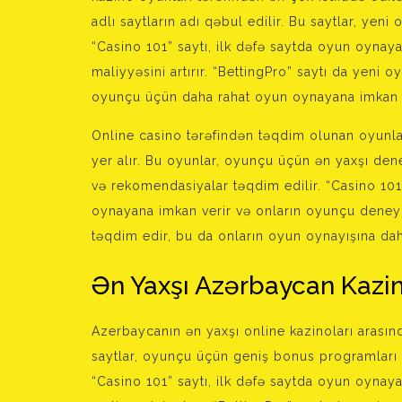
adlı saytların adı qəbul edilir. Bu saytlar, ye
“Casino 101” saytı, ilk dəfə saytda oyun oyna
maliyyəsini artırır. “BettingPro” saytı da yen
oyunçu üçün daha rahat oyun oynayana imkan v
Online casino tərəfindən təqdim olunan oyunlar 
yer alır. Bu oyunlar, oyunçu üçün ən yaxşı de
və rekomendasiyalar təqdim edilir. “Casino 101
oynayana imkan verir və onların oyunçu deneyim
təqdim edir, bu da onların oyun oynayışına da
Ən Yaxşı Azərbaycan Kazin
Azerbaycanın ən yaxşı online kazinoları arasında
saytlar, oyunçu üçün geniş bonus programları t
“Casino 101” saytı, ilk dəfə saytda oyun oyna