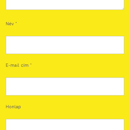
Név
*
E-mail cím
*
Honlap