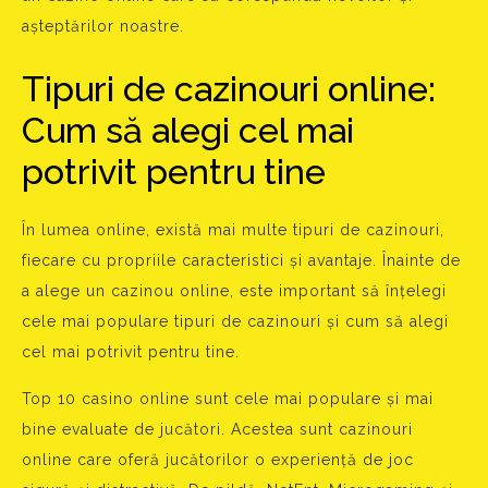
așteptărilor noastre.
Tipuri de cazinouri online:
Cum să alegi cel mai
potrivit pentru tine
În lumea online, există mai multe tipuri de cazinouri,
fiecare cu propriile caracteristici și avantaje. Înainte de
a alege un cazinou online, este important să înțelegi
cele mai populare tipuri de cazinouri și cum să alegi
cel mai potrivit pentru tine.
Top 10 casino online sunt cele mai populare și mai
bine evaluate de jucători. Acestea sunt cazinouri
online care oferă jucătorilor o experiență de joc