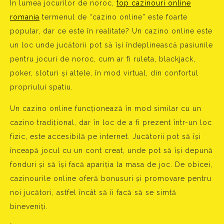
În lumea jocurilor de noroc,
top cazinouri online
romania
termenul de “cazino online” este foarte
popular, dar ce este în realitate? Un cazino online este
un loc unde jucătorii pot să își îndeplinească pasiunile
pentru jocuri de noroc, cum ar fi ruleta, blackjack,
poker, sloturi și altele, în mod virtual, din confortul
propriului spatiu.
Un cazino online funcționează în mod similar cu un
cazino tradițional, dar în loc de a fi prezent într-un loc
fizic, este accesibilă pe internet. Jucătorii pot să își
înceapă jocul cu un cont creat, unde pot să își depună
fonduri și să își facă apariția la masa de joc. De obicei,
cazinourile online oferă bonusuri și promovare pentru
noi jucători, astfel încât să îi facă să se simtă
bineveniți.