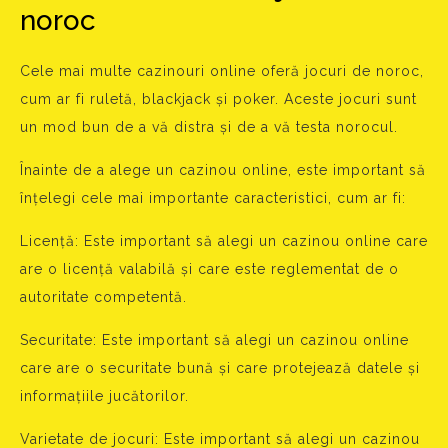
noroc
Cele mai multe cazinouri online oferă jocuri de noroc,
cum ar fi ruletă, blackjack și poker. Aceste jocuri sunt
un mod bun de a vă distra și de a vă testa norocul.
Înainte de a alege un cazinou online, este important să
înțelegi cele mai importante caracteristici, cum ar fi:
Licență: Este important să alegi un cazinou online care
are o licență valabilă și care este reglementat de o
autoritate competentă.
Securitate: Este important să alegi un cazinou online
care are o securitate bună și care protejează datele și
informațiile jucătorilor.
Varietate de jocuri: Este important să alegi un cazinou