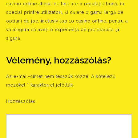
cazino online alesul de tine are o reputație bună, în
special printre utilizatori, și că are o gamă largă de
opțiuni de joc, inclusiv top 10 casino online, pentru a
vă asigura că aveți o experiență de joc plăcută și
sigură.
Vélemény, hozzászólás?
Az e-mail-címet nem tesszük közzé.
A kötelező
mezőket
*
karakterrel jelöltük
Hozzászólás