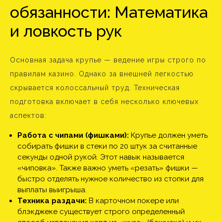
обязанности: Математика
и ловкость рук
Основная задача крупье — ведение игры строго по
правилам казино. Однако за внешней легкостью
скрывается колоссальный труд. Техническая
подготовка включает в себя несколько ключевых
аспектов:
Работа с чипами (фишками):
Крупье должен уметь
собирать фишки в стеки по 20 штук за считанные
секунды одной рукой. Этот навык называется
«чиповка». Также важно уметь «резать» фишки —
быстро отделять нужное количество из стопки для
выплаты выигрыша.
Техника раздачи:
В карточном покере или
блэкджеке существует строго определенный