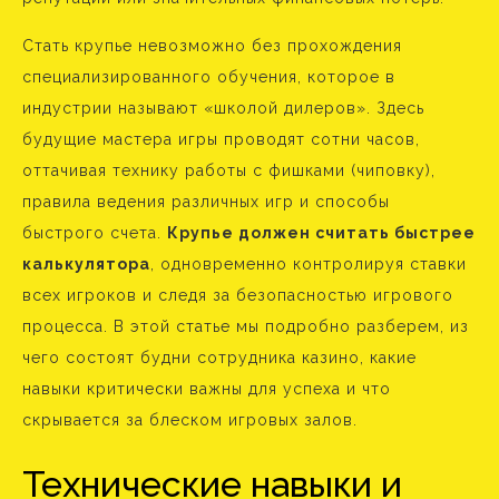
Стать крупье невозможно без прохождения
специализированного обучения, которое в
индустрии называют «школой дилеров». Здесь
будущие мастера игры проводят сотни часов,
оттачивая технику работы с фишками (чиповку),
правила ведения различных игр и способы
быстрого счета.
Крупье должен считать быстрее
калькулятора
, одновременно контролируя ставки
всех игроков и следя за безопасностью игрового
процесса. В этой статье мы подробно разберем, из
чего состоят будни сотрудника казино, какие
навыки критически важны для успеха и что
скрывается за блеском игровых залов.
Технические навыки и