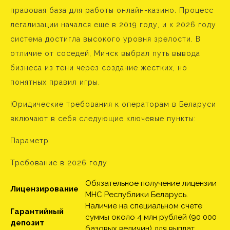
правовая база для работы онлайн-казино. Процесс
легализации начался еще в 2019 году, и к 2026 году
система достигла высокого уровня зрелости. В
отличие от соседей, Минск выбрал путь вывода
бизнеса из тени через создание жестких, но
понятных правил игры.
Юридические требования к операторам в Беларуси
включают в себя следующие ключевые пункты:
Параметр
Требование в 2026 году
Обязательное получение лицензии
Лицензирование
МНС Республики Беларусь.
Наличие на специальном счете
Гарантийный
суммы около 4 млн рублей (90 000
депозит
базовых величин) для выплат.