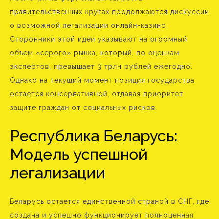
правительственных кругах продолжаются дискуссии
о возможной легализации онлайн-казино.
Сторонники этой идеи указывают на огромный
объем «серого» рынка, который, по оценкам
экспертов, превышает 3 трлн рублей ежегодно.
Однако на текущий момент позиция государства
остается консервативной, отдавая приоритет
защите граждан от социальных рисков.
Республика Беларусь:
Модель успешной
легализации
Беларусь остается единственной страной в СНГ, где
создана и успешно функционирует полноценная