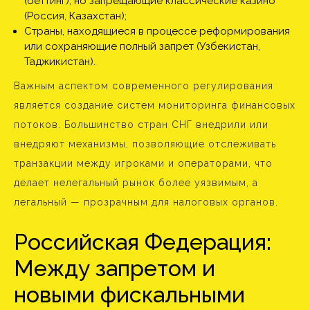
(беттинг), но запрещающие классические казино
(Россия, Казахстан);
Страны, находящиеся в процессе реформирования
или сохраняющие полный запрет (Узбекистан,
Таджикистан).
Важным аспектом современного регулирования
является создание систем мониторинга финансовых
потоков. Большинство стран СНГ внедрили или
внедряют механизмы, позволяющие отслеживать
транзакции между игроками и операторами, что
делает нелегальный рынок более уязвимым, а
легальный — прозрачным для налоговых органов.
Российская Федерация:
Между запретом и
новыми фискальными