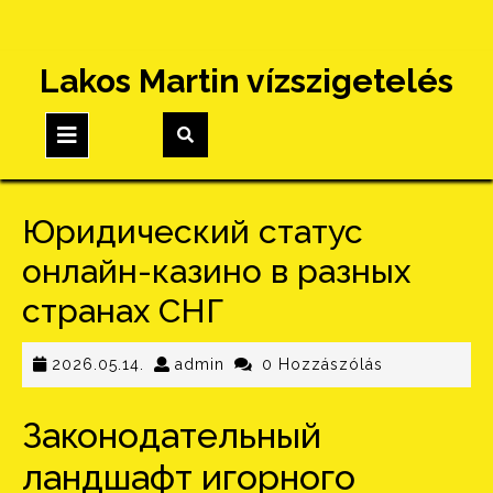
Skip
Lakos Martin vízszigetelés
to
content
Open
Button
Юридический статус
онлайн-казино в разных
странах СНГ
2026.05.14.
admin
2026.05.14.
admin
0 Hozzászólás
Законодательный
ландшафт игорного