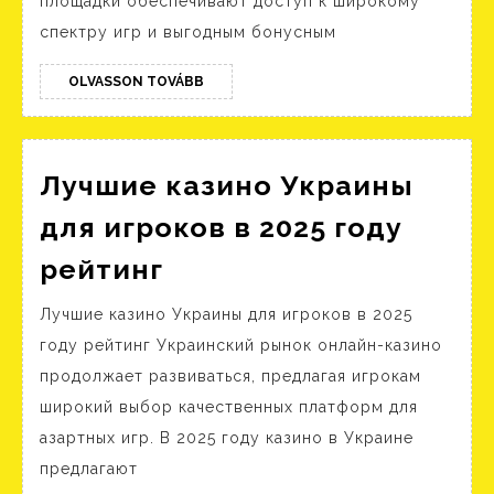
площадки обеспечивают доступ к широкому
играми
спектру игр и выгодным бонусным
OLVASSON
OLVASSON TOVÁBB
TOVÁBB
Лучшие казино Украины
для игроков в 2025 году
Лучшие
рейтинг
казино
Лучшие казино Украины для игроков в 2025
Украины
году рейтинг Украинский рынок онлайн-казино
для
продолжает развиваться, предлагая игрокам
игроков
широкий выбор качественных платформ для
в
азартных игр. В 2025 году казино в Украине
2025
предлагают
году