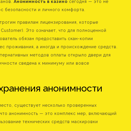
ганов.
Анонимность в казино
сегодня — это не
с безопасности и личного комфорта.
трогим правилам лицензирования, которые
Customer). Это означает, что для полноценной
зователь обязан предоставить скан-копии
ес проживания, а иногда и происхождение средств.
ьтернативных методов оплаты открыло двери для
личности сведена к минимуму или вовсе
хранения анонимности
 место, существует несколько проверенных
 что анонимность — это комплекс мер, включающий
льзование технических средств маскировки