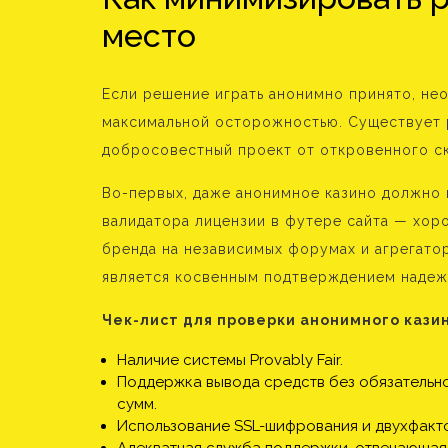
место
Если решение играть анонимно принято, не
максимальной осторожностью. Существует р
добросовестный проект от откровенного ск
Во-первых, даже анонимное казино должно 
валидатора лицензии в футере сайта — хоро
бренда на независимых форумах и агрегатор
является косвенным подтверждением надеж
Чек-лист для проверки анонимного казин
Наличие системы Provably Fair.
Поддержка вывода средств без обязательно
сумм.
Использование SSL-шифрования и двухфакто