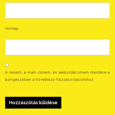
Honlap
A nevem, e-mail-címem, és weboldalcímem mentése a
böngészőben a következő hozzászólásomhoz.