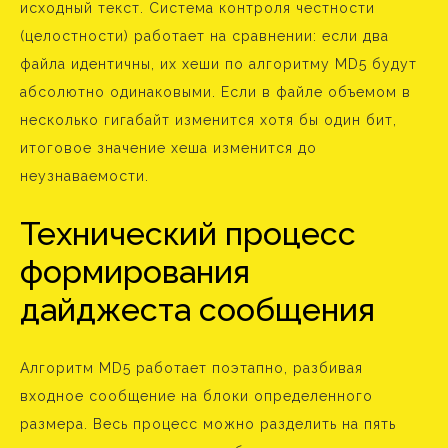
исходный текст. Система контроля честности
(целостности) работает на сравнении: если два
файла идентичны, их хеши по алгоритму MD5 будут
абсолютно одинаковыми. Если в файле объемом в
несколько гигабайт изменится хотя бы один бит,
итоговое значение хеша изменится до
неузнаваемости.
Технический процесс
формирования
дайджеста сообщения
Алгоритм MD5 работает поэтапно, разбивая
входное сообщение на блоки определенного
размера. Весь процесс можно разделить на пять