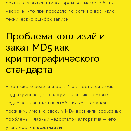
совпал с заявленным автором, вы можете быть
уверены, что при передаче по сети не возникло
технических ошибок записи.
Проблема коллизий и
закат MD5 как
криптографического
стандарта
В контексте безопасности “честность” системы
подразумевает, что злоумышленник не может
подделать данные так, чтобы их хеш остался
прежним. Именно здесь у MD5 возникли серьезные
проблемы. Главный недостаток алгоритма — его
уязвимость к
коллизиям
.