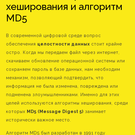
хеширования и алгоритм
MD5
В современной цифровой среде вопрос
обеспечения
целостности данных
стоит крайне
остро. Когда мы передаем файл через интернет,
скачиваем обновление операционной системы или
сохраняем пароль в базе данных, нам необходим
механизм, позволяющий подтвердить, что
информация не была изменена, повреждена или
подменена злоумышленниками. Именно для этих
целей используются алгоритмы хеширования, среди
которых
MD5 (Message Digest 5)
занимает
исторически важное место.
Алгоритм MD5 был разработан в 1991 году