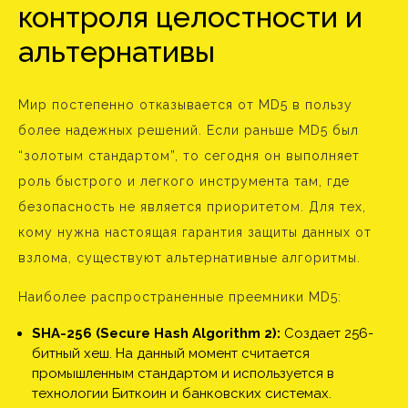
контроля целостности и
альтернативы
Мир постепенно отказывается от MD5 в пользу
более надежных решений. Если раньше MD5 был
“золотым стандартом”, то сегодня он выполняет
роль быстрого и легкого инструмента там, где
безопасность не является приоритетом. Для тех,
кому нужна настоящая гарантия защиты данных от
взлома, существуют альтернативные алгоритмы.
Наиболее распространенные преемники MD5:
SHA-256 (Secure Hash Algorithm 2):
Создает 256-
битный хеш. На данный момент считается
промышленным стандартом и используется в
технологии Биткоин и банковских системах.