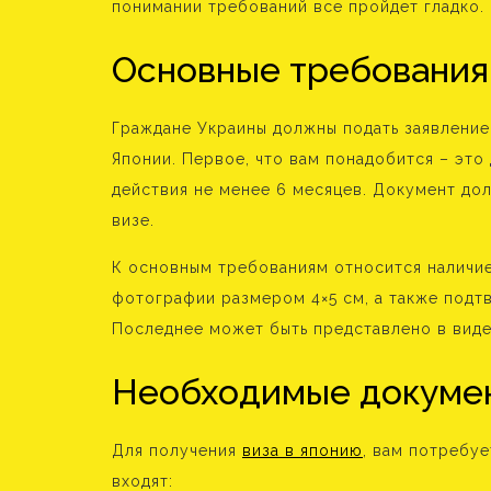
понимании требований все пройдет гладко.
Основные требования
Граждане Украины должны подать заявление
Японии. Первое, что вам понадобится – это
действия не менее 6 месяцев. Документ до
визе.
К основным требованиям относится наличие
фотографии размером 4×5 см, а также подт
Последнее может быть представлено в виде 
Необходимые докуме
Для получения
виза в японию
, вам потребуе
входят: