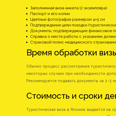
Заполненная виза-анкета (2 экземпляра)
Паспорт и его копии
Цветные фотографии размером 4×5 см
Подтверждение цели поездки (туристически
Документы, подтверждающие финансовое 
Справка о месте работы с указанием должн
Страховой полис медицинского страховани
Время обработки виз
Обычно процесс рассмотрения туристической
некоторых случаях при необходимости доп
Рекомендуется подавать документы за 2-3 н
Стоимость и сроки де
Туристическая виза в Японию выдается на с