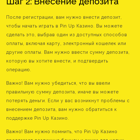
Шаг 2: Внесение депозита
После регистрации, вам нужно внести депозит,
чтобы начать играть в Pin Up Казино. Вы можете
сделать это, выбрав один из доступных способов
оплаты, включая карту, электронный кошелек или
другие оплаты. Вам нужно ввести сумму депозита,
которую вы хотите внести, и подтвердить
операцию.
Важно! Вам нужно убедиться, что вы ввели
правильную сумму депозита, иначе вы можете
потерять деньги. Если у вас возникнут проблемы с
внесением депозита, вам нужно обратиться к
поддержке Pin Up Казино.
Важно! Вам нужно помнить, что Pin Up Казино