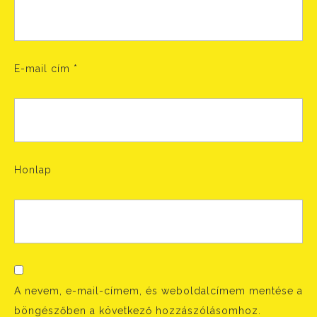
E-mail cím
*
Honlap
A nevem, e-mail-címem, és weboldalcímem mentése a
böngészőben a következő hozzászólásomhoz.