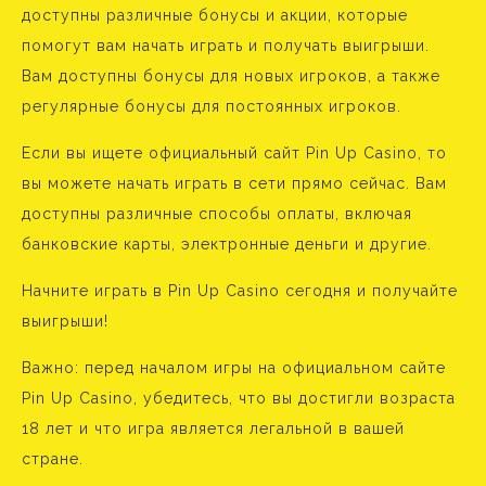
доступны различные бонусы и акции, которые
помогут вам начать играть и получать выигрыши.
Вам доступны бонусы для новых игроков, а также
регулярные бонусы для постоянных игроков.
Если вы ищете официальный сайт Pin Up Casino, то
вы можете начать играть в сети прямо сейчас. Вам
доступны различные способы оплаты, включая
банковские карты, электронные деньги и другие.
Начните играть в Pin Up Casino сегодня и получайте
выигрыши!
Важно: перед началом игры на официальном сайте
Pin Up Casino, убедитесь, что вы достигли возраста
18 лет и что игра является легальной в вашей
стране.