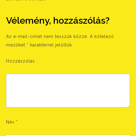
Vélemény, hozzászólás?
Az e-mail-címet nem tesszük közzé.
A kötelező
mezőket
*
karakterrel jelöltük
Hozzászólás
Név
*