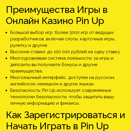
Преимущества Игры в
Онлайн Казино Pin Up
Большой выбор игр: более 3000 игр от ведущих
разработчиков, включая слоты, карточные игры,
рулетку и другие.
Высокие ставки: до 100 000 рублей на одну ставку.
Многоуровневая система лояльности: за игры и
депозиты вы получаете бонусы и другие
преимущества.
Многоязычный интерфейс: доступен на русском,
английском, немецком и других языках.
Безопасность: Pin Up использует современные
технологии безопасности, чтобы защитить вашу
личную информацию и финансы.
Как Зарегистрироваться и
Начать Играть в Pin Up