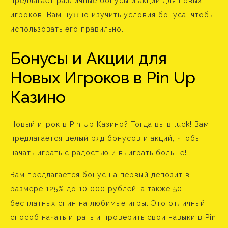
предлагает различные бонусы и акции для новых
игроков. Вам нужно изучить условия бонуса, чтобы
использовать его правильно.
Бонусы и Акции для
Новых Игроков в Pin Up
Казино
Новый игрок в Pin Up Казино? Тогда вы в luck! Вам
предлагается целый ряд бонусов и акций, чтобы
начать играть с радостью и выиграть больше!
Вам предлагается бонус на первый депозит в
размере 125% до 10 000 рублей, а также 50
бесплатных спин на любимые игры. Это отличный
способ начать играть и проверить свои навыки в Pin