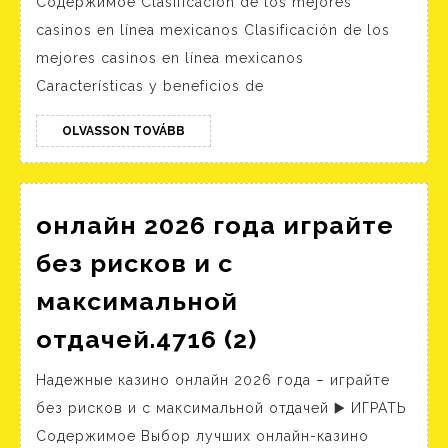
Содержимое Clasificación de los mejores
en
casinos en línea mexicanos Clasificación de los
lnea
mejores casinos en línea mexicanos
en
Características y beneficios de
Mxico.14582
OLVASSON
OLVASSON TOVÁBB
TOVÁBB
онлайн 2026 года играйте
без рисков и с
максимальной
онлайн
отдачей.4716 (2)
2026
Надежные казино онлайн 2026 года – играйте
года
без рисков и с максимальной отдачей ▶️ ИГРАТЬ
играйте
Содержимое Выбор лучших онлайн-казино