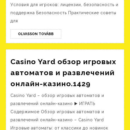
без
Условия для игроков: лицензии, безопасность и
рисков
поддержка Безопасность Практические советы
и
для
с
OLVASSON
максимально
OLVASSON TOVÁBB
TOVÁBB
отдачей.4716
(2)
Casino Yard обзор игровых
автоматов и развлечений
Casino
онлайн-казино.1429
Yard
Casino Yard – обзор игровых автоматов и
обзор
развлечений онлайн-казино ▶️ ИГРАТЬ
игровых
Содержимое Обзор игровых автоматов и
автомато
развлечений онлайн-казино – Casino Yard
и
Игровые автоматы: от классики до новинок