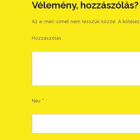
Vélemény, hozzászólás?
Az e-mail-címet nem tesszük közzé.
A kötele
Hozzászólás
Név
*