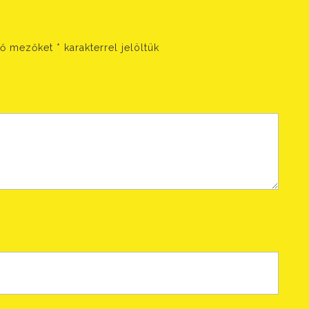
ző mezőket
*
karakterrel jelöltük