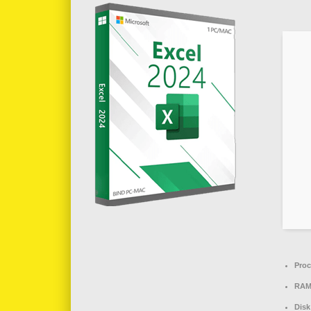
Proc
RAM
Disk