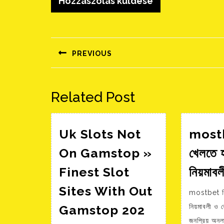
Bejegyzés
navigáció
PREVIOUS
Előző
bejegyzés:
Related Post
Uk Slots Not
mostb
On Gamstop »
খেলতে হ
Finest Slot
নিয়মাব
Sites With Out
mostbet কিভ
Uk
Gamstop 202
নিয়মাবলী ও 
Slots
জনপ্রিয় অনলাই