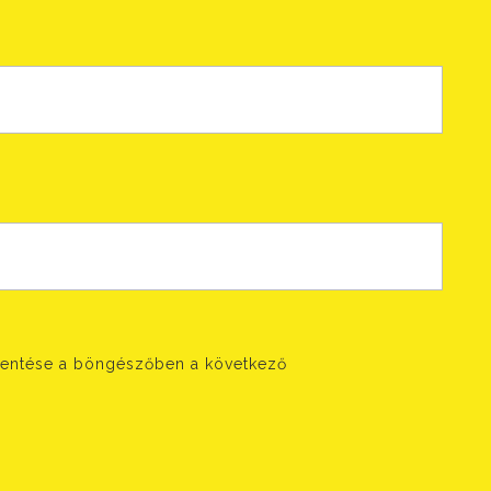
entése a böngészőben a következő