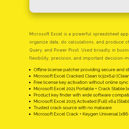
Microsoft Excel is a powerful spreadsheet app f
organize data, do calculations, and produce 
Query, and Power Pivot. Used broadly in busin
flexibility, precision, and important decision-m
Offline license patcher providing secure and s
Microsoft Excel Cracked Clean (x32x64) [Clea
Free license key activation without online sync
Microsoft Excel 2021 Portable + Crack Stable [x
Product key finder with wide software compatib
Microsoft Excel 2025 Activated [Full] x64 [Stab
Trusted crack source with no malware
Microsoft Excel Crack + Keygen Universal [x8