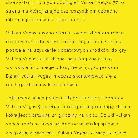
skorzystać z różnych opcji gier. Vulkan Vegas 77 to
strona, na której znajdziesz wszystkie niezbędne
informacje o kasynie i jego ofercie.
Vulkan Vegas kasyno oferuje swoim klientom różne
metody kontaktu, w tym vulkan vegas bonus, który
pozwala na uzyskanie dodatkowych środków do gry.
Vulkan Vegas pl to strona, na której znajdziesz
wszystkie informacje o kasynie w języku polskim.
Dzięki vulkan vegas, możesz skontaktować się z
obsługą klienta w każdej chwili.
Jeśli masz jakieś pytania lub potrzebujesz pomocy,
Vulkan Vegas 91 oferuje profesjonalną obsługę klienta,
która jest dostępna 24 godziny na dobę. Dzięki vulkan
vegas, możesz uzyskać pomoc w każdej sprawie
związanej z kasynem. Vulkan Vegas to kasyno, które