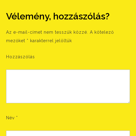
Vélemény, hozzászólás?
Az e-mail-címet nem tesszük közzé.
A kötelező
mezőket
*
karakterrel jelöltük
Hozzászólás
Név
*