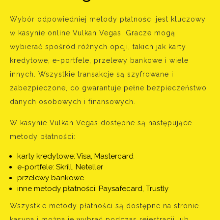
Wybór odpowiedniej metody płatności jest kluczowy
w kasynie online Vulkan Vegas. Gracze mogą
wybierać spośród różnych opcji, takich jak karty
kredytowe, e-portfele, przelewy bankowe i wiele
innych. Wszystkie transakcje są szyfrowane i
zabezpieczone, co gwarantuje pełne bezpieczeństwo
danych osobowych i finansowych.
W kasynie Vulkan Vegas dostępne są następujące
metody płatności:
karty kredytowe: Visa, Mastercard
e-portfele: Skrill, Neteller
przelewy bankowe
inne metody płatności: Paysafecard, Trustly
Wszystkie metody płatności są dostępne na stronie
kasyna i można je wybrać podczas rejestracji lub