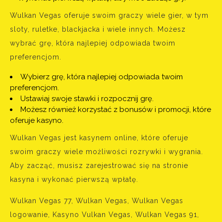
Wulkan Vegas oferuje swoim graczy wiele gier, w tym
sloty, ruletke, blackjacka i wiele innych. Możesz
wybrać grę, która najlepiej odpowiada twoim
preferencjom.
Wybierz grę, która najlepiej odpowiada twoim
preferencjom.
Ustawiaj swoje stawki i rozpocznij grę.
Możesz również korzystać z bonusów i promocji, które
oferuje kasyno.
Wulkan Vegas jest kasynem online, które oferuje
swoim graczy wiele możliwości rozrywki i wygrania.
Aby zacząć, musisz zarejestrować się na stronie
kasyna i wykonać pierwszą wpłatę.
Wulkan Vegas 77, Wulkan Vegas, Wulkan Vegas
logowanie, Kasyno Vulkan Vegas, Wulkan Vegas 91,