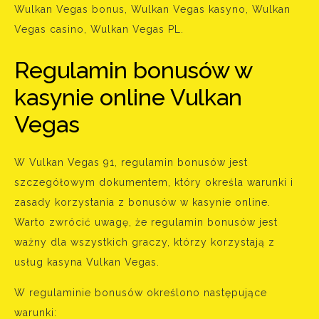
Wulkan Vegas bonus, Wulkan Vegas kasyno, Wulkan
Vegas casino, Wulkan Vegas PL.
Regulamin bonusów w
kasynie online Vulkan
Vegas
W Vulkan Vegas 91, regulamin bonusów jest
szczegółowym dokumentem, który określa warunki i
zasady korzystania z bonusów w kasynie online.
Warto zwrócić uwagę, że regulamin bonusów jest
ważny dla wszystkich graczy, którzy korzystają z
usług kasyna Vulkan Vegas.
W regulaminie bonusów określono następujące
warunki: