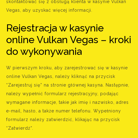
skontaktować się z obsługą klienta w kasynie Vulkan
Vegas, aby uzyskać więcej informacji.
Rejestracja w kasynie
online Vulkan Vegas – kroki
do wykonywania
W pierwszym kroku, aby zarejestrować się w kasynie
online Vulkan Vegas, należy kliknąć na przycisk
“Zarejestruj się” na stronie głównej kasyna. Następnie,
należy wypełnić formularz rejestracyjny, podając
wymagane informacje, takie jak imię i nazwisko, adres
e-mail, hasło, a także numer telefonu. Wypełniony
formularz należy zatwierdzić, klikając na przycisk
“Zatwierdź”.