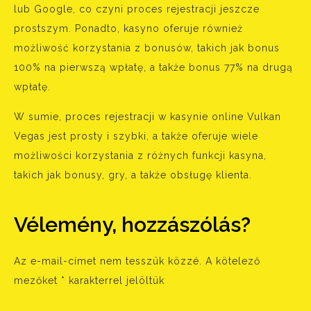
lub Google, co czyni proces rejestracji jeszcze
prostszym. Ponadto, kasyno oferuje również
możliwość korzystania z bonusów, takich jak bonus
100% na pierwszą wpłatę, a także bonus 77% na drugą
wpłatę.
W sumie, proces rejestracji w kasynie online Vulkan
Vegas jest prosty i szybki, a także oferuje wiele
możliwości korzystania z różnych funkcji kasyna,
takich jak bonusy, gry, a także obsługę klienta.
Vélemény, hozzászólás?
Az e-mail-címet nem tesszük közzé.
A kötelező
mezőket
*
karakterrel jelöltük