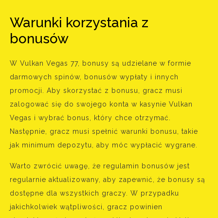
Warunki korzystania z
bonusów
W Vulkan Vegas 77, bonusy są udzielane w formie
darmowych spinów, bonusów wypłaty i innych
promocji. Aby skorzystać z bonusu, gracz musi
zalogować się do swojego konta w kasynie Vulkan
Vegas i wybrać bonus, który chce otrzymać.
Następnie, gracz musi spełnić warunki bonusu, takie
jak minimum depozytu, aby móc wypłacić wygrane.
Warto zwrócić uwagę, że regulamin bonusów jest
regularnie aktualizowany, aby zapewnić, że bonusy są
dostępne dla wszystkich graczy. W przypadku
jakichkolwiek wątpliwości, gracz powinien