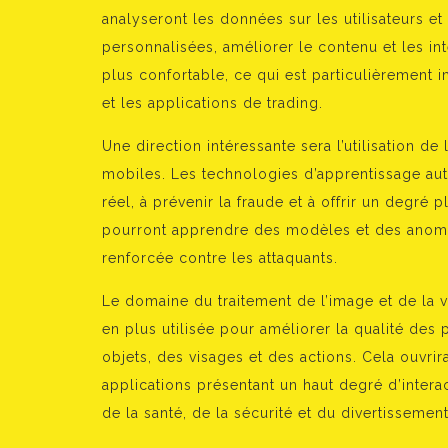
analyseront les données sur les utilisateurs
personnalisées, améliorer le contenu et les int
plus confortable, ce qui est particulièrement 
et les applications de trading.
Une direction intéressante sera l’utilisation de
mobiles. Les technologies d’apprentissage aut
réel, à prévenir la fraude et à offrir un degré
pourront apprendre des modèles et des anomali
renforcée contre les attaquants.
Le domaine du traitement de l’image et de la v
en plus utilisée pour améliorer la qualité des
objets, des visages et des actions. Cela ouvri
applications présentant un haut degré d’intera
de la santé, de la sécurité et du divertissement