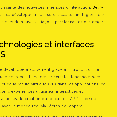
roissante des nouvelles interfaces d’interaction,
Betify
e. Les développeurs utiliseront ces technologies pour
isateurs de nouvelles façons passionnantes d’interagir
chnologies et interfaces
OS
 développera activement grâce à l’introduction de
teur améliorées. L’une des principales tendances sera
 et de la réalité virtuelle (VR) dans les applications, ce
on d’expériences utilisateur interactives et
pacités de création d’applications AR à l’aide de la
n avec le monde réel via l’écran de l’appareil.