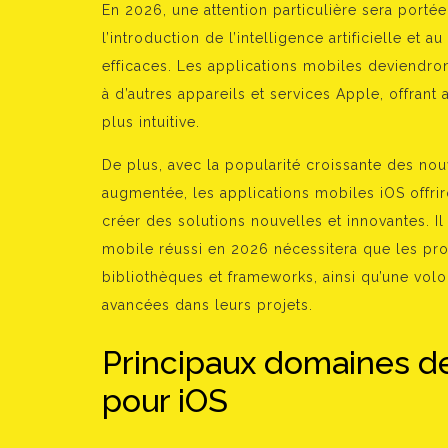
En 2026, une attention particulière sera portée 
l’introduction de l’intelligence artificielle e
efficaces. Les applications mobiles deviendron
à d’autres appareils et services Apple, offrant
plus intuitive.
De plus, avec la popularité croissante des nouv
augmentée, les applications mobiles iOS offr
créer des solutions nouvelles et innovantes. 
mobile réussi en 2026 nécessitera que les pr
bibliothèques et frameworks, ainsi qu’une vo
avancées dans leurs projets.
Principaux domaines 
pour iOS