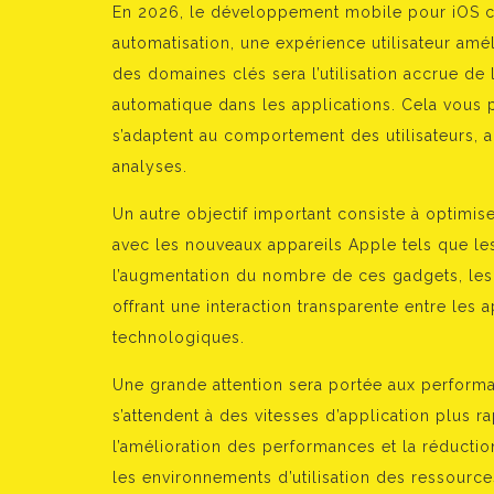
En 2026, le développement mobile pour iOS co
automatisation, une expérience utilisateur amél
des domaines clés sera l’utilisation accrue de l’
automatique dans les applications. Cela vous p
s’adaptent au comportement des utilisateurs, a
analyses.
Un autre objectif important consiste à optimis
avec les nouveaux appareils Apple tels que les 
l’augmentation du nombre de ces gadgets, les
offrant une interaction transparente entre les 
technologiques.
Une grande attention sera portée aux performan
s’attendent à des vitesses d’application plus
l’amélioration des performances et la réducti
les environnements d’utilisation des ressource