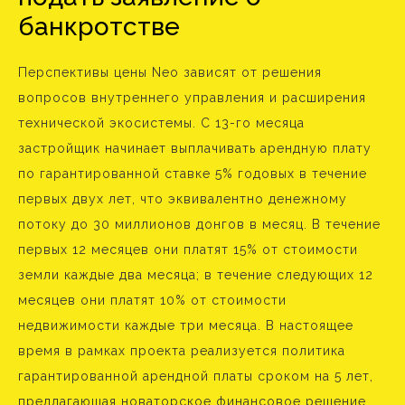
банкротстве
Перспективы цены Neo зависят от решения
вопросов внутреннего управления и расширения
технической экосистемы. С 13-го месяца
застройщик начинает выплачивать арендную плату
по гарантированной ставке 5% годовых в течение
первых двух лет, что эквивалентно денежному
потоку до 30 миллионов донгов в месяц. В течение
первых 12 месяцев они платят 15% от стоимости
земли каждые два месяца; в течение следующих 12
месяцев они платят 10% от стоимости
недвижимости каждые три месяца. В настоящее
время в рамках проекта реализуется политика
гарантированной арендной платы сроком на 5 лет,
предлагающая новаторское финансовое решение,