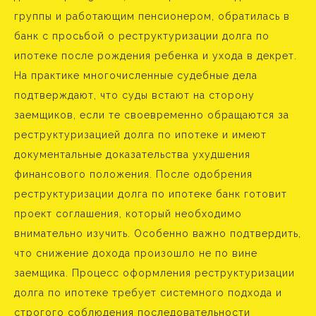
группы и работающим пенсионером, обратилась в
банк с просьбой о реструктуризации долга по
ипотеке после рождения ребенка и ухода в декрет.
На практике многочисленные судебные дела
подтверждают, что суды встают на сторону
заемщиков, если те своевременно обращаются за
реструктуризацией долга по ипотеке и имеют
документальные доказательства ухудшения
финансового положения. После одобрения
реструктуризации долга по ипотеке банк готовит
проект соглашения, который необходимо
внимательно изучить. Особенно важно подтвердить,
что снижение дохода произошло не по вине
заемщика. Процесс оформления реструктуризации
долга по ипотеке требует системного подхода и
строгого соблюдения последовательности