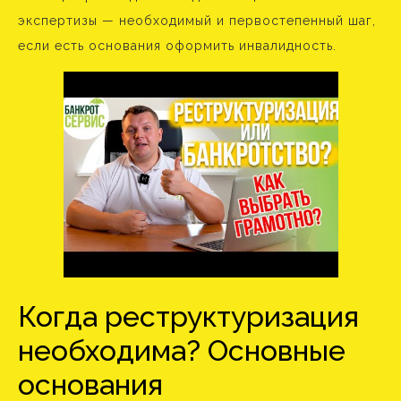
экспертизы — необходимый и первостепенный шаг,
если есть основания оформить инвалидность.
Когда реструктуризация
необходима? Основные
основания