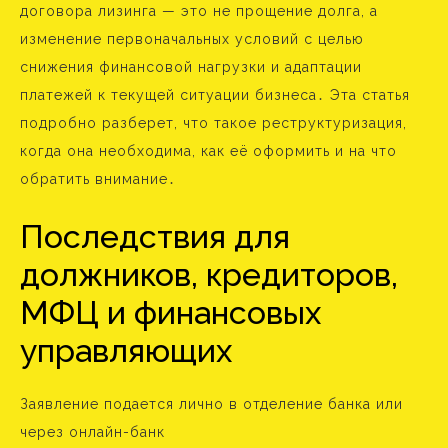
договора лизинга — это не прощение долга, а
изменение первоначальных условий с целью
снижения финансовой нагрузки и адаптации
платежей к текущей ситуации бизнеса․ Эта статья
подробно разберет, что такое реструктуризация,
когда она необходима, как её оформить и на что
обратить внимание․
Последствия для
должников, кредиторов,
МФЦ и финансовых
управляющих
Заявление подается лично в отделение банка или
через онлайн-банк