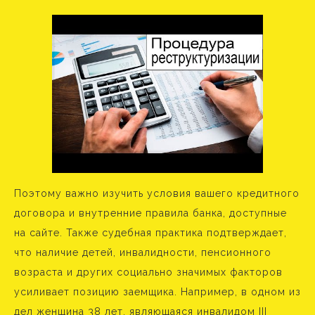
Поэтому важно изучить условия вашего кредитного
договора и внутренние правила банка, доступные
на сайте. Также судебная практика подтверждает,
что наличие детей, инвалидности, пенсионного
возраста и других социально значимых факторов
усиливает позицию заемщика. Например, в одном из
дел женщина 38 лет, являющаяся инвалидом III