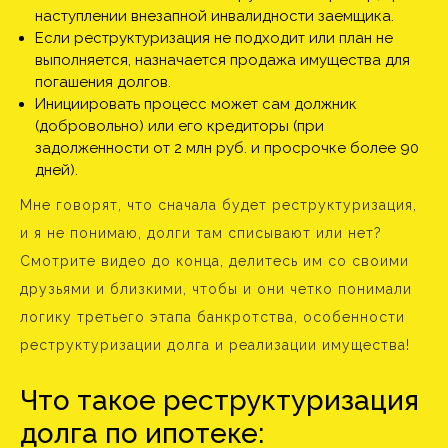
наступлении внезапной инвалидности заемщика.
Если реструктуризация не подходит или план не
выполняется, назначается продажа имущества для
погашения долгов.
Инициировать процесс может сам должник
(добровольно) или его кредиторы (при
задолженности от 2 млн руб. и просрочке более 90
дней).
Мне говорят, что сначала будет реструктуризация,
и я не понимаю, долги там списывают или нет?
Смотрите видео до конца, делитесь им со своими
друзьями и близкими, чтобы и они четко понимали
логику третьего этапа банкротства, особенности
реструктуризации долга и реализации имущества!
Что такое реструктуризация
долга по ипотеке: