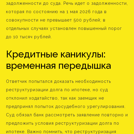
задолженности до суда. Речь идет о задолженности,
которая по состоянию на 1 мая 2026 года в
совокупности не превышает 500 рублей; в
отдельных случаях установлен повышенный порог
до 10 тысяч рублей.
Кредитные каникулы:
временная передышка
Ответчик попытался доказать необходимость
реструктуризации долга по ипотеке, но суд
отклонил ходатайство, так как заемщик не
предпринял попыток досудебного урегулирования.
Суд обязал банк рассмотреть заявление повторно и
предложить условия реструктуризации долга по
ипотеке. Важно помнить, что реструктуризация