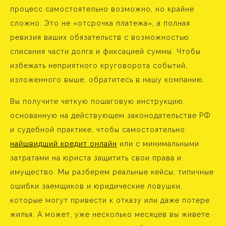
процесс самостоятельно возможно, но крайне
сложно. Это не «отсрочка платежа», а полная
ревизия ваших обязательств с возможностью
списания части долга и фиксацией суммы. Чтобы
избежать неприятного круговорота событий,
изложенного выше, обратитесь в нашу компанию.
Вы получите четкую пошаговую инструкцию,
основанную на действующем законодательстве РФ
и судебной практике, чтобы самостоятельно
найшвидший кредит онлайн
или с минимальными
затратами на юриста защитить свои права и
имущество. Мы разберем реальные кейсы, типичные
ошибки заемщиков и юридические ловушки,
которые могут привести к отказу или даже потере
жилья. А может, уже несколько месяцев вы живете