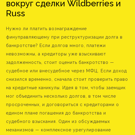
вокруг сделки Wildberries и
Russ
Нужно ли платить вознаграждение
финуправляющему при реструктуризации долга в
банкротстве? Если долгов много, платежи
невозможны, а кредиторы уже взыскивают
задолженность, стоит оценить банкротство —
судебное или внесудебное через МФЦ. Если доход
снизился временно, сначала стоит проверить право
на кредитные каникулы. Идея в том, чтобы заемщик
мог объединить несколько долгов, в том числе
просроченных, и договориться с кредиторами о
едином плане погашения до банкротства и
судебного взыскания. Один из обсуждаемых
механизмов — комплексное урегулирование