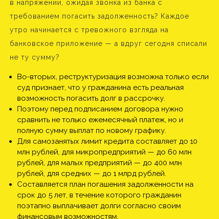
в напряжении, ожидая звонка из банка с
требованием погасить задолженность? Каждое
утро начинается с тревожного взгляда на
банковское приложение — а вдруг сегодня списали
не ту сумму?
Во-вторых, реструктуризация возможна только если
суд признает, что у гражданина есть реальная
возможность погасить долг в рассрочку.
Поэтому перед подписанием договора нужно
сравнить не только ежемесячный платеж, но и
полную сумму выплат по новому графику.
Для самозанятых лимит кредита составляет до 10
млн рублей, для микропредприятий — до 60 млн
рублей, для малых предприятий — до 400 млн
рублей, для средних — до 1 млрд рублей.
Составляется план погашения задолженности на
срок до 5 лет, в течение которого гражданин
поэтапно выплачивает долги согласно своим
финансовым возможностям.