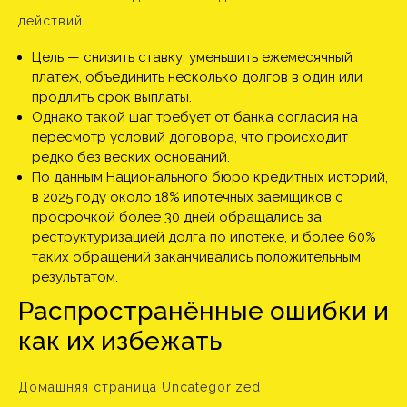
действий.
Цель — снизить ставку, уменьшить ежемесячный
платеж, объединить несколько долгов в один или
продлить срок выплаты.
Однако такой шаг требует от банка согласия на
пересмотр условий договора, что происходит
редко без веских оснований.
По данным Национального бюро кредитных историй,
в 2025 году около 18% ипотечных заемщиков с
просрочкой более 30 дней обращались за
реструктуризацией долга по ипотеке, и более 60%
таких обращений заканчивались положительным
результатом.
Распространённые ошибки и
как их избежать
Домашняя страница Uncategorized