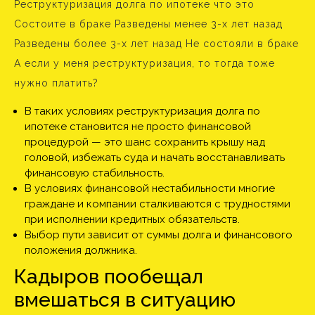
Реструктуризация долга по ипотеке что это
Состоите в браке Разведены менее 3-х лет назад
Разведены более 3-х лет назад Не состояли в браке
А если у меня реструктуризация, то тогда тоже
нужно платить?
В таких условиях реструктуризация долга по
ипотеке становится не просто финансовой
процедурой — это шанс сохранить крышу над
головой, избежать суда и начать восстанавливать
финансовую стабильность.
В условиях финансовой нестабильности многие
граждане и компании сталкиваются с трудностями
при исполнении кредитных обязательств.
Выбор пути зависит от суммы долга и финансового
положения должника.
Кадыров пообещал
вмешаться в ситуацию