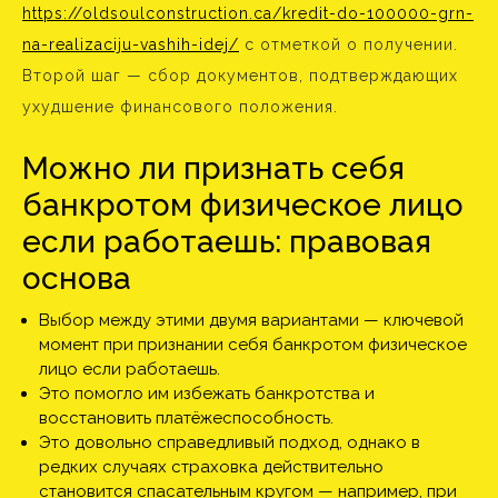
https://oldsoulconstruction.ca/kredit-do-100000-grn-
na-realizaciju-vashih-idej/
с отметкой о получении.
Второй шаг — сбор документов, подтверждающих
ухудшение финансового положения.
Можно ли признать себя
банкротом физическое лицо
если работаешь: правовая
основа
Выбор между этими двумя вариантами — ключевой
момент при признании себя банкротом физическое
лицо если работаешь.
Это помогло им избежать банкротства и
восстановить платёжеспособность.
Это довольно справедливый подход, однако в
редких случаях страховка действительно
становится спасательным кругом — например, при