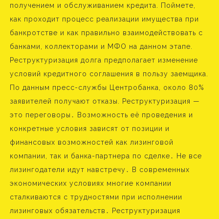
получением и обслуживанием кредита. Поймете,
как проходит процесс реализации имущества при
банкротстве и как правильно взаимодействовать с
банками, коллекторами и МФО на данном этапе.
Реструктуризация долга предполагает изменение
условий кредитного соглашения в пользу заемщика.
По данным пресс-службы Центробанка, около 80%
заявителей получают отказы. Реструктуризация —
это переговоры․ Возможность её проведения и
конкретные условия зависят от позиции и
финансовых возможностей как лизинговой
компании, так и банка-партнера по сделке․ Не все
лизингодатели идут навстречу․ В современных
экономических условиях многие компании
сталкиваются с трудностями при исполнении
лизинговых обязательств․ Реструктуризация