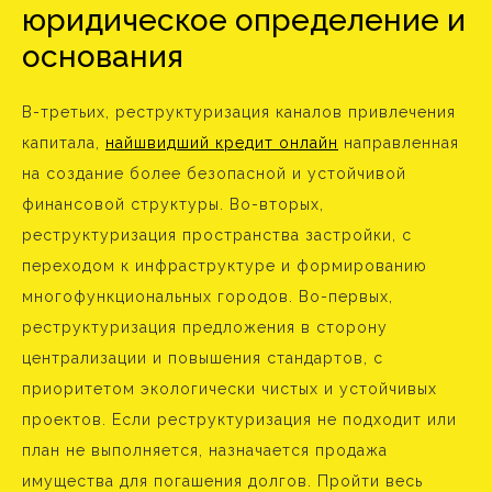
юридическое определение и
основания
В-третьих, реструктуризация каналов привлечения
капитала,
найшвидший кредит онлайн
направленная
на создание более безопасной и устойчивой
финансовой структуры. Во-вторых,
реструктуризация пространства застройки, с
переходом к инфраструктуре и формированию
многофункциональных городов. Во-первых,
реструктуризация предложения в сторону
централизации и повышения стандартов, с
приоритетом экологически чистых и устойчивых
проектов. Если реструктуризация не подходит или
план не выполняется, назначается продажа
имущества для погашения долгов. Пройти весь