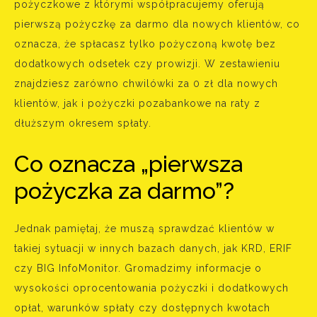
pożyczkowe z którymi współpracujemy oferują
pierwszą pożyczkę za darmo dla nowych klientów, co
oznacza, że spłacasz tylko pożyczoną kwotę bez
dodatkowych odsetek czy prowizji. W zestawieniu
znajdziesz zarówno chwilówki za 0 zł dla nowych
klientów, jak i pożyczki pozabankowe na raty z
dłuższym okresem spłaty.
Co oznacza „pierwsza
pożyczka za darmo”?
Jednak pamiętaj, że muszą sprawdzać klientów w
takiej sytuacji w innych bazach danych, jak KRD, ERIF
czy BIG InfoMonitor. Gromadzimy informacje o
wysokości oprocentowania pożyczki i dodatkowych
opłat, warunków spłaty czy dostępnych kwotach