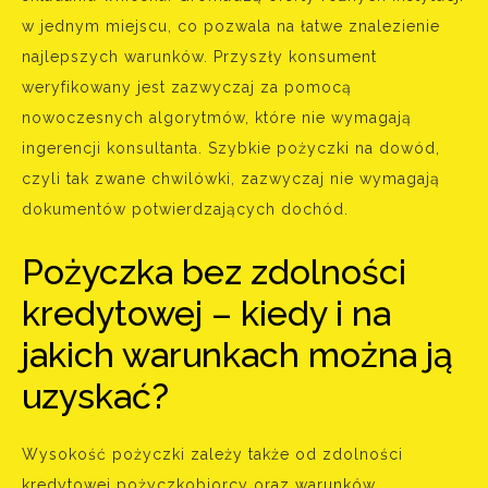
w jednym miejscu, co pozwala na łatwe znalezienie
najlepszych warunków. Przyszły konsument
weryfikowany jest zazwyczaj za pomocą
nowoczesnych algorytmów, które nie wymagają
ingerencji konsultanta. Szybkie pożyczki na dowód,
czyli tak zwane chwilówki, zazwyczaj nie wymagają
dokumentów potwierdzających dochód.
Pożyczka bez zdolności
kredytowej – kiedy i na
jakich warunkach można ją
uzyskać?
Wysokość pożyczki zależy także od zdolności
kredytowej pożyczkobiorcy oraz warunków