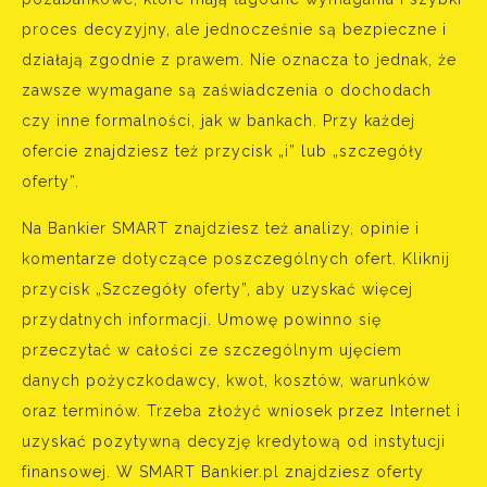
proces decyzyjny, ale jednocześnie są bezpieczne i
działają zgodnie z prawem. Nie oznacza to jednak, że
zawsze wymagane są zaświadczenia o dochodach
czy inne formalności, jak w bankach. Przy każdej
ofercie znajdziesz też przycisk „i” lub „szczegóły
oferty”.
Na Bankier SMART znajdziesz też analizy, opinie i
komentarze dotyczące poszczególnych ofert. Kliknij
przycisk „Szczegóły oferty”, aby uzyskać więcej
przydatnych informacji. Umowę powinno się
przeczytać w całości ze szczególnym ujęciem
danych pożyczkodawcy, kwot, kosztów, warunków
oraz terminów. Trzeba złożyć wniosek przez Internet i
uzyskać pozytywną decyzję kredytową od instytucji
finansowej. W SMART Bankier.pl znajdziesz oferty