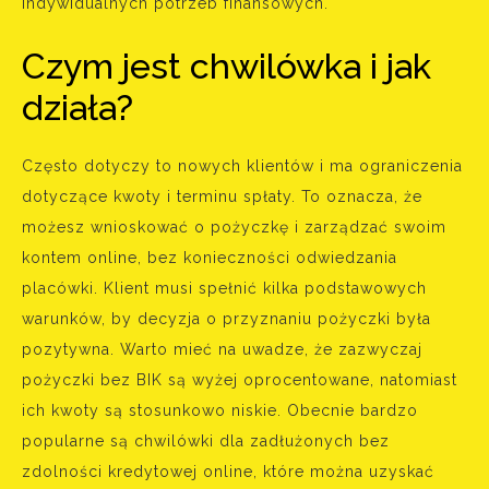
indywidualnych potrzeb finansowych.
Czym jest chwilówka i jak
działa?
Często dotyczy to nowych klientów i ma ograniczenia
dotyczące kwoty i terminu spłaty. To oznacza, że
możesz wnioskować o pożyczkę i zarządzać swoim
kontem online, bez konieczności odwiedzania
placówki. Klient musi spełnić kilka podstawowych
warunków, by decyzja o przyznaniu pożyczki była
pozytywna. Warto mieć na uwadze, że zazwyczaj
pożyczki bez BIK są wyżej oprocentowane, natomiast
ich kwoty są stosunkowo niskie. Obecnie bardzo
popularne są chwilówki dla zadłużonych bez
zdolności kredytowej online, które można uzyskać