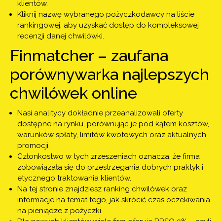
klientów.
Kliknij nazwę wybranego pożyczkodawcy na liście
rankingowej, aby uzyskać dostęp do kompleksowej
recenzji danej chwilówki.
Finmatcher – zaufana
porównywarka najlepszych
chwilówek online
Nasi analitycy dokładnie przeanalizowali oferty
dostępne na rynku, porównując je pod kątem kosztów,
warunków spłaty, limitów kwotowych oraz aktualnych
promocji.
Członkostwo w tych zrzeszeniach oznacza, że firma
zobowiązała się do przestrzegania dobrych praktyk i
etycznego traktowania klientów.
Na tej stronie znajdziesz ranking chwilówek oraz
informacje na temat tego, jak skrócić czas oczekiwania
na pieniądze z pożyczki.