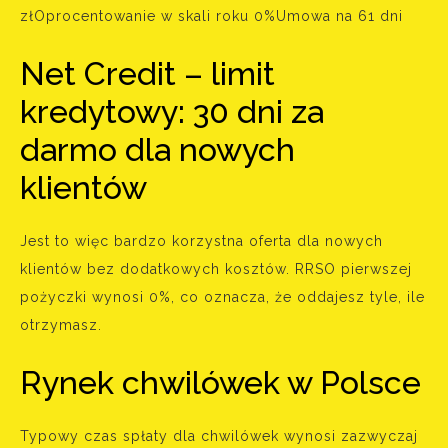
zł‍Oprocentowanie w skali roku 0%‍Umowa na 61 dni
Net Credit – limit
kredytowy: 30 dni za
darmo dla nowych
klientów
Jest to więc bardzo korzystna oferta dla nowych
klientów bez dodatkowych kosztów. RRSO pierwszej
pożyczki wynosi 0%, co oznacza, że oddajesz tyle, ile
otrzymasz.
Rynek chwilówek w Polsce
Typowy czas spłaty dla chwilówek wynosi zazwyczaj