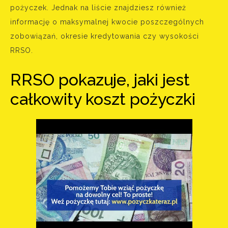
pożyczek. Jednak na liście znajdziesz również
informację o maksymalnej kwocie poszczególnych
zobowiązań, okresie kredytowania czy wysokości
RRSO.
RRSO pokazuje, jaki jest
całkowity koszt pożyczki