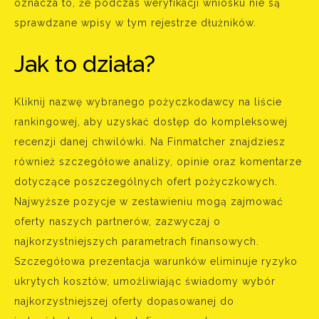
oznacza to, że podczas weryfikacji wniosku nie są
sprawdzane wpisy w tym rejestrze dłużników.
Jak to działa?
Kliknij nazwę wybranego pożyczkodawcy na liście
rankingowej, aby uzyskać dostęp do kompleksowej
recenzji danej chwilówki. Na Finmatcher znajdziesz
również szczegółowe analizy, opinie oraz komentarze
dotyczące poszczególnych ofert pożyczkowych.
Najwyższe pozycje w zestawieniu mogą zajmować
oferty naszych partnerów, zazwyczaj o
najkorzystniejszych parametrach finansowych.
Szczegółowa prezentacja warunków eliminuje ryzyko
ukrytych kosztów, umożliwiając świadomy wybór
najkorzystniejszej oferty dopasowanej do