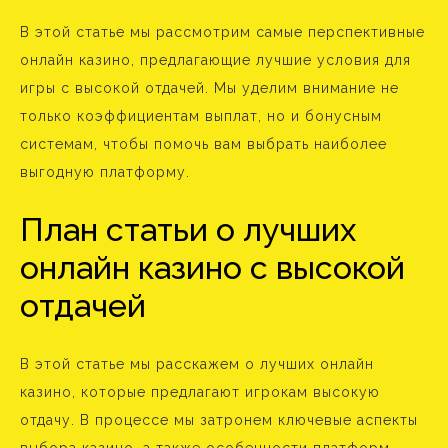
В этой статье мы рассмотрим самые перспективные
онлайн казино, предлагающие лучшие условия для
игры с высокой отдачей. Мы уделим внимание не
только коэффициентам выплат, но и бонусным
системам, чтобы помочь вам выбрать наиболее
выгодную платформу.
План статьи о лучших
онлайн казино с высокой
отдачей
В этой статье мы расскажем о лучших онлайн
казино, которые предлагают игрокам высокую
отдачу. В процессе мы затронем ключевые аспекты