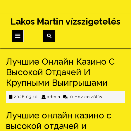
Skip
Lakos Martin vízszigetelés
to
content
Open
Button
Лучшие Онлайн Казино С
Высокой Отдачей И
Крупными Выигрышами
2026.03.10.
admin
2026.03.10.
admin
0 Hozzászólás
Лучшие онлайн казино с
высокой отдачей и