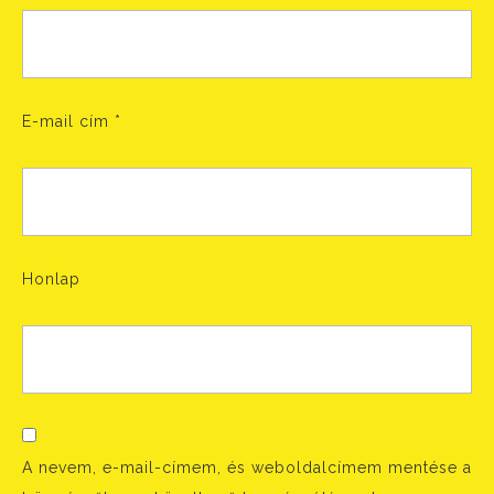
E-mail cím
*
Honlap
A nevem, e-mail-címem, és weboldalcímem mentése a