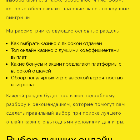
выбора казино, а также особенности платформ,
которые обеспечивают высокие шансы на крупные
выигрыши.
Мы рассмотрим следующие основные разделы:
Как выбрать казино с высокой отдачей
Топ онлайн казино с лучшими коэффициентами
выплат
Какие бонусы и акции предлагают платформы с
высокой отдачей
Обзор популярных игр с высокой вероятностью
выигрыша
Каждый раздел будет посвящен подробному
разбору и рекомендациям, которые помогут вам
сделать правильный выбор при поиске лучшего
онлайн казино с выгодными условиями для игры.
Выбор лучших онлайн