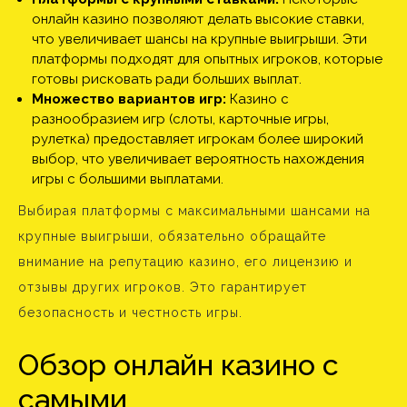
онлайн казино позволяют делать высокие ставки,
что увеличивает шансы на крупные выигрыши. Эти
платформы подходят для опытных игроков, которые
готовы рисковать ради больших выплат.
Множество вариантов игр:
Казино с
разнообразием игр (слоты, карточные игры,
рулетка) предоставляет игрокам более широкий
выбор, что увеличивает вероятность нахождения
игры с большими выплатами.
Выбирая платформы с максимальными шансами на
крупные выигрыши, обязательно обращайте
внимание на репутацию казино, его лицензию и
отзывы других игроков. Это гарантирует
безопасность и честность игры.
Обзор онлайн казино с
самыми