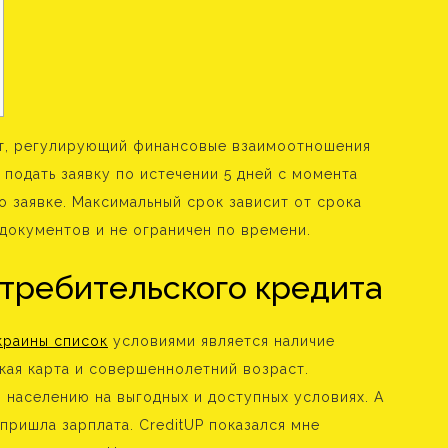
т, регулирующий финансовые взаимоотношения
подать заявку по истечении 5 дней с момента
 заявке. Максимальный срок зависит от срока
документов и не ограничен по времени.
требительского кредита
краины список
условиями является наличие
кая карта и совершеннолетний возраст.
 населению на выгодных и доступных условиях. А
 пришла зарплата. CreditUP показался мне