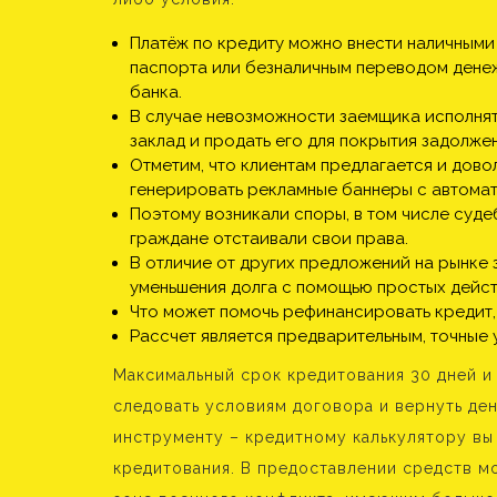
Платёж по кредиту можно внести наличными 
паспорта или безналичным переводом денеж
банка.
В случае невозможности заемщика исполнят
заклад и продать его для покрытия задолже
Отметим, что клиентам предлагается и дово
генерировать рекламные баннеры с автомат
Поэтому возникали споры, в том числе суде
граждане отстаивали свои права.
В отличие от других предложений на рынке 
уменьшения долга с помощью простых дейст
Что может помочь рефинансировать кредит,
Рассчет является предварительным, точные
Максимальный срок кредитования 30 дней и
следовать условиям договора и вернуть ден
инструменту – кредитному калькулятору вы
кредитования. В предоставлении средств м