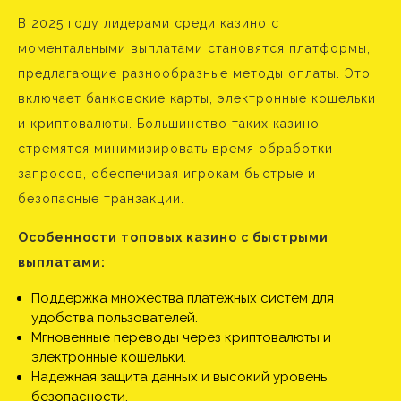
В 2025 году лидерами среди казино с
моментальными выплатами становятся платформы,
предлагающие разнообразные методы оплаты. Это
включает банковские карты, электронные кошельки
и криптовалюты. Большинство таких казино
стремятся минимизировать время обработки
запросов, обеспечивая игрокам быстрые и
безопасные транзакции.
Особенности топовых казино с быстрыми
выплатами:
Поддержка множества платежных систем для
удобства пользователей.
Мгновенные переводы через криптовалюты и
электронные кошельки.
Надежная защита данных и высокий уровень
безопасности.