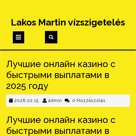
Skip
Lakos Martin vízszigetelés
to
content
Open
Button
Лучшие онлайн казино с
быстрыми выплатами в
2025 году
2026.02.15.
admin
2026.02.15.
admin
0 Hozzászólás
Лучшие онлайн казино с
быстрыми выплатами в