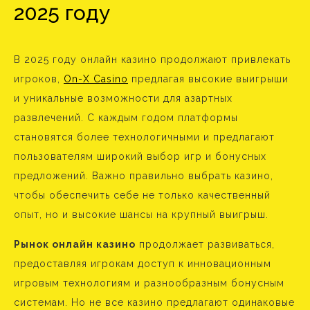
2025 году
В 2025 году онлайн казино продолжают привлекать
игроков,
On-X Casino
предлагая высокие выигрыши
и уникальные возможности для азартных
развлечений. С каждым годом платформы
становятся более технологичными и предлагают
пользователям широкий выбор игр и бонусных
предложений. Важно правильно выбрать казино,
чтобы обеспечить себе не только качественный
опыт, но и высокие шансы на крупный выигрыш.
Рынок онлайн казино
продолжает развиваться,
предоставляя игрокам доступ к инновационным
игровым технологиям и разнообразным бонусным
системам. Но не все казино предлагают одинаковые