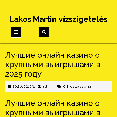
Skip
Lakos Martin vízszigetelés
to
content
Open
Button
Лучшие онлайн казино с
крупными выигрышами в
2025 году
2026.02.03.
admin
2026.02.03.
admin
0 Hozzászólás
Лучшие онлайн казино с
крупными выигрышами в