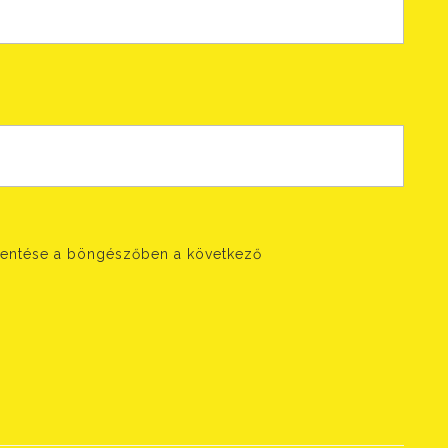
entése a böngészőben a következő