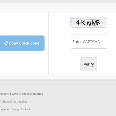
📋 Copy Crack Code
Verify
essor:
1 GHz processor needed
:
Enough for patching
 space:
Enough for tools