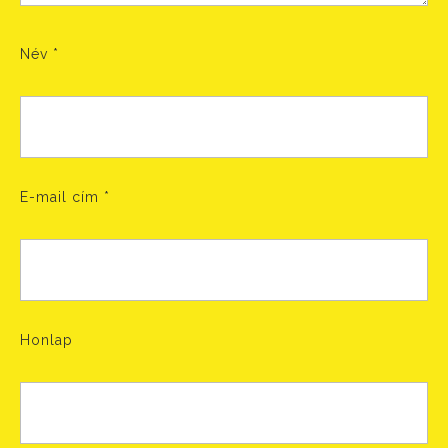
Név
*
E-mail cím
*
Honlap