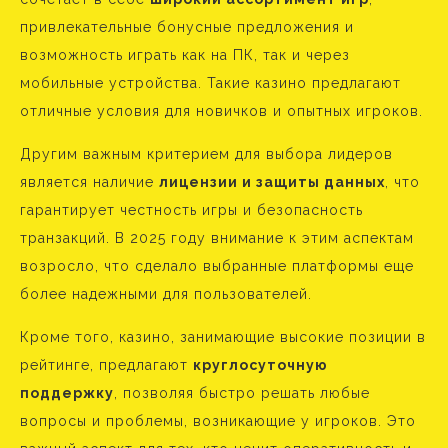
привлекательные бонусные предложения и
возможность играть как на ПК, так и через
мобильные устройства. Такие казино предлагают
отличные условия для новичков и опытных игроков.
Другим важным критерием для выбора лидеров
является наличие
лицензии и защиты данных
, что
гарантирует честность игры и безопасность
транзакций. В 2025 году внимание к этим аспектам
возросло, что сделало выбранные платформы еще
более надежными для пользователей.
Кроме того, казино, занимающие высокие позиции в
рейтинге, предлагают
круглосуточную
поддержку
, позволяя быстро решать любые
вопросы и проблемы, возникающие у игроков. Это