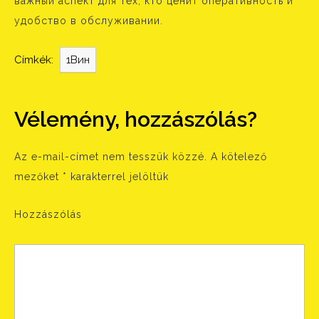
важный аспект для тех, кто ценит оперативность и
удобство в обслуживании.
Címkék:
1Вин
Vélemény, hozzászólás?
Az e-mail-címet nem tesszük közzé.
A kötelező
mezőket
*
karakterrel jelöltük
Hozzászólás