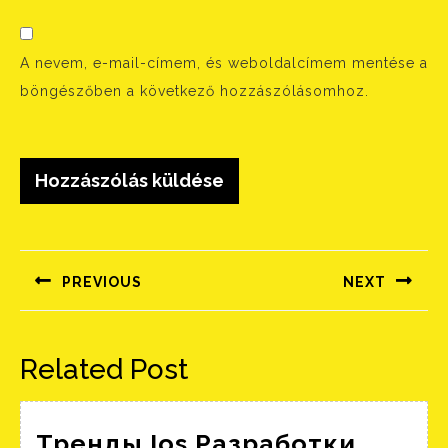
A nevem, e-mail-címem, és weboldalcímem mentése a
böngészőben a következő hozzászólásomhoz.
Bejegyzés
navigáció
PREVIOUS
NEXT
Előző
Következő
bejegyzés:
bejegyzés:
Related Post
Тренды Ios Разработки