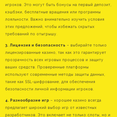
игроков. Это могут быть бонусы на первый депозит,
кэшбэки, бесплатные вращения или программы
лояльности. Важно внимательно изучить условия
этих предложений, чтобы избежать скрытых
требований по отыгрышу.
3. Лицензия и безопасность
– выбирайте только
лицензированные казино, так как это гарантирует
прозрачность всех игровых процессов и защиту
ваших средств. Проверенные платформы
используют современные методы защиты данных,
такие как SSL-шифрование, для обеспечения
безопасности личной информации игроков.
4. Разнообразие игр
– хорошее казино всегда
предлагает широкий выбор игр от известных
разработчиков. Это включает не только слоты, но и