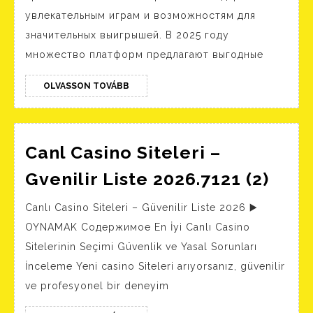
Высокими
увлекательным играм и возможностям для
Выплатами
значительных выигрышей. В 2025 году
В
множество платформ предлагают выгодные
2025
Году
OLVASSON
OLVASSON TOVÁBB
TOVÁBB
Canl Casino Siteleri –
Canl
Gvenilir Liste 2026.7121 (2)
Casi
Canlı Casino Siteleri – Güvenilir Liste 2026 ▶️
Sitel
OYNAMAK Содержимое En İyi Canlı Casino
–
Sitelerinin Seçimi Güvenlik ve Yasal Sorunları
Gven
İnceleme Yeni casino Siteleri arıyorsanız, güvenilir
List
ve profesyonel bir deneyim
2026