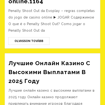
online.1164
Shoot
Penalty Shoot Out da Evoplay – regras completas
Out
do jogo de casino online ▶️ JOGAR Содержимое
da
O que é o Penalty Shoot Out? Como jogar o
Evoplay
Penalty Shoot Out da
regras
completas
OLVASSON
OLVASSON TOVÁBB
TOVÁBB
do
jogo
de
Лучшие Онлайн Казино С
casino
Высокими Выплатами В
online.1164
Лучшие
2025 Году
Онлайн
Лучшие онлайн казино с высокими выплатами в
Казино
2025 году Онлайн казино продолжают
С
привлекать внимание игроков благодаря