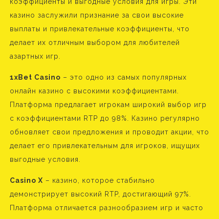
коэффициенты и выгодные условия для игры. Эти
казино заслужили признание за свои высокие
выплаты и привлекательные коэффициенты, что
делает их отличным выбором для любителей
азартных игр.
1xBet Casino
– это одно из самых популярных
онлайн казино с высокими коэффициентами.
Платформа предлагает игрокам широкий выбор игр
с коэффициентами RTP до 98%. Казино регулярно
обновляет свои предложения и проводит акции, что
делает его привлекательным для игроков, ищущих
выгодные условия.
Casino X
– казино, которое стабильно
демонстрирует высокий RTP, достигающий 97%.
Платформа отличается разнообразием игр и часто