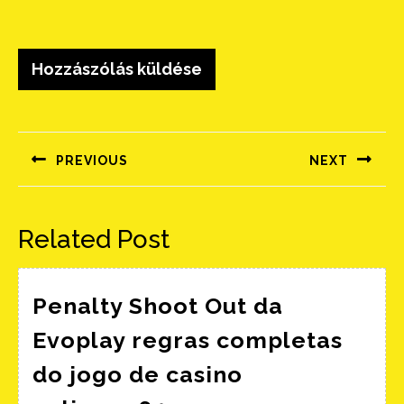
Bejegyzés
navigáció
PREVIOUS
NEXT
Előző
Következő
bejegyzés:
bejegyzés:
Related Post
Penalty Shoot Out da
Evoplay regras completas
do jogo de casino
Penalty