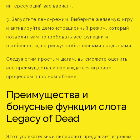
интересующий вас вариант.
3. Запустите демо-режим. Выберите желаемую игру
и активируйте демонстрационный режим, который
позволит вам попробовать все функции и
особенности, не рискуя собственными средствами.
Следуя этим простым шагам, вы сможете оценить
все преимущества и наслаждаться игровым
процессом в полном объеме.
Преимущества и
бонусные функции слота
Legacy of Dead
Этот увлекательный видеослот предлагает игрокам