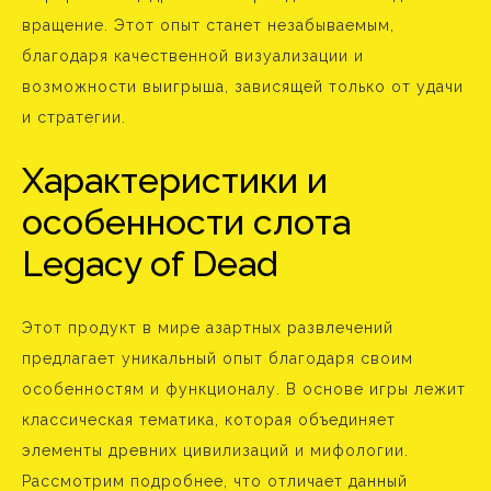
вращение. Этот опыт станет незабываемым,
благодаря качественной визуализации и
возможности выигрыша, зависящей только от удачи
и стратегии.
Характеристики и
особенности слота
Legacy of Dead
Этот продукт в мире азартных развлечений
предлагает уникальный опыт благодаря своим
особенностям и функционалу. В основе игры лежит
классическая тематика, которая объединяет
элементы древних цивилизаций и мифологии.
Рассмотрим подробнее, что отличает данный