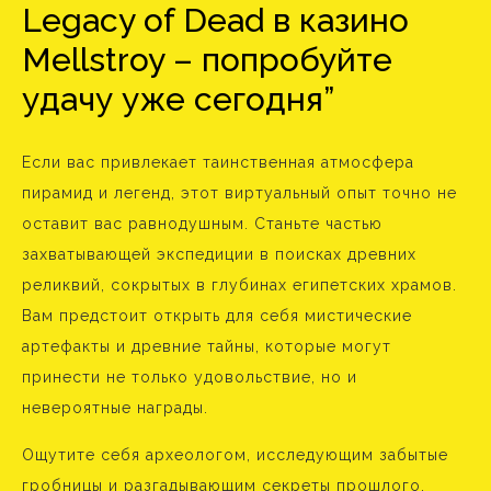
Legacy of Dead в казино
Mellstroy – попробуйте
удачу уже сегодня”
Если вас привлекает таинственная атмосфера
пирамид и легенд, этот виртуальный опыт точно не
оставит вас равнодушным. Станьте частью
захватывающей экспедиции в поисках древних
реликвий, сокрытых в глубинах египетских храмов.
Вам предстоит открыть для себя мистические
артефакты и древние тайны, которые могут
принести не только удовольствие, но и
невероятные награды.
Ощутите себя археологом, исследующим забытые
гробницы и разгадывающим секреты прошлого.