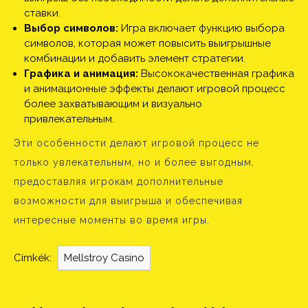
ставки.
Выбор символов:
Игра включает функцию выбора
символов, которая может повысить выигрышные
комбинации и добавить элемент стратегии.
Графика и анимация:
Высококачественная графика
и анимационные эффекты делают игровой процесс
более захватывающим и визуально
привлекательным.
Эти особенности делают игровой процесс не
только увлекательным, но и более выгодным,
предоставляя игрокам дополнительные
возможности для выигрыша и обеспечивая
интересные моменты во время игры.
Címkék:
Mellstroy Casino