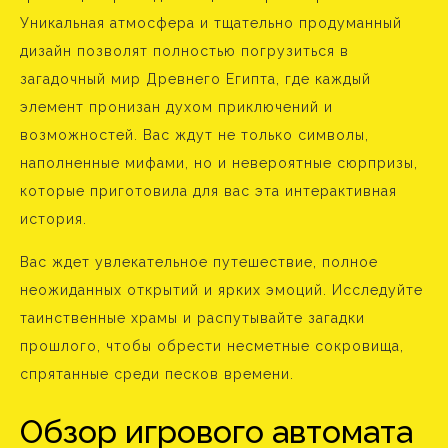
Уникальная атмосфера и тщательно продуманный
дизайн позволят полностью погрузиться в
загадочный мир Древнего Египта, где каждый
элемент пронизан духом приключений и
возможностей. Вас ждут не только символы,
наполненные мифами, но и невероятные сюрпризы,
которые приготовила для вас эта интерактивная
история.
Вас ждет увлекательное путешествие, полное
неожиданных открытий и ярких эмоций. Исследуйте
таинственные храмы и распутывайте загадки
прошлого, чтобы обрести несметные сокровища,
спрятанные среди песков времени.
Обзор игрового автомата