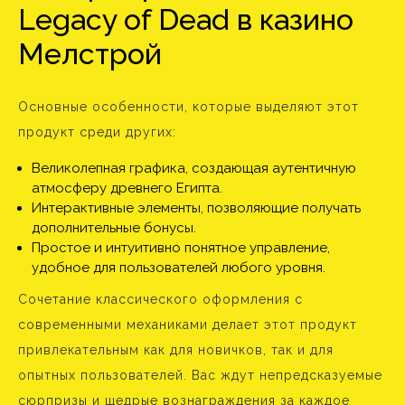
Legacy of Dead в казино
Мелстрой
Основные особенности, которые выделяют этот
продукт среди других:
Великолепная графика, создающая аутентичную
атмосферу древнего Египта.
Интерактивные элементы, позволяющие получать
дополнительные бонусы.
Простое и интуитивно понятное управление,
удобное для пользователей любого уровня.
Сочетание классического оформления с
современными механиками делает этот продукт
привлекательным как для новичков, так и для
опытных пользователей. Вас ждут непредсказуемые
сюрпризы и щедрые вознаграждения за каждое