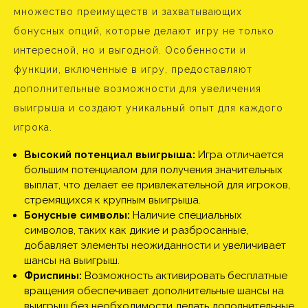
множество преимуществ и захватывающих
бонусных опций, которые делают игру не только
интересной, но и выгодной. Особенности и
функции, включенные в игру, предоставляют
дополнительные возможности для увеличения
выигрыша и создают уникальный опыт для каждого
игрока.
Высокий потенциал выигрыша:
Игра отличается
большим потенциалом для получения значительных
выплат, что делает ее привлекательной для игроков,
стремящихся к крупным выигрыша.
Бонусные символы:
Наличие специальных
символов, таких как дикие и разбросанные,
добавляет элементы неожиданности и увеличивает
шансы на выигрыш.
Фриспины:
Возможность активировать бесплатные
вращения обеспечивает дополнительные шансы на
выигрыш без необходимости делать дополнительные