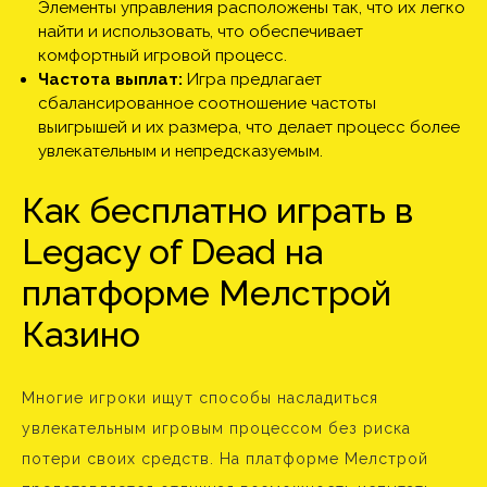
Элементы управления расположены так, что их легко
найти и использовать, что обеспечивает
комфортный игровой процесс.
Частота выплат:
Игра предлагает
сбалансированное соотношение частоты
выигрышей и их размера, что делает процесс более
увлекательным и непредсказуемым.
Как бесплатно играть в
Legacy of Dead на
платформе Мелстрой
Казино
Многие игроки ищут способы насладиться
увлекательным игровым процессом без риска
потери своих средств. На платформе Мелстрой