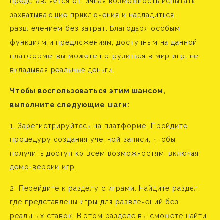
представляется отличная возможность испытать
захватывающие приключения и насладиться
развлечением без затрат. Благодаря особым
функциям и предложениям, доступным на данной
платформе, вы можете погрузиться в мир игр, не
вкладывая реальные деньги.
Чтобы воспользоваться этим шансом,
выполните следующие шаги:
1. Зарегистрируйтесь на платформе. Пройдите
процедуру создания учетной записи, чтобы
получить доступ ко всем возможностям, включая
демо-версии игр.
2. Перейдите к разделу с играми. Найдите раздел,
где представлены игры для развлечений без
реальных ставок. В этом разделе вы сможете найти