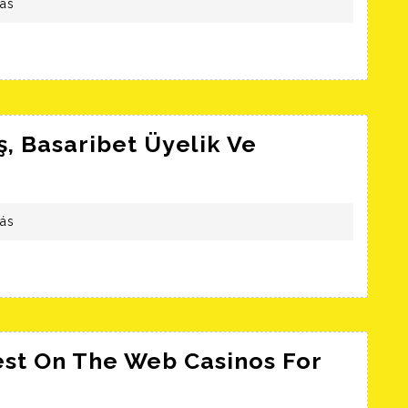
Bahis
ás
Giriş
ş, Basaribet Üyelik Ve
ás
est On The Web Casinos For