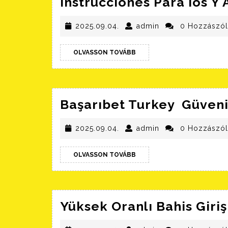
Instrucciones Para Ios Y
2025.09.04.
admin
2025.09.04.
admin
0 Hozzászól
OLVASSON
OLVASSON TOVÁBB
TOVÁBB
Başarıbet Turkey ️ Güveni
2025.09.04.
admin
2025.09.04.
admin
0 Hozzászól
OLVASSON
OLVASSON TOVÁBB
TOVÁBB
Yüksek Oranlı Bahis Giriş