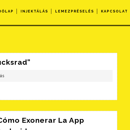
DŐLAP
INJEKTÁLÁS
LEMEZPRÉSELÉS
KAPCSOLAT
Zufallsgenerator
ücksrad”
Rad
Glücksrad”
ás
 Cómo Exonerar La App
Pin