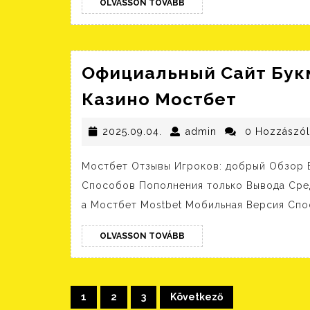
OLVASSON
OLVASSON TOVÁBB
Intende
TOVÁBB
For
Android
Официальный Сайт Бук
And
Официа
Ios
Казино Мостбет
Сайт
Free
2025.09.04.
admin
Букмек
2025.09.04.
admin
0 Hozzászól
Apk
Контор
Мостбет Отзывы Игроков: добрый Обзор Б
И
Способов Пополнения только Вывода Сред
Казино
а Мостбет Mostbet Мобильная Версия Сп
Мостбе
OLVASSON
OLVASSON TOVÁBB
TOVÁBB
Bejegyzés
1
2
3
Következő