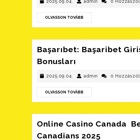
2025.09.04.
admin
2025.09.04.
admin
0 Hozzászól
OLVASSON
OLVASSON TOVÁBB
TOVÁBB
Başarıbet: Başaribet Giri
Başarıbet:
Bonusları
Başaribet
2025.09.04.
Giriş,
admin
2025.09.04.
admin
0 Hozzászól
Basaribet
OLVASSON
OLVASSON TOVÁBB
Üyelik
TOVÁBB
Ve
Bonusları
Online Casino Canada ️ B
Online
Canadians 2025