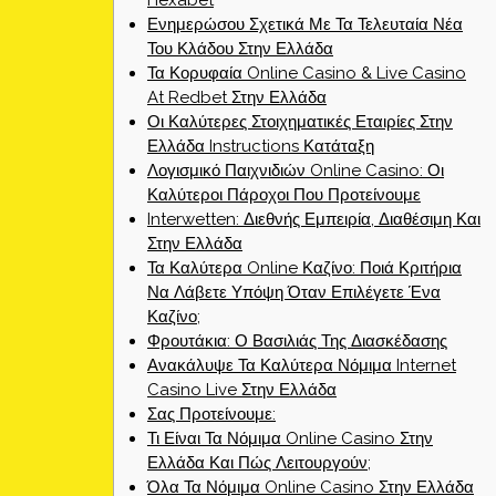
Hexabet
Ενημερώσου Σχετικά Με Τα Τελευταία Νέα
Του Κλάδου Στην Ελλάδα
Τα Κορυφαία Online Casino & Live Casino
At Redbet Στην Ελλάδα
Οι Καλύτερες Στοιχηματικές Εταιρίες Στην
Ελλάδα Instructions Κατάταξη
Λογισμικό Παιχνιδιών Online Casino: Οι
Καλύτεροι Πάροχοι Που Προτείνουμε
Interwetten: Διεθνής Εμπειρία, Διαθέσιμη Και
Στην Ελλάδα
Τα Καλύτερα Online Καζίνο: Ποιά Κριτήρια
Να Λάβετε Υπόψη Όταν Επιλέγετε Ένα
Καζίνο;
Φρουτάκια: Ο Βασιλιάς Της Διασκέδασης
Ανακάλυψε Τα Καλύτερα Νόμιμα Internet
Casino Live Στην Ελλάδα
Σας Προτείνουμε:
Τι Είναι Τα Νόμιμα Online Casino Στην
Ελλάδα Και Πώς Λειτουργούν;
Όλα Τα Νόμιμα Online Casino Στην Ελλάδα