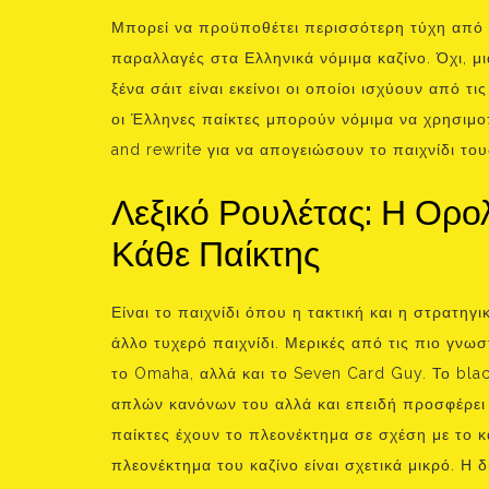
Μπορεί να προϋποθέτει περισσότερη τύχη από 
παραλλαγές στα Ελληνικά νόμιμα καζίνο. Όχι, μι
ξένα σάιτ είναι εκείνοι οι οποίοι ισχύουν από τι
οι Έλληνες παίκτες μπορούν νόμιμα να χρησιμοπ
and rewrite για να απογειώσουν το παιχνίδι του
Λεξικό Ρουλέτας: Η Ορο
Κάθε Παίκτης
Είναι το παιχνίδι όπου η τακτική και η στρατη
άλλο τυχερό παιχνίδι. Μερικές από τις πιο γνωσ
το Omaha, αλλά και το Seven Card Guy. Το blac
απλών κανόνων του αλλά και επειδή προσφέρει 
παίκτες έχουν το πλεονέκτημα σε σχέση με το κα
πλεονέκτημα του καζίνο είναι σχετικά μικρό. Η δ