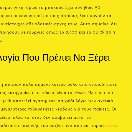
στρατηγική, όμως το μπακαρά έχει συνήθως 50+
ας και οι κανονισμοί με τους οποίους λειτουργούν τα
ς αντίστοιχες αδειοδοτικές αρχές τους. Αυτο σημαίνει ότι
οιήσουν λειτουργίες όπως το turbo και το quick spin
ς.
λογία Που Πρέπει Να Ξέρει
γική παίζουν πολύ σημαντικότερο ρόλο από οποιοδήποτε
τές κατηγορίες στο πόκερ, είναι το Texas Maintain ‘em,
kjack αποτελεί αγαπημένο παιχνίδι λόγω των σχετικά
μεγαλύτερες πιθανότητες κέρδους για τους παίκτες. Οι
ζίνο, αλλά και όταν δεν συμβαίνει αυτό, το
ιαδικασία επιλογής του καζίνο live που να ταιριάζει στις