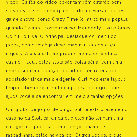
vídeo. Os fãs do vídeo poker também estarão bem
servidos, assim como quem curte a diversão destes
game shows, como Crazy Time (o muito mais popular
quando fizemos nossa review), Monopoly Live e Crazy
Coin Flip Live. O principal destaque do menu do
jogos, como você já deve imaginar, são os caça-
níqueis. A pista está no próprio nome do Slottica
casino – aqui, estes slots são coisa séria, com uma
impressionante seleção pesado de entreter até o
apostador ainda mais exigente. Curtimos este layout
limpo e bem organizado da página de jogos, que
ajuda você a se encontrar em meio a tantas opções.
Um globo de jogos de bingo online está presente no
cassino da Slottica, ainda que eles não tenham uma
categoria específica. Tanto bingo, quanto as
raspadinhas, estão na aba por Outros Jogos, o que