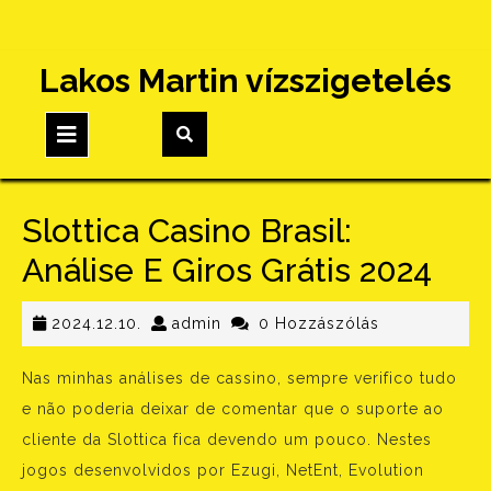
Skip
Lakos Martin vízszigetelés
to
content
Open
Button
Slottica Casino Brasil:
Análise E Giros Grátis 2024
2024.12.10.
admin
2024.12.10.
admin
0 Hozzászólás
Nas minhas análises de cassino, sempre verifico tudo
e não poderia deixar de comentar que o suporte ao
cliente da Slottica fica devendo um pouco. Nestes
jogos desenvolvidos por Ezugi, NetEnt, Evolution