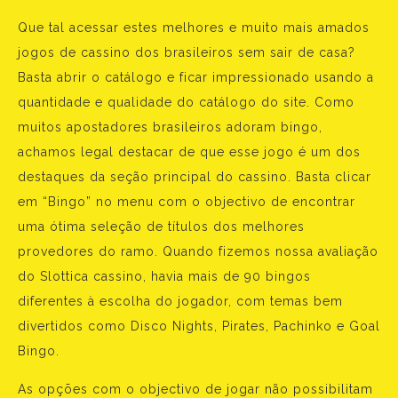
Que tal acessar estes melhores e muito mais amados
jogos de cassino dos brasileiros sem sair de casa?
Basta abrir o catálogo e ficar impressionado usando a
quantidade e qualidade do catálogo do site. Como
muitos apostadores brasileiros adoram bingo,
achamos legal destacar de que esse jogo é um dos
destaques da seção principal do cassino. Basta clicar
em “Bingo” no menu com o objectivo de encontrar
uma ótima seleção de títulos dos melhores
provedores do ramo. Quando fizemos nossa avaliação
do Slottica cassino, havia mais de 90 bingos
diferentes à escolha do jogador, com temas bem
divertidos como Disco Nights, Pirates, Pachinko e Goal
Bingo.
As opções com o objectivo de jogar não possibilitam