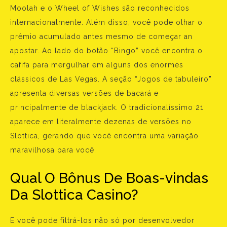
Moolah e o Wheel of Wishes são reconhecidos
internacionalmente. Além disso, você pode olhar o
prêmio acumulado antes mesmo de começar an
apostar. Ao lado do botão “Bingo” você encontra o
cafifa para mergulhar em alguns dos enormes
clássicos de Las Vegas. A seção “Jogos de tabuleiro”
apresenta diversas versões de bacará e
principalmente de blackjack. O tradicionalíssimo 21
aparece em literalmente dezenas de versões no
Slottica, gerando que você encontra uma variação
maravilhosa para você.
Qual O Bônus De Boas-vindas
Da Slottica Casino?
E você pode filtrá-los não só por desenvolvedor