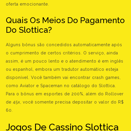
oferta emocionante.
Quais Os Meios Do Pagamento
Do Slottica?
Alguns bônus são concedidos automaticamente após
o cumprimento de certos critérios. O serviço, ainda
assim, é um pouco lento e o atendimento é em inglês
ou espanhol, embora um tradutor automático esteja
disponível. Você também vai encontrar crash games,
como Aviator e Spaceman no catálogo do Slottica.
Para o bônus em esportes de 200%, além do Rollover
de 45x, você somente precisa depositar o valor do R$
60.
Jogos De Cassino Slottica