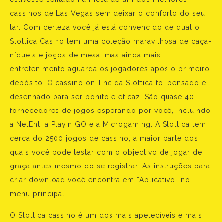
cassinos de Las Vegas sem deixar o conforto do seu
lar. Com certeza você já está convencido de qual o
Slottica Casino tem uma coleção maravilhosa de caça-
níqueis e jogos de mesa, mas ainda mais
entretenimento aguarda os jogadores após o primeiro
depósito. O cassino on-line da Slottica foi pensado e
desenhado para ser bonito e eficaz. São quase 40
fornecedores de jogos esperando por você, incluindo
a NetEnt, a Play’n GO e a Microgaming. A Slottica tem
cerca do 2500 jogos de cassino, a maior parte dos
quais você pode testar com o objectivo de jogar de
graça antes mesmo do se registrar. As instruções para
criar download você encontra em “Aplicativo” no
menu principal.
O Slottica cassino é um dos mais apetecíveis e mais