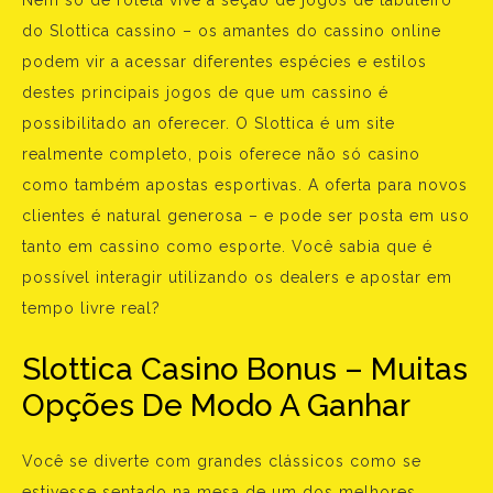
Nem só de roleta vive a seção de jogos de tabuleiro
do Slottica cassino – os amantes do cassino online
podem vir a acessar diferentes espécies e estilos
destes principais jogos de que um cassino é
possibilitado an oferecer. O Slottica é um site
realmente completo, pois oferece não só casino
como também apostas esportivas. A oferta para novos
clientes é natural generosa – e pode ser posta em uso
tanto em cassino como esporte. Você sabia que é
possível interagir utilizando os dealers e apostar em
tempo livre real?
Slottica Casino Bonus – Muitas
Opções De Modo A Ganhar
Você se diverte com grandes clássicos como se
estivesse sentado na mesa de um dos melhores