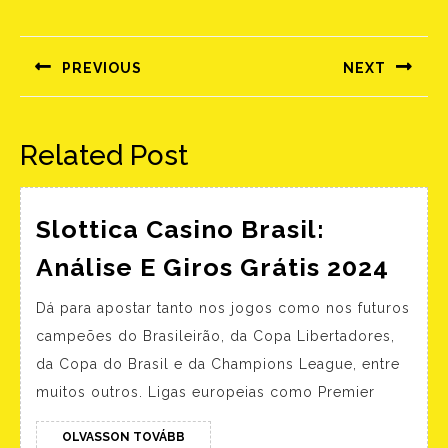
Bejegyzés
navigáció
PREVIOUS
NEXT
Előző
Következő
bejegyzés:
bejegyzés:
Related Post
Slottica Casino Brasil:
Slot
Análise E Giros Grátis 2024
Casi
Dá para apostar tanto nos jogos como nos futuros
Brasi
campeões do Brasileirão, da Copa Libertadores,
Anál
da Copa do Brasil e da Champions League, entre
E
muitos outros. Ligas europeias como Premier
Giro
Grát
OLVASSON
OLVASSON TOVÁBB