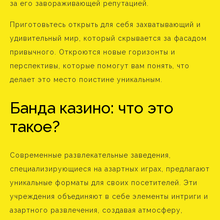
за его завораживающей репутацией.
Приготовьтесь открыть для себя захватывающий и
удивительный мир, который скрывается за фасадом
привычного. Откроются новые горизонты и
перспективы, которые помогут вам понять, что
делает это место поистине уникальным.
Банда казино: что это
такое?
Современные развлекательные заведения,
специализирующиеся на азартных играх, предлагают
уникальные форматы для своих посетителей. Эти
учреждения объединяют в себе элементы интриги и
азартного развлечения, создавая атмосферу,