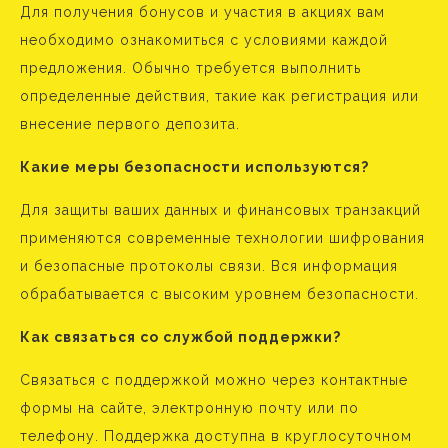
Для получения бонусов и участия в акциях вам
необходимо ознакомиться с условиями каждой
предложения. Обычно требуется выполнить
определенные действия, такие как регистрация или
внесение первого депозита.
Какие меры безопасности используются?
Для защиты ваших данных и финансовых транзакций
применяются современные технологии шифрования
и безопасные протоколы связи. Вся информация
обрабатывается с высоким уровнем безопасности.
Как связаться со службой поддержки?
Связаться с поддержкой можно через контактные
формы на сайте, электронную почту или по
телефону. Поддержка доступна в круглосуточном