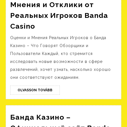
регистрация
Мнения и Отклики от
Реальных Игроков Banda
Отзывы
Casino
Банда
Оценки и Мнения Реальных Игроков о Банда
Казино
Казино – Что Говорят Обзорщики и
–
Пользователи Каждый, кто стремится
Мнения
исследовать новые возможности в сфере
и
развлечений, хочет узнать, насколько хорошо
Отклики
они соответствуют ожиданиям.
от
Реальных
OLVASSON
OLVASSON TOVÁBB
TOVÁBB
Игроков
Banda
Банда Казино –
Casino