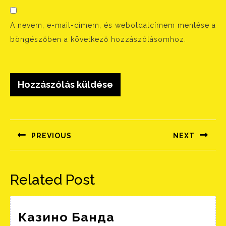
A nevem, e-mail-címem, és weboldalcímem mentése a
böngészőben a következő hozzászólásomhoz.
Bejegyzés
navigáció
PREVIOUS
NEXT
Előző
Következő
bejegyzés:
bejegyzés:
Related Post
Казино Банда