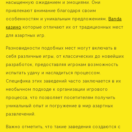
насыщенную ожиданием и эмоциями. Они
привлекают внимание благодаря своим
особенностям и уникальным предложениям,
Banda
казино
которые отличают их от традиционных мест
для азартных игр.
Разновидности подобных мест могут включать в
себя различные игры, от классических до новейших
разработок, предоставляя игрокам возможность
испытать удачу и насладиться процессом.
Специфика этих заведений часто заключается в их
необычном подходе к организации игрового
процесса, что позволяет посетителям получить
уникальный опыт и погружение в мир азартных
развлечений.
Важно отметить, что такие заведения создаются с