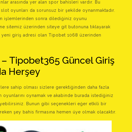
nlar arasında yer alan spor bahisleri vardır. Bu
e slot oyunları da sorunsuz bir şekilde oynanmaktadır.
rım işlemlerinden sonra dilediğiniz oyunu
ine sitemiz üzerinden siteye git butonuna tıklayarak
e yeni giriş adresi olan Tipobet 1068 üzerinden
 – Tipobet365 Güncel Giriş
da Herşey
erlere sahip olması sizlere gerektiğinden daha fazla
nın oyunlarını oynamak ve akabinde burada istediğiniz
ebilirsiniz. Bunun gibi seçenekleri eğer etkili bir
reken şey bahis firmasına hemen üye olmak olacaktır.