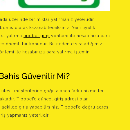
da üzerinde bir miktar yatırmanız yeterlidir.
 bonus olarak kazanabileceksiniz. Yeni üyelik
ara yatırma
tipobet giriş
yöntemi ile hesabınıza para
ce önemli bir konudur. Bu nedenle sıraladığımız
öntemi ile hesabınıza para yatırma işlemini
Bahis Güvenilir Mi?
sitesi, müşterilerine çoğu alanda farklı hizmetler
aktadır. Tipobet’e güncel giriş adresi olan
şekilde giriş yapabilirsiniz. Tipobet’e doğru adres
riş yapmanız yeterlidir.