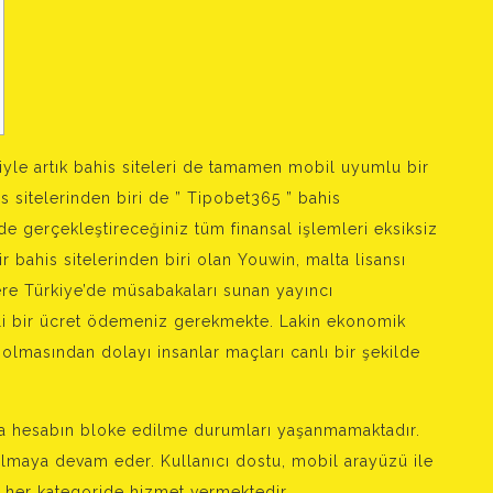
le artık bahis siteleri de tamamen mobil uyumlu bir
 sitelerinden biri de ” Tipobet365 ” bahis
nde gerçekleştireceğiniz tüm finansal işlemleri eksiksiz
r bahis sitelerinden biri olan Youwin, malta lisansı
zere Türkiye’de müsabakaları sunan yayıncı
irli bir ücret ödemeniz gerekmekte. Lakin ekonomik
 olmasından dolayı insanlar maçları canlı bir şekilde
 da hesabın bloke edilme durumları yaşanmamaktadır.
ılmaya devam eder. Kullanıcı dostu, mobil arayüzü ile
na her kategoride hizmet vermektedir.