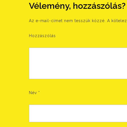
Vélemény, hozzászólás?
Az e-mail-címet nem tesszük közzé.
A kötele
Hozzászólás
Név
*