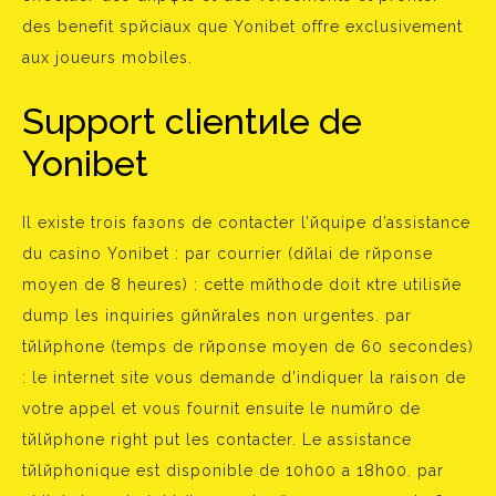
des benefit spйciaux que Yonibet offre exclusivement
aux joueurs mobiles.
Support clientиle de
Yonibet
Il existe trois faзons de contacter l’йquipe d’assistance
du casino Yonibet : par courrier (dйlai de rйponse
moyen de 8 heures) : cette mйthode doit кtre utilisйe
dump les inquiries gйnйrales non urgentes. par
tйlйphone (temps de rйponse moyen de 60 secondes)
: le internet site vous demande d’indiquer la raison de
votre appel et vous fournit ensuite le numйro de
tйlйphone right put les contacter. Le assistance
tйlйphonique est disponible de 10h00 а 18h00. par