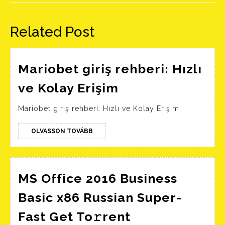
Előző
Következő
bejegyzés:
bejegyzés:
Related Post
Mariobet giriş rehberi: Hızlı
Mariobet
ve Kolay Erişim
giriş
Mariobet giriş rehberi: Hızlı ve Kolay Erişim
rehberi:
Hızlı
OLVASSON
OLVASSON TOVÁBB
TOVÁBB
ve
Kolay
Erişim
MS Office 2016 Business
Basic x86 Russian Super-
MS
Fast Get To𝚛rent