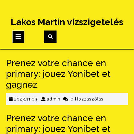
Skip
Lakos Martin vízszigetelés
to
content
Open
Button
Prenez votre chance en
primary: jouez Yonibet et
gagnez
2023.11.09.
admin
2023.11.09.
admin
0 Hozzászólás
Prenez votre chance en
primary: jouez Yonibet et