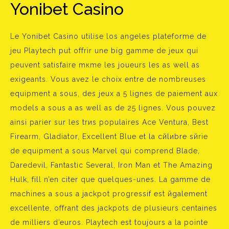
Yonibet Casino
Le Yonibet Casino utilise los angeles plateforme de
jeu Playtech put offrir une big gamme de jeux qui
peuvent satisfaire mкme les joueurs les as well as
exigeants. Vous avez le choix entre de nombreuses
equipment а sous, des jeux а 5 lignes de paiement aux
models а sous а as well as de 25 lignes. Vous pouvez
ainsi parier sur les trиs populaires Ace Ventura, Best
Firearm, Gladiator, Excellent Blue et la cйlиbre sйrie
de equipment а sous Marvel qui comprend Blade,
Daredevil, Fantastic Several, Iron Man et The Amazing
Hulk, fill n’en citer que quelques-unes. La gamme de
machines а sous а jackpot progressif est йgalement
excellente, offrant des jackpots de plusieurs centaines
de milliers d’euros. Playtech est toujours а la pointe