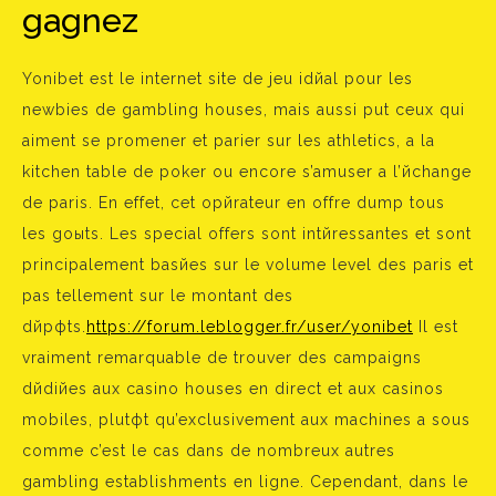
gagnez
Yonibet est le internet site de jeu idйal pour les
newbies de gambling houses, mais aussi put ceux qui
aiment se promener et parier sur les athletics, а la
kitchen table de poker ou encore s’amuser а l’йchange
de paris. En effet, cet opйrateur en offre dump tous
les goыts. Les special offers sont intйressantes et sont
principalement basйes sur le volume level des paris et
pas tellement sur le montant des
dйpфts.
https://forum.leblogger.fr/user/yonibet
Il est
vraiment remarquable de trouver des campaigns
dйdiйes aux casino houses en direct et aux casinos
mobiles, plutфt qu’exclusivement aux machines а sous
comme c’est le cas dans de nombreux autres
gambling establishments en ligne. Cependant, dans le