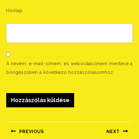
Honlap
A nevem, e-mail-címem, és weboldalcímem mentése a
böngészőben a következő hozzászólásomhoz.
Bejegyzés
navigáció
PREVIOUS
NEXT