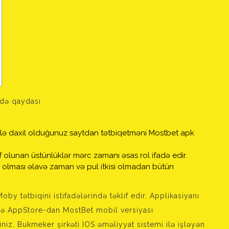
adə qaydası
ilə daxil olduğunuz saytdan tətbiqetməni Mostbet apk
f olunan üstünlüklər mərc zamanı əsas rol ifadə edir.
k olması əlavə zaman və pul itkisi olmadan bütün
by tətbiqini istifadələrində təklif edir. Applikasiyanı
zrə AppStore-dan MostBet mobil versiyası
niz. Bukmeker şirkəti IOS əməliyyat sistemi ilə işləyən