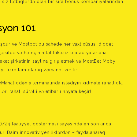
ə siz tətbiqlərdə olan bir sıra bonus kompaniyalarından
syon 101
muşdur və Mostbet bu sahədə hər vaxt xüsusi diqqət
şəkildə və həmçinin təhlükəsiz olaraq yararlana
eket şirkətinin saytına giriş etmək və MostBet Moby
yi üzrə tam olaraq zəmanət verilir.
eManat ödəniş terminalında istədiyin xidmətə rahatlıqla
ri rahat, sürətli və etibarlı həyata keçir!
 7/24 fəaliyyət göstərməsi sayəsində ən son anda
r. Daim innovativ yeniliklərdən – faydalanaraq