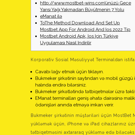
http://www.mostbet-wins.com’ünüzü Gece
Yarısı Yağı Yakmadan Büyütmenin 7 Yolu
eManat ilə
ToThe Method Download And Set Up
Mostbet App For Android And Ios 2022 Tip
Mostbet Android Apk, Ios Için Türkiye
Uygulaması Nasıl Indirilir
Korporativ Sosial Məsuliyyət Terminaldan istif
Cavabı ləğv etmək üçün tıklayın.
Bukmeker şirkətinin saytından və mobil güzgü 
halında endirə bilərsiniz.
Bukmeker şirkətlətində tətbiqetmələr üzrə təkli
EManat terminalları geniş əhatə dairəsinə mali
ödənişləri anında etməyə imkan verir.
Bukmeker şirkətinin müştəriləri üçün MostBet Mo
yükləmək üçün, iPhone və iPad cihazlarınız ü
tətbiqetməsini axtararaq yükləmə edə biləcəksi