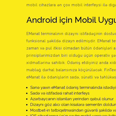
mobil cihazlara ən çox mobil interfeysi ilə dig
Android için Mobil Uy
EManat terminalının dizaynı istifadəçinin dostu
funksional şəkildə dizayn edilmişdir. EManat te
zaman və pul itkisi olmadan bütün ödənişləri 
prinsiplərimizdən biri olduğu üçün operativ şə
xidmətlərinə sahibik. Ödəniş etdiyiniz anda x
məbləğ dərhal balansınıza köçürüləcək. FinTex
eManat ilə ödənişlərin sadə, sürətli və təhlük
Sənə yaxın eManat ödəniş terminalında istədiyi
Sadə və istifadəsi rahat interfeys
Azərbaycanın istənilən yerindən qəbul olunur
Dizaynı göz alıcı olan kisələrə sementin doldu
Mostbet-in tətbiqetməsindən güvənli şəkildə və