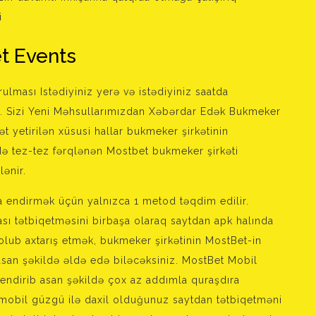
i
t Events
ulması Istədiyiniz yerə və istədiyiniz saatda
lun. Sizi Yeni Məhsullarımızdan Xəbərdar Edək Bukmeker
 yetirilən xüsusi hallar bukmeker şirkətinin
ndə tez-tez fərqlənən Mostbet bukmeker şirkəti
lənir.
 endirmək üçün yalnızca 1 metod təqdim edilir.
sı tətbiqetməsini birbaşa olaraq saytdan apk halında
 olub axtarış etmək, bukmeker şirkətinin MostBet-in
 asan şəkildə əldə edə biləcəksiniz. MostBet Mobil
 endirib asan şəkildə çox az addımla quraşdıra
ə mobil güzgü ilə daxil olduğunuz saytdan tətbiqetməni