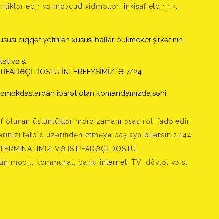
liklər edir və mövcud xidmətləri inkişaf etdiririk.
si diqqət yetirilən xüsusi hallar bukmeker şirkətinin
ət və s.
STİFADƏÇİ DOSTU İNTERFEYSİMİZLƏ 7/24
ən əməkdaşlardan ibarət olan komandamızda səni
if olunan üstünlüklər mərc zamanı əsas rol ifadə edir.
rinizi tətbiq üzərindən etməyə başlaya bilərsiniz.144
 TERMİNALIMIZ VƏ İSTİFADƏÇİ DOSTU
mobil, kommunal, bank, internet, TV, dövlət və s.