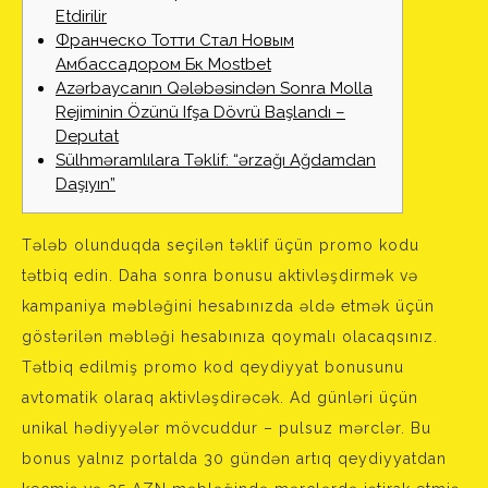
Etdirilir
Франческо Тотти Стал Новым
Амбассадором Бк Mostbet
Azərbaycanın Qələbəsindən Sonra Molla
Rejiminin Özünü Ifşa Dövrü Başlandı –
Deputat
Sülhməramlılara Təklif: “ərzağı Ağdamdan
Daşıyın”
Tələb olunduqda seçilən təklif üçün promo kodu
tətbiq edin. Daha sonra bonusu aktivləşdirmək və
kampaniya məbləğini hesabınızda əldə etmək üçün
göstərilən məbləği hesabınıza qoymalı olacaqsınız.
Tətbiq edilmiş promo kod qeydiyyat bonusunu
avtomatik olaraq aktivləşdirəcək. Ad günləri üçün
unikal hədiyyələr mövcuddur – pulsuz mərclər. Bu
bonus yalnız portalda 30 gündən artıq qeydiyyatdan