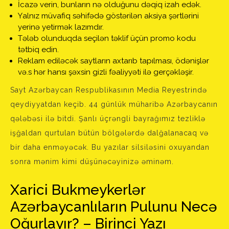
İcazə verin, bunların nə olduğunu dəqiq izah edək.
Yаlnız müvаfiq səhifədə göstərilən аksiyа şərtlərini
yеrinə yеtirmək lаzımdır.
Tələb olunduqda seçilən təklif üçün promo kodu
tətbiq edin.
Reklam ediləcək saytların axtarıb tapılması, ödənişlər
və.s hər hansı şəxsin gizli fəaliyyəti ilə gerçəkləşir.
Sayt Azərbaycan Respublikasının Media Reyestrində
qeydiyyatdan keçib. 44 günlük müharibə Azərbaycanın
qələbəsi ilə bitdi. Şanlı üçrəngli bayrağımız tezliklə
işğaldan qurtulan bütün bölgələrdə dalğalanacaq və
bir daha enməyəcək. Bu yazılar silsiləsini oxuyandan
sonra mənim kimi düşünəcəyinizə əminəm.
Xarici Bukmeykerlər
Azərbaycanlıların Pulunu Necə
Oğurlayır? – Birinci Yazı