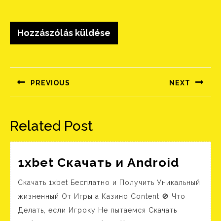
Bejegyzés
navigáció
PREVIOUS
NEXT
Előző
Következő
bejegyzés:
bejegyzés:
Related Post
1xbet
1xbet Скачать и Android
Скача
Скачать 1xbet Бесплатно и Получить Уникальный
и
жизненный От Игры а Казино Content 🚫 Что
Andro
Делать, если Игроку Не пытаемся Скачать