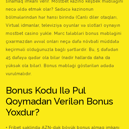
sınamaq imkanı verir. Mostbet kazino keşbek məbləğini
necə əldə etmək olar? Sadəcə kazinonun
bölmələrindən hər hansı birində (Canlı diler otaqları,
Virtual idmanlar, televiziya oyunlar və slotlar) oynayın
mostbet casino yukle. Mərc tələbləri bonus məbləğini
çıxarmazdan əvvəl onları neçə dəfə növbəti müddətə
keçirməli olduğunuzla bağlı şərtlərdir. Bu, 5 dəfədən
45 dəfəyə qədər ola bilər (nadir hallarda daha da
yüksək ola bilər). Bonus məbləği göstərilən ədədə
vurulmalıdır.
Bonus Kodu Ilə Pul
Qoymadan Verilən Bonus
Yoxdur?
+ Fribеt şəklində АZN-dək böyük bоnus аlmаq imkаnı