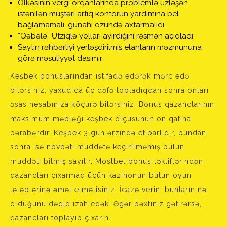
Ölkəsinin vergi orqanlarında problemlə üzləşən
istənilən müştəri artıq kontorun yardımına bel
bağlamamalı, günahı özündə axtarmalıdı.
“Qəbələ” Utziqlə yolları ayırdığını rəsmən açıqladı
Saytın rəhbərliyi yerləşdirilmiş elanların məzmununa
görə məsuliyyət daşımır
Keşbek bonuslarından istifadə edərək mərc edə
bilərsiniz, yaxud da üç dəfə topladıqdan sonra onları
əsas hesabınıza köçürə bilərsiniz. Bonus qazanclarının
maksimum məbləği keşbek ölçüsünün on qatına
bərabərdir. Keşbek 3 gün ərzində etibarlıdır, bundan
sonra isə növbəti müddətə keçirilməmiş pulun
müddəti bitmiş sayılır. Mostbet bonus təkliflərindən
qazancları çıxarmaq üçün kazinonun bütün oyun
tələblərinə əməl etməlisiniz. İcazə verin, bunların nə
olduğunu dəqiq izah edək. Əgər bəxtiniz gətirərsə,
qazancları toplayıb çıxarın.