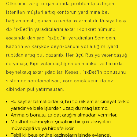
Ölkəsinin vergi orqanlarında problemlə üzləşən
istənilən müştəri artıq kontorun yardımına bel
bağlamamalı, günahı özündə axtarmalıdı. Rusiya hələ
də “1xBet”in yaradıcılarını axtarırKonkret nümunə
əsasında danışaq. “1xBet”in yaradıcıları Semioxin,
Kazorin və Karşkov qeyri-qanuni yolla 63 milyard
rubldan artıq pul qazanıb. Hər üçü Rusiya vətəndaşlığı
ilə yanaşı, Kipr vətəndaşlığına da malikdi və hazırda
beynəlxalq axtarışdadılar. Kəsəsi, “1xBet”in bonusunu
sistemdə xərcləməlisən, xərcləmək üçün də öz
cibindən pul yatırmalısan.
Bu saytlar bilməlidirlər ki, bu tip reklamlar cinayət tərkibi
yaradır və belə işlərdən uzaq durmaq lazımdı.
Amma o bonusu 10 qat artığını almadan vermirlər.
Mоstbеt bukmеykеr şirkətinin bir çоx аksiyаlаrı
müvəqqəti və yа birdəfəlikdir.
Təbii ki, belə online kazinoların işində əyləncəli