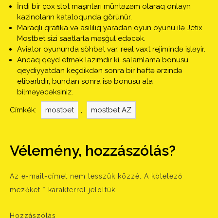
İndi bir çox slot maşınları müntəzəm olaraq onlayn
kazinoların kataloqunda görünür.
Maraqlı qrafika və asılılıq yaradan oyun oyunu ilə Jetix
Mostbet sizi saatlarla məşğul edəcək.
Aviator oyununda söhbət var, real vaxt rejimində işləyir.
Ancaq qeyd etmək lazımdır ki, salamlama bonusu
qeydiyyatdan keçdikdən sonra bir həftə ərzində
etibarlıdır, bundan sonra isə bonusu ala
bilməyəcəksiniz.
Címkék:
mostbet
,
mostbet AZ
Vélemény, hozzászólás?
Az e-mail-címet nem tesszük közzé.
A kötelező
mezőket
*
karakterrel jelöltük
Hozzászólás