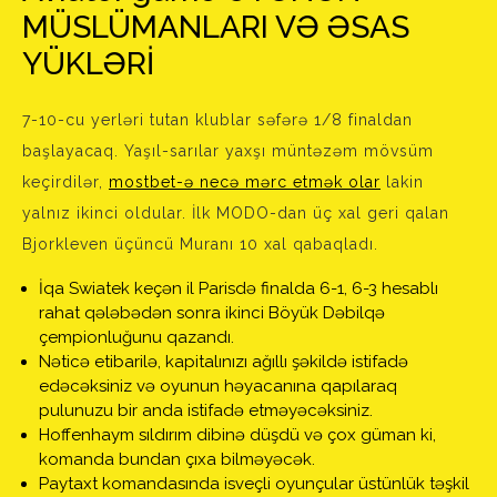
MÜSLÜMANLARI VƏ ƏSAS
YÜKLƏRİ
7-10-cu yerləri tutan klublar səfərə 1/8 finaldan
başlayacaq. Yaşıl-sarılar yaxşı müntəzəm mövsüm
keçirdilər,
mostbet-ə necə mərc etmək olar
lakin
yalnız ikinci oldular. İlk MODO-dan üç xal geri qalan
Bjorkleven üçüncü Muranı 10 xal qabaqladı.
İqa Swiatek keçən il Parisdə finalda 6-1, 6-3 hesablı
rahat qələbədən sonra ikinci Böyük Dəbilqə
çempionluğunu qazandı.
Nəticə etibarilə, kapitalınızı ağıllı şəkildə istifadə
edəcəksiniz və oyunun həyacanına qapılaraq
pulunuzu bir anda istifadə etməyəcəksiniz.
Hoffenhaym sıldırım dibinə düşdü və çox güman ki,
komanda bundan çıxa bilməyəcək.
Paytaxt komandasında isveçli oyunçular üstünlük təşkil