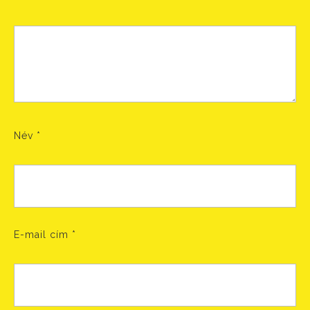
Név
*
E-mail cím
*