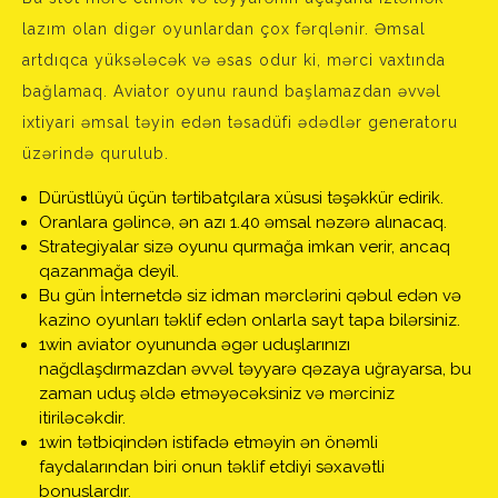
lazım olan digər oyunlardan çox fərqlənir. Əmsal
artdıqca yüksələcək və əsas odur ki, mərci vaxtında
bağlamaq. Aviator oyunu raund başlamazdan əvvəl
ixtiyari əmsal təyin edən təsadüfi ədədlər generatoru
üzərində qurulub.
Dürüstlüyü üçün tərtibatçılara xüsusi təşəkkür edirik.
Oranlara gəlincə, ən azı 1.40 əmsal nəzərə alınacaq.
Strategiyalar sizə oyunu qurmağa imkan verir, ancaq
qazanmağa deyil.
Bu gün İnternetdə siz idman mərclərini qəbul edən və
kazino oyunları təklif edən onlarla sayt tapa bilərsiniz.
1win aviator oyununda əgər uduşlarınızı
nağdlaşdırmazdan əvvəl təyyarə qəzaya uğrayarsa, bu
zaman uduş əldə etməyəcəksiniz və mərciniz
itiriləcəkdir.
1win tətbiqindən istifadə etməyin ən önəmli
faydalarından biri onun təklif etdiyi səxavətli
bonuslardır.