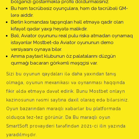
bölgənizi göstərməklə profili doldurmalısınız.
Bu həm təcrübəsiz oyunçulara, həm də təcrübəli GM-
lərə aiddir.
Berlin komandası tapşırıqları həll etməyə qadir olan
kifayət qədər yaxşı heyətə malikdir.
Bəli, Aviator oyununu real pulu riskə atmadan oynamaq
istəyənlər Mostbet-də Aviator oyununun demo
versiyasını oynaya bilər.
Amma paytaxt klubunun öz palatalarını düzgün
qurmağı bacaran görkəmli məşqçisi var.
Sizi bu oyunun qaydaları ilə daha yaxından tanış
olmağa, oyunun mexanikası və oynanması haqqında
fikir əldə etməyə dəvət edirik. Bunu Mostbet onlayn
kazinosunun rəsmi saytına daxil olaraq edə bilərsiniz.
Oyun bazarından maraqlı xəbərlər bu platformada
olduqca tez-tez görünür. Da Bu maraqlı oyun
SmartSoft provayderi tərəfindən 2021-ci ilin yazında
yaradılmışdır.