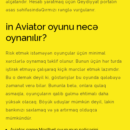
əlçatandır. Hesab yaratmaq üçün Qeydiyyat portalın
əsas səhifəsindəQırmızı rənglə vurğulanır.
in Aviator oyunu necə
oynanılır?
Risk etmək istəməyən oyunçular üçün minimal
xərclərlə oynamaq təklif olunur. Bunun üçün hər turda
iştirak etməyə çalışaraq kiçik mərclər etmək lazımdır.
Bu o demək deyil ki, göstərişlər bu oyunda qələbəyə
zəmanət verə bilər. Bununla belə, onlara qulaq
asmaqla, oyunçuların qalib gəlmə ehtimalı daha
yüksək olacaq. Böyük uduşlar mümkün deyil, lakin
bankınızı saxlamaq və ya artırmaq olduqca
mümkündür.
Aviator game Mostbet oyununun nəticəsini