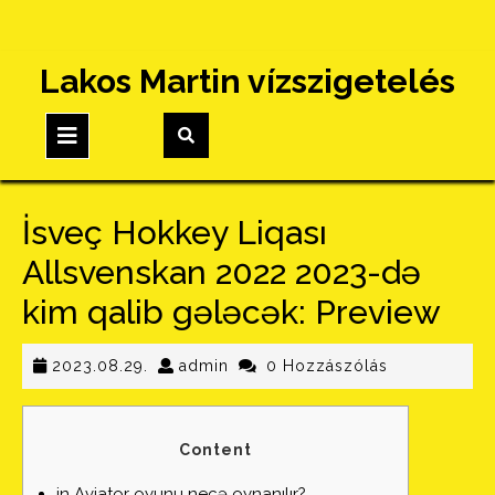
Skip
Lakos Martin vízszigetelés
to
content
Open
Button
İsveç Hokkey Liqası
Allsvenskan 2022 2023-də
kim qalib gələcək: Preview
2023.08.29.
admin
2023.08.29.
admin
0 Hozzászólás
Content
in Aviator oyunu necə oynanılır?