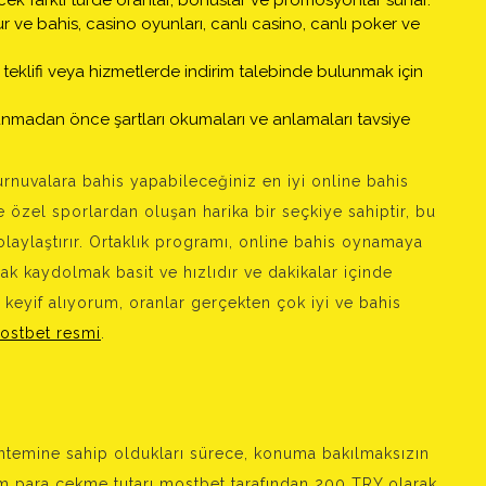
ek farklı türde oranlar, bonuslar ve promosyonlar sunar.
ve bahis, casino oyunları, canlı casino, canlı poker ve
teklifi veya hizmetlerde indirim talebinde bulunmak için
nmadan önce şartları okumaları ve anlamaları tavsiye
turnuvalara bahis yapabileceğiniz en iyi online bahis
e özel sporlardan oluşan harika bir seçkiye sahiptir, bu
laylaştırır. Ortaklık programı, online bahis oynamaya
k kaydolmak basit ve hızlıdır ve dakikalar içinde
 keyif alıyorum, oranlar gerçekten çok iyi ve bahis
ostbet resmi
.
ntemine sahip oldukları sürece, konuma bakılmaksızın
mum para çekme tutarı mostbet tarafından 200 TRY olarak