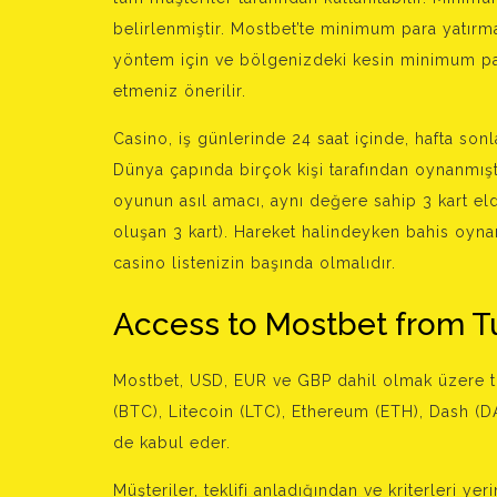
belirlenmiştir. Mostbet’te minimum para yatırma
yöntem için ve bölgenizdeki kesin minimum par
etmeniz önerilir.
Casino, iş günlerinde 24 saat içinde, hafta sonla
Dünya çapında birçok kişi tarafından oynanmışt
oyunun asıl amacı, aynı değere sahip 3 kart eld
oluşan 3 kart). Hareket halindeyken bahis oyna
casino listenizin başında olmalıdır.
Access to Mostbet from T
Mostbet, USD, EUR ve GBP dahil olmak üzere tü
(BTC), Litecoin (LTC), Ethereum (ETH), Dash (DA
de kabul eder.
Müşteriler, teklifi anladığından ve kriterleri y