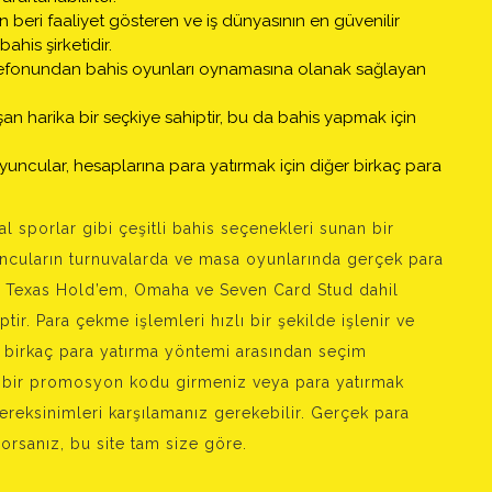
 beri faaliyet gösteren ve iş dünyasının en güvenilir
bahis şirketidir.
elefonundan bahis oyunları oynamasına olanak sağlayan
n harika bir seçkiye sahiptir, bu da bahis yapmak için
 oyuncular, hesaplarına para yatırmak için diğer birkaç para
l sporlar gibi çeşitli bahis seçenekleri sunan bir
yuncuların turnuvalarda ve masa oyunlarında gerçek para
ite, Texas Hold’em, Omaha ve Seven Card Stud dahil
ptir. Para çekme işlemleri hızlı bir şekilde işlenir ve
r birkaç para yatırma yöntemi arasından seçim
in bir promosyon kodu girmeniz veya para yatırmak
gereksinimleri karşılamanız gerekebilir. Gerçek para
orsanız, bu site tam size göre.