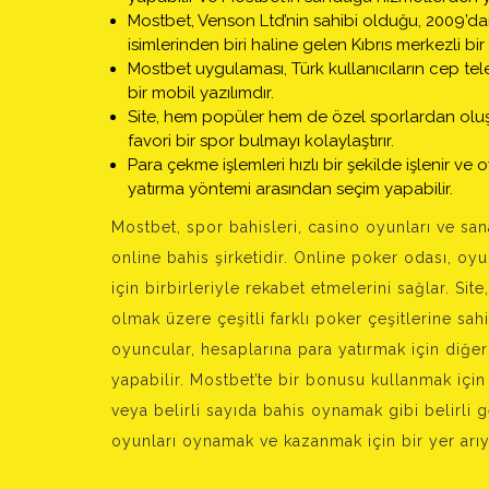
Mostbet, Venson Ltd’nin sahibi olduğu, 2009’dan
isimlerinden biri haline gelen Kıbrıs merkezli bir 
Mostbet uygulaması, Türk kullanıcıların cep t
bir mobil yazılımdır.
Site, hem popüler hem de özel sporlardan oluşa
favori bir spor bulmayı kolaylaştırır.
Para çekme işlemleri hızlı bir şekilde işlenir ve
yatırma yöntemi arasından seçim yapabilir.
Mostbet, spor bahisleri, casino oyunları ve sana
online bahis şirketidir. Online poker odası, o
için birbirleriyle rekabet etmelerini sağlar. S
olmak üzere çeşitli farklı poker çeşitlerine sahi
oyuncular, hesaplarına para yatırmak için diğe
yapabilir. Mostbet’te bir bonusu kullanmak iç
veya belirli sayıda bahis oynamak gibi belirli 
oyunları oynamak ve kazanmak için bir yer arıy