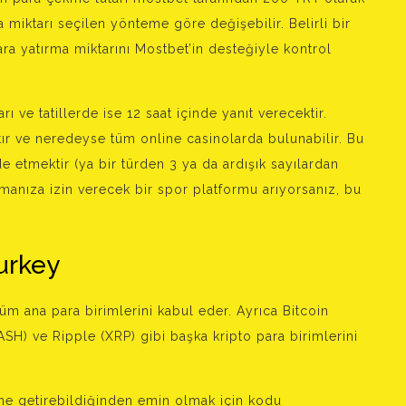
 miktarı seçilen yönteme göre değişebilir. Belirli bir
a yatırma miktarını Mostbet’in desteğiyle kontrol
rı ve tatillerde ise 12 saat içinde yanıt verecektir.
ır ve neredeyse tüm online casinolarda bulunabilir. Bu
e etmektir (ya bir türden 3 ya da ardışık sayılardan
manıza izin verecek bir spor platformu arıyorsanız, bu
urkey
m ana para birimlerini kabul eder. Ayrıca Bitcoin
SH) ve Ripple (XRP) gibi başka kripto para birimlerini
erine getirebildiğinden emin olmak için kodu