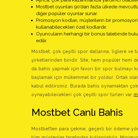
Ayrıca, çok para kazanmanıza yardımcı olabilec
Mostbet oyunları 90’dan fazla ülkede mevcuttur 
diğer popüler oyunlar sunar.
Promosyon kodları, müşterilerin bir promosyon 
kullanabilecekleri özel kodlardır.
Oyuncuların herhangi bir bonus talebinde bulu
edilir.
Mostbet, çok çeşitli spor dallarına, liglere ve 
şirketlerinden biridir. Site, hem popüler hem d
da bahis yapmak için favori bir spor bulmayı ko
başlamak için mükemmel bir yoldur. Ortak olara
kabul edilirsiniz. Burada bahis oynamaktan çok
oynayabilecekleri çok çeşitli spor türleri var
m
Mostbet Canlı Bahis
Mostbet’ten para çekme, geçerli bir ödeme yö
tüm müşteriler tarafından kullanılabilir. Mini