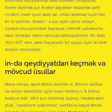
sındırılma vəziyyətində belə mümkün olmayacaq.
Rəsmi saytında pul Aviator qaydaları haqqında şərti
vicdanlı crash oyun sadə var, onları anlamaq üçün heç
bir iş lazımdır. Avıator ‘ u pul üçün yalnız onlayn
oynaya biləcəyinizdən başlayaq, internet şəbəkəsinə
daxil olmadan demo versiyası aktivləşdirilmir. Bir dəfə
7500 AZT verir, lakin təyyarənin bir uçuşu üçün iki bilet
dizaynı mövcuddur.
in-də qeydiyyatdan keçmək və
mövcud üsullar
Əlavə olaraq, qeyd etmək lazımdır ki, Bitcoin vasitəsi
ilə edilən depozitlər üçün mərc kontoru 2 % bonus
hədiyyə edir. 1Win pul cixarmaq üçünsə, hesaba daxil
olub, “vəsaitlərin çıxarılması” səhifəsinə keçid etmək