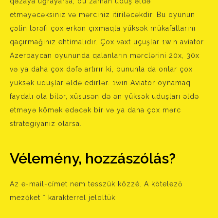
qəzaya uğrayarsa, bu zaman uduş əldə
etməyəcəksiniz və mərciniz itiriləcəkdir. Bu oyunun
çətin tərəfi çox erkən çıxmaqla yüksək mükafatlarını
qaçırmağınız ehtimalıdır. Çox vaxt uçuşlar 1win aviator
Azerbaycan oyununda qalanların mərclərini 20x, 30x
və ya daha çox dəfə artırır ki, bununla da onlar çox
yüksək uduşlar əldə edirlər. 1win Aviator oynamaq
faydalı ola bilər, xüsusən də ən yüksək uduşları əldə
etməyə kömək edəcək bir və ya daha çox mərc
strategiyanız olarsa.
Vélemény, hozzászólás?
Az e-mail-címet nem tesszük közzé.
A kötelező
mezőket
*
karakterrel jelöltük