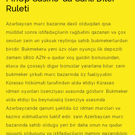
Ruleti
Azərbaycan mərc bazarına daxil olduqdan qısa
müddət sonra istifadəçilərin rəğbətini qazanan və çox
sevilən 1win ən yüksək reytinqə sahib bukmekerlərdən
biridir. Bukmekerə yeni üzv olan oyunçu ilk depoziti
zamanı 1800 AZN-ə qədər xoş gəldin bonusundan,
eləcə də çoxsaylı digər bonuslar yararlana bilər. 1win
bukmeker şirkəti mərc bazarında öz fəaliyyətini
Kürasao höküməti tərəfindən əldə etdiyi Kürasao
idman oyunları lisenziyası əsasında göstərir. Bukmeker
əldə etdiyi bu beynəlxalq lisenziya əsasında
Azərbaycanda qanuni şəkildə öz idman mərcləri və
kazino xidmətlərini təklif edir. 1win Azerbaycan mərc
bazarında sahib olduğu yeri bir daha onun nə qədər
güvənli olduğunu və istifadəçilərin inamını qazandığını