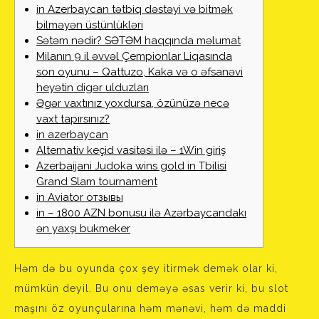
in Azerbaycan tətbiq dəstəyi və bitmək
bilməyən üstünlükləri
Sətəm nədir? SƏTƏM haqqında məlumat
Milanın 9 il əvvəl Çempionlar Liqasında
son oyunu – Qattuzo, Kaka və o əfsanəvi
heyətin digər ulduzları
Əgər vaxtınız yoxdursa, özünüzə necə
vaxt tapırsınız?
in azerbaycan
Alternativ keçid vasitəsi ilə – 1Win giriş
Azerbaijani Judoka wins gold in Tbilisi
Grand Slam tournament
in Aviator отзывы
in – 1800 AZN bonusu ilə Azərbaycandakı
ən yaxşı bukmeker
Həm də bu oyunda çox şey itirmək demək olar ki,
mümkün deyil. Bu onu deməyə əsas verir ki, bu slot
maşını öz oyunçularına həm mənəvi, həm də maddi