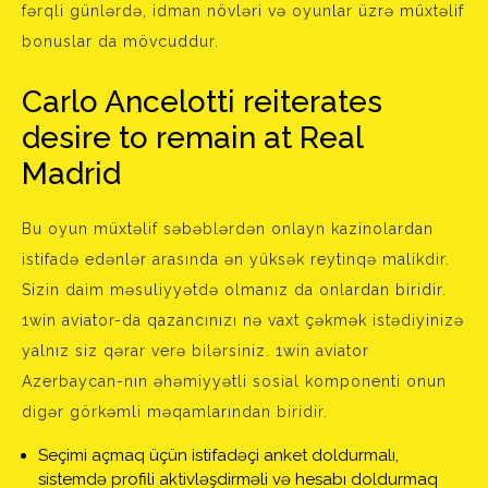
fərqli günlərdə, idman növləri və oyunlar üzrə müxtəlif
bonuslar da mövcuddur.
Carlo Ancelotti reiterates
desire to remain at Real
Madrid
Bu oyun müxtəlif səbəblərdən onlayn kazinolardan
istifadə edənlər arasında ən yüksək reytinqə malikdir.
Sizin daim məsuliyyətdə olmanız da onlardan biridir.
1win aviator-da qazancınızı nə vaxt çəkmək istədiyinizə
yalnız siz qərar verə bilərsiniz. 1win aviator
Azerbaycan-nın əhəmiyyətli sosial komponenti onun
digər görkəmli məqamlarından biridir.
Seçimi açmaq üçün istifadəçi anket doldurmalı,
sistemdə profili aktivləşdirməli və hesabı doldurmaq