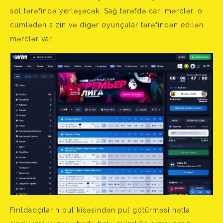
sol tərəfində yerləşəcək. Sağ tərəfdə cari mərclər, o
cümlədən sizin və digər oyunçular tərəfindən edilən
mərclər var.
Fırıldaqçıların pul kisəsindən pul götürməsi hətta