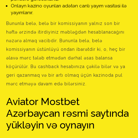
Onlayn kazino oyunları adətən canlı yayım vasitəsi ilə
yayımlanır.
Bununla belə, belə bir komissiyanın yalnız son bir
həftə ərzində itirdiyiniz məbləğdən hesablanacağını
nəzərə almaq vacibdir. Bununla belə, belə
komissiyanın üstünlüyü ondan ibarətdir ki, o, heç bir
əlavə mərc tələb etmədən dərhal əsas balansa
köçürülür. Bu cashback hesabınıza çəkilə bilər və ya
geri qazanmaq və bir artı olmaq üçün kazinoda pul
mərc etməyə davam edə bilərsiniz.
Aviator Mostbet
Azərbaycan rəsmi saytında
yükləyin və oynayın