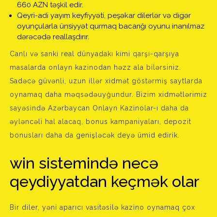
660 AZN təşkil edir.
Qeyri-adi yayım keyfiyyəti, peşəkar dilerlər və digər
oyunçularla ünsiyyət qurmaq bacarığı oyunu inanılmaz
dərəcədə reallaşdırır.
Canlı və sanki real dünyadakı kimi qarşı-qarşıya
masalarda onlayn kazinodan həzz ala bilərsiniz.
Sadəcə güvənli, uzun illər xidmət göstərmiş saytlarda
oynamaq daha məqsədəuyğundur. Bizim xidmətlərimiz
sayəsində Azərbaycan Onlayn Kazinolar-ı daha da
əyləncəli hal alacaq, bonus kampaniyaları, depozit
bonusları daha da genişləcək deyə ümid edirik.
win sistemində necə
qeydiyyatdan keçmək olar
Bir diler, yəni aparıcı vasitəsilə kazino oynamaq çox