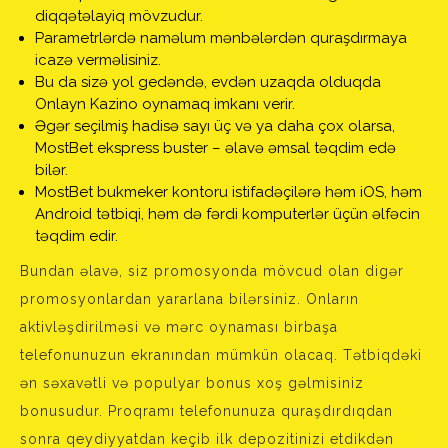
diqqətəlayiq mövzudur.
Parametrlərdə naməlum mənbələrdən quraşdırmaya
icazə verməlisiniz.
Bu da sizə yol gedəndə, evdən uzaqda olduqda
Onlayn Kazino oynamaq imkanı verir.
Əgər seçilmiş hadisə sayı üç və ya daha çox olarsa,
MostBet ekspress buster – əlavə əmsal təqdim edə
bilər.
MostBet bukmeker kontoru istifadəçilərə həm iOS, həm
Android tətbiqi, həm də fərdi komputerlər üçün əlfəcin
təqdim edir.
Bundan əlavə, siz promosyonda mövcud olan digər
promosyonlardan yararlana bilərsiniz. Onların
aktivləşdirilməsi və mərc oynaması birbaşa
telefonunuzun ekranından mümkün olacaq. Tətbiqdəki
ən səxavətli və populyar bonus xoş gəlmisiniz
bonusudur. Proqramı telefonunuza quraşdırdıqdan
sonra qeydiyyatdan keçib ilk depozitinizi etdikdən