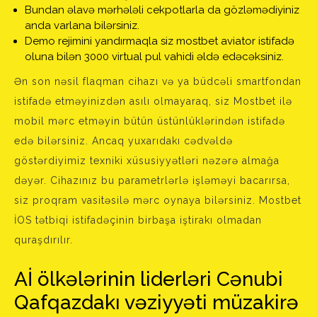
Bundan əlavə mərhələli cekpotlarla da gözləmədiyiniz
anda varlana bilərsiniz.
Demo rejimini yandırmaqla siz mostbet aviator istifadə
oluna bilən 3000 virtual pul vahidi əldə edəcəksiniz.
Ən son nəsil flaqman cihazı və ya büdcəli smartfondan
istifadə etməyinizdən asılı olmayaraq, siz Mostbet ilə
mobil mərc etməyin bütün üstünlüklərindən istifadə
edə bilərsiniz. Ancaq yuxarıdakı cədvəldə
göstərdiyimiz texniki xüsusiyyətləri nəzərə almağa
dəyər. Cihazınız bu parametrlərlə işləməyi bacarırsa,
siz proqram vasitəsilə mərc oynaya bilərsiniz. Mostbet
İOS tətbiqi istifadəçinin birbaşa iştirakı olmadan
quraşdırılır.
Aİ ölkələrinin liderləri Cənubi
Qafqazdakı vəziyyəti müzakirə