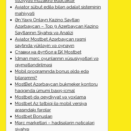
vəziyyəti müzakirə edəcəklər
Aviator sübut edilə bilən ədalət sisteminin
mahiyyəti
Ən Yaxşı Onlayn Kazino Saytları
Azərbaycan – Top 9 Azerbaycan Kazino
Saytlarının Siyahısı və Analizi
Aviator Mostbet Azərbaycan rəsmi
saytında yükləyin və oynayın
Ставки на футбол в БК Mostbet
İdman mərc oyunlarının xüsusiyyətləri və
qiymətləndirilməsi
Mobil proqramında bonus əldə edə
bilərəmmi?
MostBet Azərbaycan bukmeker kontoru
haqqında ümumi baxış-icmal
Mostbet-də qeydiyyat və yoxlama
Mostbet Az tətbiqi ilə mobil versiya
arasındakı fərqlər
Mostbet Bonusları
Mərc marketləri – hadisələrin nəticələri
siyahısı