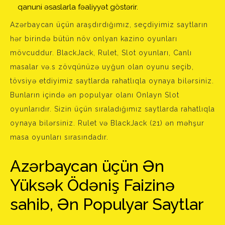
qanuni əsaslarla fəaliyyət göstərir.
Azərbaycan üçün araşdırdığımız, seçdiyimiz saytların
hər birində bütün növ onlyan kazino oyunları
mövcuddur. BlackJack, Rulet, Slot oyunları, Canlı
masalar və.s zövqünüzə uyğun olan oyunu seçib,
tövsiyə etdiyimiz saytlarda rahatlıqla oynaya bilərsiniz.
Bunların içində ən populyar olanı Onlayn Slot
oyunlarıdır. Sizin üçün sıraladığımız saytlarda rahatlıqla
oynaya bilərsiniz. Rulet və BlackJack (21) ən məhşur
masa oyunları sırasındadır.
Azərbaycan üçün Ən
Yüksək Ödəniş Faizinə
sahib, Ən Populyar Saytlar