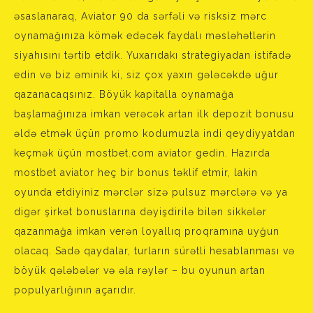
əsaslanaraq, Aviator 90 da sərfəli və risksiz mərc
oynamağınıza kömək edəcək faydalı məsləhətlərin
siyahısını tərtib etdik. Yuxarıdakı strategiyadan istifadə
edin və biz əminik ki, siz çox yaxın gələcəkdə uğur
qazanacaqsınız. Böyük kapitalla oynamağa
başlamağınıza imkan verəcək artan ilk depozit bonusu
əldə etmək üçün promo kodumuzla indi qeydiyyatdan
keçmək üçün mostbet.com aviator gedin. Hazırda
mostbet aviator heç bir bonus təklif etmir, lakin
oyunda etdiyiniz mərclər sizə pulsuz mərclərə və ya
digər şirkət bonuslarına dəyişdirilə bilən sikkələr
qazanmağa imkan verən loyallıq proqramına uyğun
olacaq. Sadə qaydalar, turların sürətli hesablanması və
böyük qələbələr və əla rəylər – bu oyunun artan
populyarlığının açarıdır.