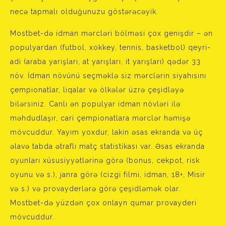
necə tapmalı olduğunuzu göstərəcəyik.
Mostbet-də idman mərcləri bölməsi çox genişdir – ən
populyardan (futbol, ​​xokkey, tennis, basketbol) qeyri-
adi (araba yarışları, at yarışları, it yarışları) qədər 33
növ. İdman növünü seçməklə siz mərclərin siyahısını
çempionatlar, liqalar və ölkələr üzrə çeşidləyə
bilərsiniz. Canlı ən populyar idman növləri ilə
məhdudlaşır, cari çempionatlara mərclər həmişə
mövcuddur. Yayım yoxdur, lakin əsas ekranda və üç
əlavə tabda ətraflı matç statistikası var. Əsas ekranda
oyunları xüsusiyyətlərinə görə (bonus, cekpot, risk
oyunu və s.), janra görə (cizgi filmi, idman, 18+, Misir
və s.) və provayderlərə görə çeşidləmək olar.
Mostbet-də yüzdən çox onlayn qumar provayderi
mövcuddur.