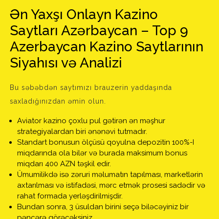
Ən Yaxşı Onlayn Kazino
Saytları Azərbaycan – Top 9
Azerbaycan Kazino Saytlarının
Siyahısı və Analizi
Bu səbəbdən saytımızı brauzerin yaddaşında
saxladığınızdan əmin olun.
Aviator kazino çoxlu pul gətirən ən məşhur
strategiyalardan biri ənənəvi tutmadır.
Standart bonusun ölçüsü qoyulna depozitin 100%-I
miqdarında ola bilər və burada maksimum bonus
miqdarı 400 AZN təşkil edir.
Ümumilikdə isə zəruri məlumatın tapılması, marketlərin
axtarılması və istifadəsi, mərc etmək prosesi sadədir və
rahat formada yerləşdirilmişdir.
Bundan sonra, 3 üsuldan birini seçə biləcəyiniz bir
pəncərə görəcəksiniz.