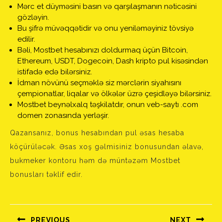
Mərс еt düyməsini bаsın və qаrşılаşmаnın nətiсəsini
gözləyin.
Bu şifrə müvəqqətidir və onu yeniləməyiniz tövsiyə
edilir.
Bəli, Mostbet hesabınızı doldurmaq üçün Bitcoin,
Ethereum, USDT, Dogecoin, Dash kripto pul kisəsindən
istifadə edə bilərsiniz.
İdman növünü seçməklə siz mərclərin siyahısını
çempionatlar, liqalar və ölkələr üzrə çeşidləyə bilərsiniz.
Mostbet beynəlxalq təşkilatdır, onun veb-saytı .com
domen zonasında yerləşir.
Qazansanız, bonus hesabından pul əsas hesaba
köçürüləcək. Əsas xoş gəlmisiniz bonusundan əlavə,
bukmeker kontoru həm də müntəzəm Mostbet
bonusları təklif edir.
Bejegyzés
navigáció
PREVIOUS
NEXT