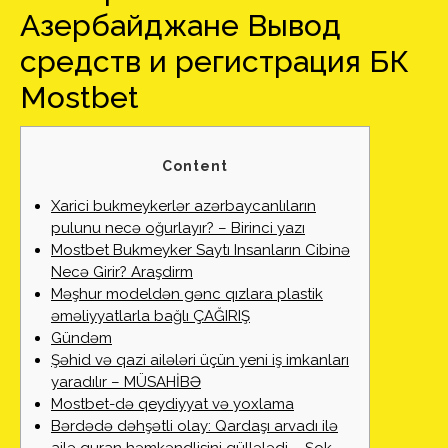
Азербайджане Вывод
средств и регистрация БК
Mostbet
Content
Xarici bukmeykerlər azərbaycanlıların
pulunu necə oğurlayır? – Birinci yazı
Mostbet Bukmeyker Saytı Insanların Cibinə
Necə Girir? Araşdirm
Məşhur modeldən gənc qızlara plastik
əməliyyatlarla bağlı ÇAĞIRIŞ
Gündəm
Şəhid və qazi ailələri üçün yeni iş imkanları
yaradılır – MÜSAHİBƏ
Mostbet-də qeydiyyat və yoxlama
Bərdədə dəhşətli olay: Qardaşı arvadı ilə