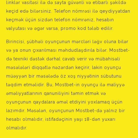
linklər vasitəsi ilə də sayta güvənli və etibarlı şəkildə
keçid edə bilərsiniz. Telefon nömrəsi ilə qeydiyyatdan
keçmək üçün sizdən telefon nömrəniz, hesabın
valyutası və əgər varsa, promo kod tələb edilir.
Birincisi, şübhəli oyunçunun mərcləri ləğv oluna bilər
və ya onun çıxarılması məhdudlaşdırıla bilər. Mostbet-
də texniki dəstək dərhal cavab verir və mübahisəli
məsələləri diqqətlə nəzərdən keçirir, lakin oyunçu
müəyyən bir məsələdə öz xoş niyyətinin sübutunu
təqdim etməlidir. Bu, Mostbet-in oyunçu ilə maliyyə
əməliyyatlarının qanuniliyini təmin etmək və
oyunçunun qaydalara əməl etdiyini yoxlamaq üçün
lazımdır. Məsələn, oyunçunun Mostbet-də yalnız bir
hesabı olmalıdır, istifadəçinin yaşı 18-dən yuxarı
olmalıdır.