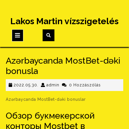
Skip
Lakos Martin vízszigetelés
to
content
Open
Button
Azərbaycanda MostBet-dəki
bonusla
2022.05.30.
admin
2022.05.30.
admin
0 Hozzászólás
Azərbaycanda MostBet-dəki bonuslar
Обзор букмекерской
конторы Mostbet в