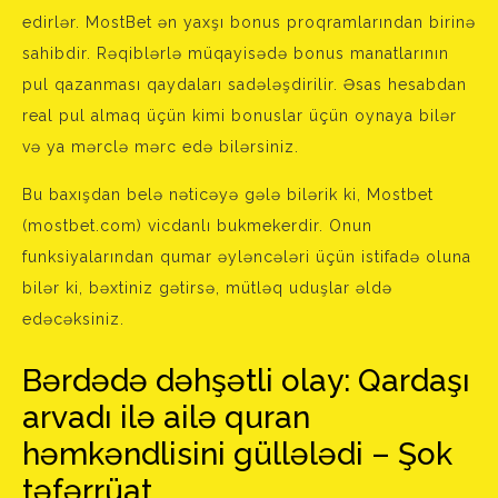
edirlər. MostBet ən yaxşı bonus proqramlarından birinə
sahibdir. Rəqiblərlə müqayisədə bonus manatlarının
pul qazanması qaydaları sadələşdirilir. Əsas hesabdan
real pul almaq üçün kimi bonuslar üçün oynaya bilər
və ya mərclə mərc edə bilərsiniz.
Bu baxışdan belə nəticəyə gələ bilərik ki, Mostbet
(mostbet.com) vicdanlı bukmekerdir. Onun
funksiyalarından qumar əyləncələri üçün istifadə oluna
bilər ki, bəxtiniz gətirsə, mütləq uduşlar əldə
edəcəksiniz.
Bərdədə dəhşətli olay: Qardaşı
arvadı ilə ailə quran
həmkəndlisini güllələdi – Şok
təfərrüat