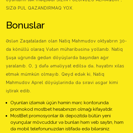
SIZƏ PUL QAZANDIRMAQ YOX.
Bonuslar
Əslən Zaqataladan olan Natiq Mahmudov oktyabrın 30-
da könüllü olaraq Vətən müharibəsinə yollanıb. Natiq
Şuşa uğrunda gedən döyüşlərdə başından ağır
yaralanıb. O, 3 dəfə əməliyyat edilsə də, həyatını xilas
etmək mümkün olmayıb. Qeyd edək ki, Natiq
Mahmudov Aprel döyüşlərində də sıravi əsgər kimi
iştirak edib.
Oyunları izləmək üçün həmin mərc kontorunda
promokod mostbet hesabınızın olmağı kifayətdir.
MostBet promosyonlar ilk depozitdə bütün yeni
oyunçular mövcuddur və bunları həm veb saytın, həm
də mobil telefonunuzdan istifadə edə bilərsiniz.