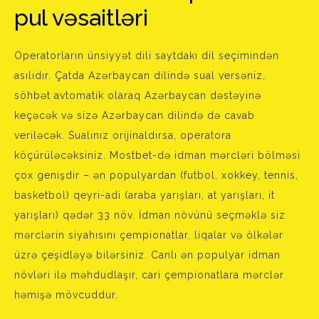
pul vəsaitləri
Operatorların ünsiyyət dili saytdakı dil seçimindən
asılıdır. Çatda Azərbaycan dilində sual versəniz,
söhbət avtomatik olaraq Azərbaycan dəstəyinə
keçəcək və sizə Azərbaycan dilində də cavab
veriləcək. Sualınız orijinaldırsa, operatora
köçürüləcəksiniz. Mostbet-də idman mərcləri bölməsi
çox genişdir – ən populyardan (futbol, ​​xokkey, tennis,
basketbol) qeyri-adi (araba yarışları, at yarışları, it
yarışları) qədər 33 növ. İdman növünü seçməklə siz
mərclərin siyahısını çempionatlar, liqalar və ölkələr
üzrə çeşidləyə bilərsiniz. Canlı ən populyar idman
növləri ilə məhdudlaşır, cari çempionatlara mərclər
həmişə mövcuddur.