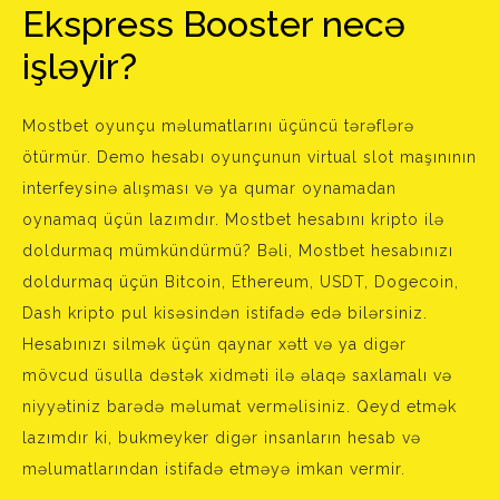
Ekspress Booster necə
işləyir?
Mostbet oyunçu məlumatlarını üçüncü tərəflərə
ötürmür. Demo hesabı oyunçunun virtual slot maşınının
interfeysinə alışması və ya qumar oynamadan
oynamaq üçün lazımdır. Mostbet hesabını kripto ilə
doldurmaq mümkündürmü? Bəli, Mostbet hesabınızı
doldurmaq üçün Bitcoin, Ethereum, USDT, Dogecoin,
Dash kripto pul kisəsindən istifadə edə bilərsiniz.
Hesabınızı silmək üçün qaynar xətt və ya digər
mövcud üsulla dəstək xidməti ilə əlaqə saxlamalı və
niyyətiniz barədə məlumat verməlisiniz. Qeyd etmək
lazımdır ki, bukmeyker digər insanların hesab və
məlumatlarından istifadə etməyə imkan vermir.