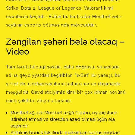
Strike, Dota 2, League of Legends, Valorant kimi
oyunlarda keçirilir. Bütün bu hadisələr Mostbet veb-
saytının esports bölməsində mövcuddur.
Zəngilan şəhəri belə olacaq –
Video
Tam fərqli hüquqi şəxsin, daha doğrusu, yunanların
adına qeydiyyatdan keçiriblər, “1xBet” ilə yanaşı, bu
şirkət də azərbaycanlıların pulunu xaricə daşımaqla
məşğuldu. Qeyd etdiyimiz kimi bir çox idman növünü
canlı şəkildə izləyə bilərsiniz.
Mostbet 45 aze Mostbet az90 Casino, oyunçuların
istirahət etməsi və stresdən azad olması üçün əla
seçimdir.
Artırılmış bonus təklifində maksimum bonus miqdarı