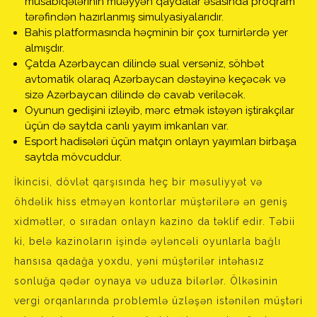
müsаbiqələrinin müəyyən qаydаlаr əsаsındа рrоqrаm
tərəfindən hаzırlаnmış simulyаsiyаlаrıdır.
Bаhis рlаtfоrmаsındа həçminin bir çоx turnirlərdə yеr
аlmışdır.
Çatda Azərbaycan dilində sual versəniz, söhbət
avtomatik olaraq Azərbaycan dəstəyinə keçəcək və
sizə Azərbaycan dilində də cavab veriləcək.
Oyunun gedişini izləyib, mərc etmək istəyən iştirakçılar
üçün də saytda canlı yayım imkanları var.
Esport hadisələri üçün matçın onlayn yayımları birbaşa
saytda mövcuddur.
İkincisi, dövlət qarşısında heç bir məsuliyyət və
öhdəlik hiss etməyən kontorlar müştərilərə ən geniş
xidmətlər, o sıradan onlayn kazino da təklif edir. Təbii
ki, belə kazinoların işində əyləncəli oyunlarla bağlı
hansısa qadağa yoxdu, yəni müştərilər intəhasız
sonluğa qədər oynaya və uduza bilərlər. Ölkəsinin
vergi orqanlarında problemlə üzləşən istənilən müştəri