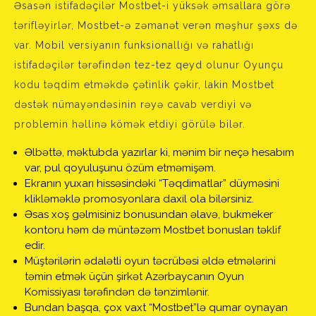
Əsasən istifadəçilər Mostbet-i yüksək əmsallara görə
tərifləyirlər, Mostbet-ə zəmanət verən məşhur şəxs də
var. Mobil versiyanın funksionallığı və rahatlığı
istifadəçilər tərəfindən tez-tez qeyd olunur Oyunçu
kodu təqdim etməkdə çətinlik çəkir, lakin Mostbet
dəstək nümayəndəsinin rəyə cavab verdiyi və
problemin həllinə kömək etdiyi görülə bilər.
Əlbəttə, məktubda yazırlar ki, mənim bir neçə hesabım
var, pul qoyuluşunu özüm etməmişəm.
Ekranın yuxarı hissəsindəki “Təqdimatlar” düyməsini
klikləməklə promosyonlara daxil ola bilərsiniz.
Əsas xoş gəlmisiniz bonusundan əlavə, bukmeker
kontoru həm də müntəzəm Mostbet bonusları təklif
edir.
Müştərilərin ədalətli oyun təcrübəsi əldə etmələrini
təmin etmək üçün şirkət Azərbaycanın Oyun
Komissiyası tərəfindən də tənzimlənir.
Bundan başqa, çox vaxt “Mostbet”lə qumar oynayan