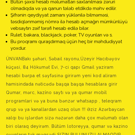
Bütün şəxsi hesab məlumatları saxlanılması zəruri
olmadıqda və ya qanun tələb etdikdə məhv edilir.
Şifrənin qeydiyyat zamanı yüklənilə bilməməsi,
təsdiqlənməmiş nömrə ilə hesab açmağın mümkünlüyü
vebsaytın zəif tərəfi hesab edilə bilər.
Rulet, bakara, blackjack, poker, TV oyunları və s.
Bu proqramı quraşdırmaq üçün heç bir məhdudiyyət
yoxdur.
ÜNVANBakı şəhəri, Səbail rayonu,Üzeyir Hacıbəyov
küçəsi, 84 Hökumət Evi, 7-ci qapı Gmail yaziram
hesabi bərpa et səyfəsinə girirəm yeni kod aliram
hamisindada nəticədə başqa başqa hesablara girir
Qumar, mərc, kazi̇no saytı və ya qumar mobi̇l
programlari və ya buna bənzər whatsapp , teleqram
qrup və ya kanallardan uzaq olun !!! Əziz Azərbaycan
xalqı bu işlərdən sizə nəzərən daha çox məlumatı olan
biri olaraq deyirəm. Bütüm lotoreyya, qumar və kazino
oyunların tək məqsədi SIZIN PULUNUZU ALMAQDIR ,