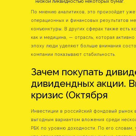
низкой ликвидностью некоторых бумаг.
По мнению аналитиков, это произойдет уже
операционных и финансовых результатов ме
конъюнктуры. В других сферах также есть к
как и медицина, — отрасль, которая активн
эпоху люди уделяют больше внимания состо
компании показывают стабильность.
Зачем покупать дивид
дивидендных акции. В
кризис (Октября
Инвестиции в российский фондовый рынок в
выгодным вариантом вложения среди нескол
РБК по уровню доходности. По его словам, 