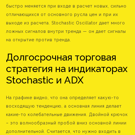
быстро меняется при входе в расчет новых, сильно
отличающихся от основного русла цен и при их
выходе из расчета. Stochastic Oscillator дает много
ложных сигналов внутри тренда — он дает сигналы
на открытие против тренда.
Долгосрочная торговая
стратегия на индикаторах
Stochastic и ADX
На графике видно, что она определяет какую-то
восходящую тенденцию, а основная линия делает
какие-то колебательные движения. Двойной крючок
– это волнообразный пробой вниз основной линии
дополнительной. Считается, что нужно входить в