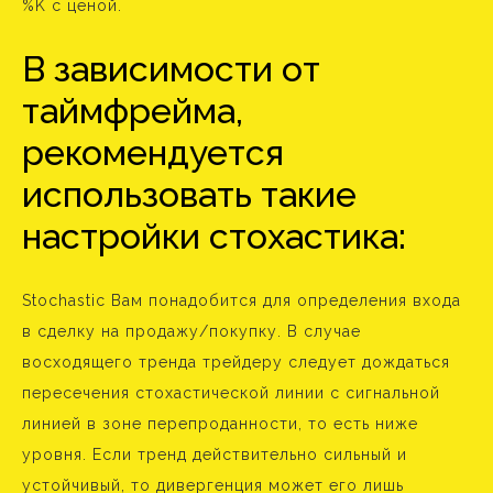
%K с ценой.
В зависимости от
таймфрейма,
рекомендуется
использовать такие
настройки стохастика:
Stochastic Вам понадобится для определения входа
в сделку на продажу/покупку. В случае
восходящего тренда трейдеру следует дождаться
пересечения стохастической линии с сигнальной
линией в зоне перепроданности, то есть ниже
уровня. Если тренд действительно сильный и
устойчивый, то дивергенция может его лишь