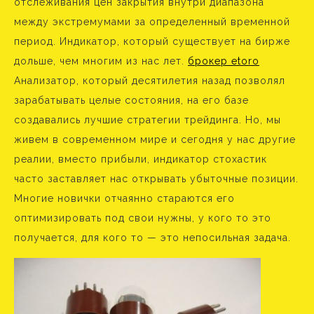
отслеживания цен закрытия внутри диапазона
между экстремумами за определенный временной
период. Индикатор, который существует на бирже
дольше, чем многим из нас лет.
брокер etoro
Анализатор, который десятилетия назад позволял
зарабатывать целые состояния, на его базе
создавались лучшие стратегии трейдинга. Но, мы
живем в современном мире и сегодня у нас другие
реалии, вместо прибыли, индикатор стохастик
часто заставляет нас открывать убыточные позиции.
Многие новички отчаянно стараются его
оптимизировать под свои нужны, у кого то это
получается, для кого то — это непосильная задача.