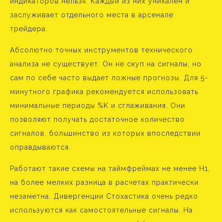
индикаторов нельзя. Каждый из них уникален и
заслуживает отдельного места в арсенале
трейдера.
Абсолютно точных инструментов технического
анализа не существует. Он не скуп на сигналы, но
сам по себе часто выдает ложные прогнозы. Для 5-
минутного графика рекомендуется использовать
минимальные периоды %K и сглаживания. Они
позволяют получать достаточное количество
сигналов, большинство из которых впоследствии
оправдываются.
Работают такие схемы на таймфреймах не менее H1,
на более мелких разница в расчетах практически
незаметна. Дивергенции Стохастика очень редко
используются как самостоятельные сигналы. На