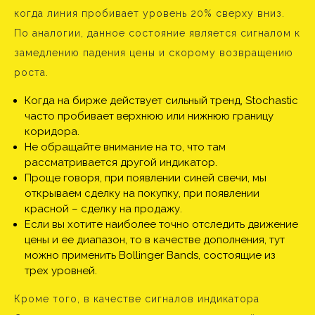
когда линия пробивает уровень 20% сверху вниз.
По аналогии, данное состояние является сигналом к
замедлению падения цены и скорому возвращению
роста.
Когда на бирже действует сильный тренд, Stochastic
часто пробивает верхнюю или нижнюю границу
коридора.
Не обращайте внимание на то, что там
рассматривается другой индикатор.
Проще говоря, при появлении синей свечи, мы
открываем сделку на покупку, при появлении
красной – сделку на продажу.
Если вы хотите наиболее точно отследить движение
цены и ее диапазон, то в качестве дополнения, тут
можно применить Bollinger Bands, состоящие из
трех уровней.
Кроме того, в качестве сигналов индикатора