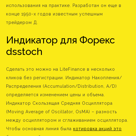
использования на практике. Разработан он еще в
конце 1950-х годов известным успешным
трейдером Д.
Индикатор для Форекс
dsstoch
Сделать это можно на LiteFinance в несколько
кликов без регистрации. Индикатор Накопления/
Распределения (Accumulation/Distribution, A/D)
определяется изменением цены и объема.
Индикатор Скользящая Средняя Осциллятора
(Moving Average of Oscillator, OsMA) – разность
между осциллятором и сглаживанием осциллятора.
Чтобы основная линия была
котировка акций это