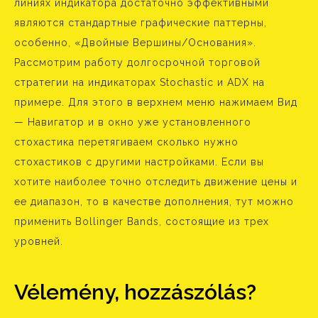
линиях индикатора достаточно эффективными
являются стандартные графические паттерны,
особенно, «Двойные Вершины/Основания».
Рассмотрим работу долгосрочной торговой
стратегии на индикаторах Stochastic и ADX на
примере. Для этого в верхнем меню нажимаем Вид
— Навигатор и в окно уже установленного
стохастика перетягиваем сколько нужно
стохастиков с другими настройками. Если вы
хотите наиболее точно отследить движение цены и
ее диапазон, то в качестве дополнения, тут можно
применить Bollinger Bands, состоящие из трех
уровней.
Vélemény, hozzászólás?