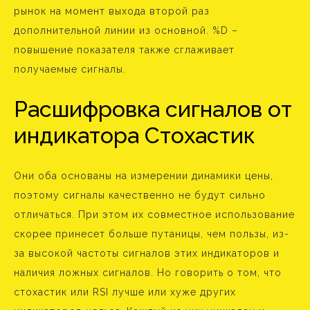
рынок на момент выхода второй раз
дополнительной линии из основной. %D –
повышение показателя также сглаживает
получаемые сигналы.
Расшифровка сигналов от
индикатора Стохастик
Они оба основаны на измерении динамики цены,
поэтому сигналы качественно не будут сильно
отличаться. При этом их совместное использование
скорее принесет больше путаницы, чем пользы, из-
за высокой частоты сигналов этих индикаторов и
наличия ложных сигналов. Но говорить о том, что
стохастик или RSI лучше или хуже других